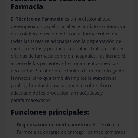
Farmacia
El
Técnico en Farmacia
es un profesional que
desempeña un papel crucial en el ámbito sanitario, ya
que colabora directamente con el farmacéutico en
todas las tareas relacionadas con la dispensación de
medicamentos y productos de salud. Trabaja tanto en
oficinas de farmacia como en hospitales, facilitando el
acceso de los pacientes a los tratamientos médicos
necesarios. Su labor no se limita a la mera entrega de
fármacos, sino que también implica la atención al
público, brindando asesoramiento sobre el uso
adecuado de los productos farmacéuticos y
parafarmacéuticos.
Funciones principales:
Dispensación de medicamentos:
El Técnico en
Farmacia se encarga de entregar los medicamentos