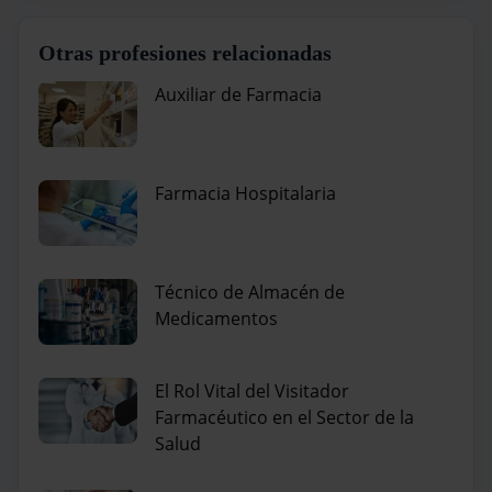
Otras profesiones relacionadas
Auxiliar de Farmacia
Farmacia Hospitalaria
Técnico de Almacén de
Medicamentos
El Rol Vital del Visitador
Farmacéutico en el Sector de la
Salud