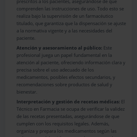
prescritos a los pacientes, asegurándose de que
comprenden las instrucciones de uso. Todo esto se
realiza bajo la supervisión de un farmacéutico
titulado, que garantiza que la dispensación se ajuste
a la normativa vigente y a las necesidades del
paciente.
Atención y asesoramiento al público:
Este
profesional juega un papel fundamental en la
atención al paciente, ofreciendo información clara y
precisa sobre el uso adecuado de los
medicamentos, posibles efectos secundarios, y
recomendaciones sobre productos de salud y
bienestar.
Interpretación y gestión de recetas médicas:
El
Técnico en Farmacia se ocupa de verificar la validez
de las recetas presentadas, asegurándose de que
cumplen con los requisitos legales. Además,
organiza y prepara los medicamentos según las