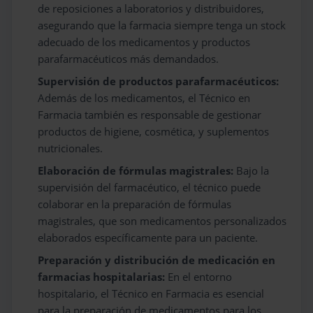
de reposiciones a laboratorios y distribuidores,
asegurando que la farmacia siempre tenga un stock
adecuado de los medicamentos y productos
parafarmacéuticos más demandados.
Supervisión de productos parafarmacéuticos:
Además de los medicamentos, el Técnico en
Farmacia también es responsable de gestionar
productos de higiene, cosmética, y suplementos
nutricionales.
Elaboración de fórmulas magistrales:
Bajo la
supervisión del farmacéutico, el técnico puede
colaborar en la preparación de fórmulas
magistrales, que son medicamentos personalizados
elaborados específicamente para un paciente.
Preparación y distribución de medicación en
farmacias hospitalarias:
En el entorno
hospitalario, el Técnico en Farmacia es esencial
para la preparación de medicamentos para los