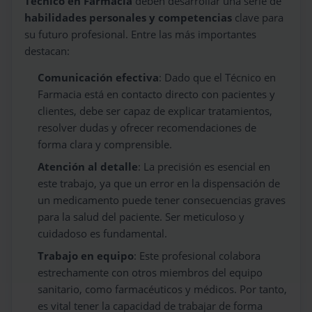
Técnico en Farmacia
deben desarrollar una serie de
habilidades personales y competencias
clave para
su futuro profesional. Entre las más importantes
destacan:
Comunicación efectiva
: Dado que el Técnico en
Farmacia está en contacto directo con pacientes y
clientes, debe ser capaz de explicar tratamientos,
resolver dudas y ofrecer recomendaciones de
forma clara y comprensible.
Atención al detalle
: La precisión es esencial en
este trabajo, ya que un error en la dispensación de
un medicamento puede tener consecuencias graves
para la salud del paciente. Ser meticuloso y
cuidadoso es fundamental.
Trabajo en equipo
: Este profesional colabora
estrechamente con otros miembros del equipo
sanitario, como farmacéuticos y médicos. Por tanto,
es vital tener la capacidad de trabajar de forma