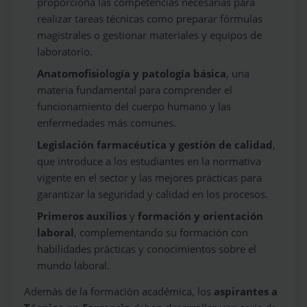
proporciona las competencias necesarias para
realizar tareas técnicas como preparar fórmulas
magistrales o gestionar materiales y equipos de
laboratorio.
Anatomofisiología y patología básica
, una
materia fundamental para comprender el
funcionamiento del cuerpo humano y las
enfermedades más comunes.
Legislación farmacéutica y gestión de calidad
,
que introduce a los estudiantes en la normativa
vigente en el sector y las mejores prácticas para
garantizar la seguridad y calidad en los procesos.
Primeros auxilios
y
formación y orientación
laboral
, complementando su formación con
habilidades prácticas y conocimientos sobre el
mundo laboral.
Además de la formación académica, los
aspirantes a