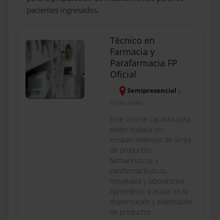
pacientes ingresados.
Técnico en
Farmacia y
Parafarmacia FP
Oficial
Semipresencial
y
otras sedes
Este ciclo te capacita para
poder trabajar en
establecimientos de venta
de productos
farmacéuticos y
parafarmacéuticos,
hospitales y laboratorios.
Aprenderas a asistir en la
dispensación y elaboración
de productos