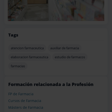
Tags
atencion farmaceutica
auxiliar de farmacia
elaboracion farmaceutica
estudio de farmacos
farmacias
Formación relacionada a la Profesión
FP de Farmacia
Cursos de Farmacia
Másters de Farmacia