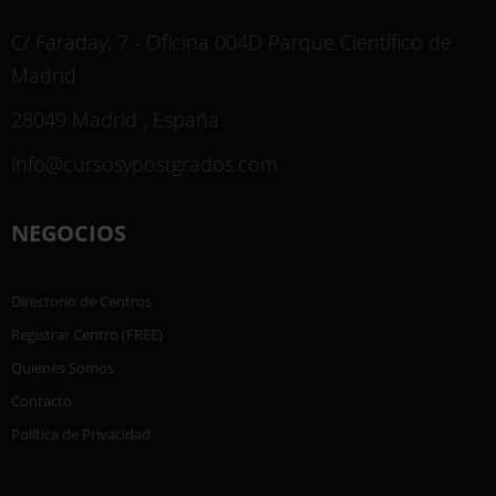
C/ Faraday, 7 - Oficina 004D Parque Científico de
Madrid
28049 Madrid , España
info@cursosypostgrados.com
NEGOCIOS
Directorio de Centros
Registrar Centro (FREE)
Quienes Somos
Contacto
Política de Privacidad