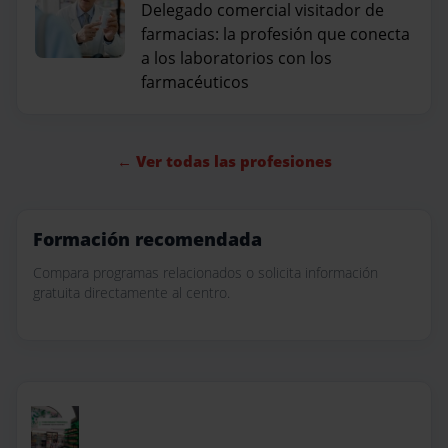
Delegado comercial visitador de
farmacias: la profesión que conecta
a los laboratorios con los
farmacéuticos
← Ver todas las profesiones
Formación recomendada
Compara programas relacionados o solicita información
gratuita directamente al centro.