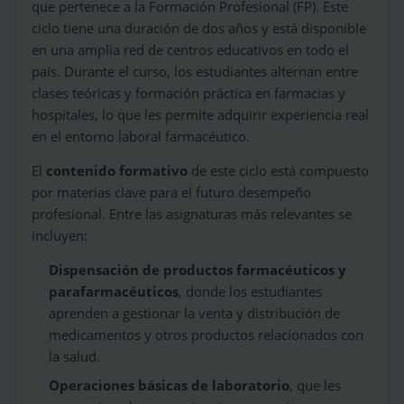
que pertenece a la Formación Profesional (FP). Este
ciclo tiene una duración de dos años y está disponible
en una amplia red de centros educativos en todo el
país. Durante el curso, los estudiantes alternan entre
clases teóricas y formación práctica en farmacias y
hospitales, lo que les permite adquirir experiencia real
en el entorno laboral farmacéutico.
El
contenido formativo
de este ciclo está compuesto
por materias clave para el futuro desempeño
profesional. Entre las asignaturas más relevantes se
incluyen:
Dispensación de productos farmacéuticos y
parafarmacéuticos
, donde los estudiantes
aprenden a gestionar la venta y distribución de
medicamentos y otros productos relacionados con
la salud.
Operaciones básicas de laboratorio
, que les