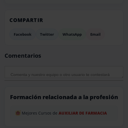
COMPARTIR
Facebook
Twitter
WhatsApp
Email
Comentarios
Formación relacionada a la profesión
Mejores Cursos de
AUXILIAR DE FARMACIA