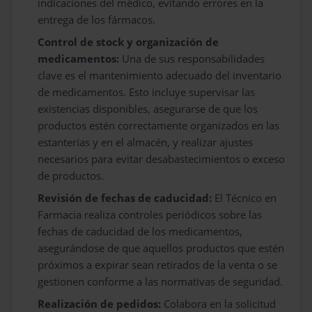
indicaciones del médico, evitando errores en la
entrega de los fármacos.
Control de stock y organización de
medicamentos:
Una de sus responsabilidades
clave es el mantenimiento adecuado del inventario
de medicamentos. Esto incluye supervisar las
existencias disponibles, asegurarse de que los
productos estén correctamente organizados en las
estanterías y en el almacén, y realizar ajustes
necesarios para evitar desabastecimientos o exceso
de productos.
Revisión de fechas de caducidad:
El Técnico en
Farmacia realiza controles periódicos sobre las
fechas de caducidad de los medicamentos,
asegurándose de que aquellos productos que estén
próximos a expirar sean retirados de la venta o se
gestionen conforme a las normativas de seguridad.
Realización de pedidos:
Colabora en la solicitud