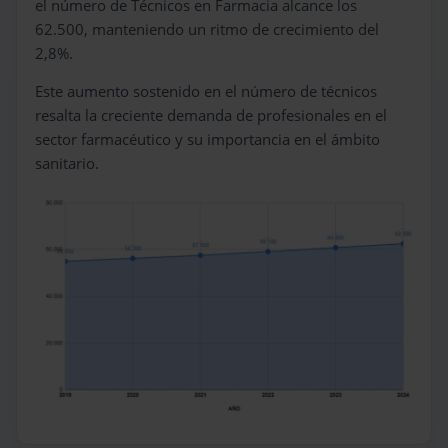
el número de Técnicos en Farmacia alcance los
62.500, manteniendo un ritmo de crecimiento del
2,8%.
Este aumento sostenido en el número de técnicos
resalta la creciente demanda de profesionales en el
sector farmacéutico y su importancia en el ámbito
sanitario.