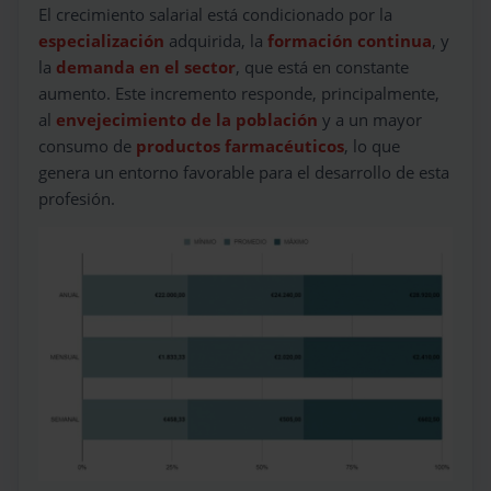
El crecimiento salarial está condicionado por la
especialización
adquirida, la
formación continua
, y
la
demanda en el sector
, que está en constante
aumento. Este incremento responde, principalmente,
al
envejecimiento de la población
y a un mayor
consumo de
productos farmacéuticos
, lo que
genera un entorno favorable para el desarrollo de esta
profesión.