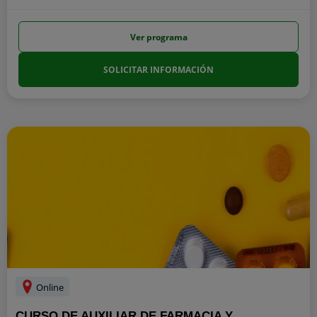
Ver programa
SOLICITAR INFORMACIÓN
Online
CURSO DE AUXILIAR DE FARMACIA Y