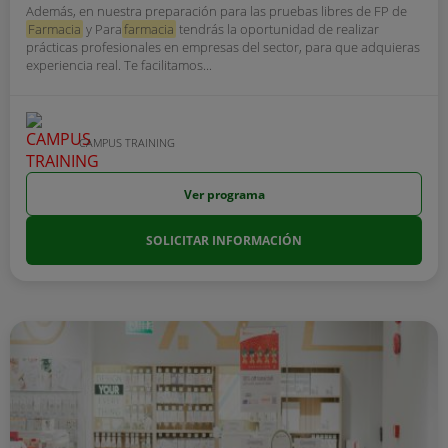
Además, en nuestra preparación para las pruebas libres de FP de
Farmacia
y Para
farmacia
tendrás la oportunidad de realizar
prácticas profesionales en empresas del sector, para que adquieras
experiencia real. Te facilitamos...
CAMPUS TRAINING
Ver programa
SOLICITAR INFORMACIÓN