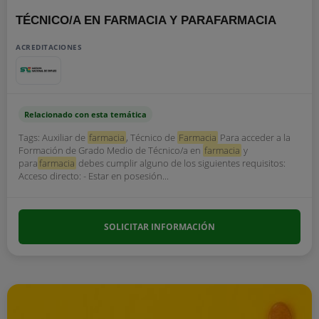
TÉCNICO/A EN FARMACIA Y PARAFARMACIA
ACREDITACIONES
Relacionado con esta temática
Tags: Auxiliar de
farmacia
, Técnico de
Farmacia
Para acceder a la
Formación de Grado Medio de Técnico/a en
farmacia
y
para
farmacia
debes cumplir alguno de los siguientes requisitos:
Acceso directo: - Estar en posesión...
SOLICITAR INFORMACIÓN