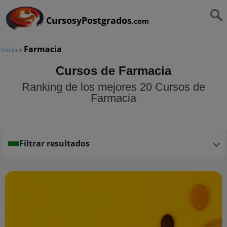
CursosyPostgrados
.com
›
Farmacia
Inicio
Cursos de Farmacia
Ranking de los mejores 20 Cursos de
Farmacia
Filtrar resultados