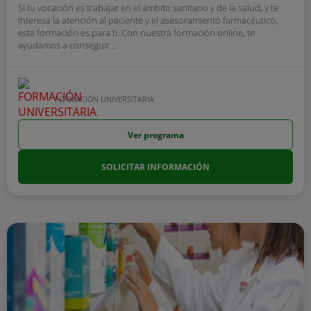
Si tu vocación es trabajar en el ámbito sanitario y de la salud, y te
interesa la atención al paciente y el asesoramiento farmacéutico,
esta formación es para ti. Con nuestra formación online, te
ayudamos a conseguir...
FORMACIÓN UNIVERSITARIA
Ver programa
SOLICITAR INFORMACIÓN