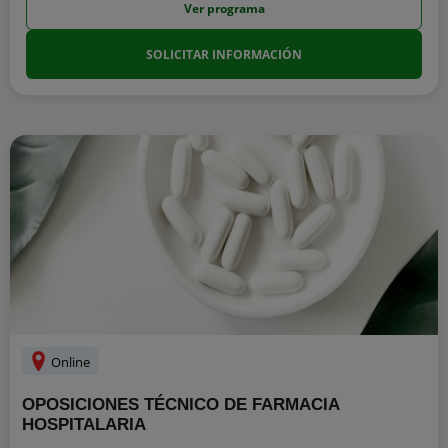
Ver programa
SOLICITAR INFORMACIÓN
Online
OPOSICIONES TÉCNICO DE FARMACIA
HOSPITALARIA