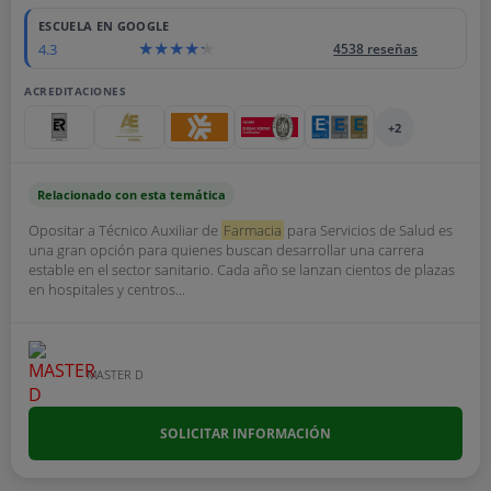
ESCUELA EN GOOGLE
4.3
4538 reseñas
ACREDITACIONES
+2
Relacionado con esta temática
Opositar a Técnico Auxiliar de
Farmacia
para Servicios de Salud es
una gran opción para quienes buscan desarrollar una carrera
estable en el sector sanitario. Cada año se lanzan cientos de plazas
en hospitales y centros...
MASTER D
SOLICITAR INFORMACIÓN