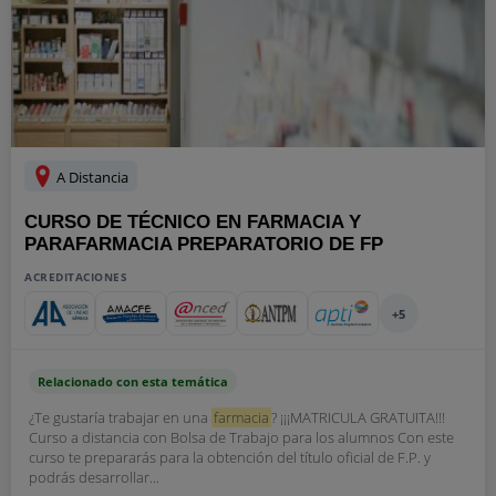
A Distancia
CURSO DE TÉCNICO EN FARMACIA Y
PARAFARMACIA PREPARATORIO DE FP
ACREDITACIONES
+5
Relacionado con esta temática
¿Te gustaría trabajar en una
farmacia
? ¡¡¡MATRICULA GRATUITA!!!
Curso a distancia con Bolsa de Trabajo para los alumnos Con este
curso te prepararás para la obtención del título oficial de F.P. y
podrás desarrollar...