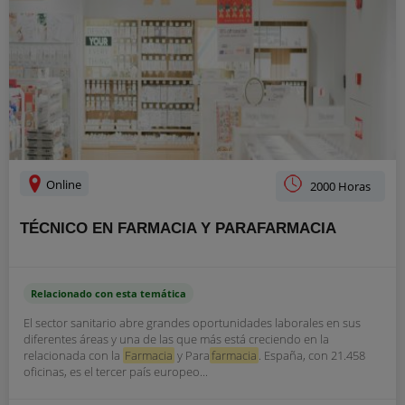
Online
2000 Horas
TÉCNICO EN FARMACIA Y PARAFARMACIA
Relacionado con esta temática
El sector sanitario abre grandes oportunidades laborales en sus
diferentes áreas y una de las que más está creciendo en la
relacionada con la
Farmacia
y Para
farmacia
. España, con 21.458
oficinas, es el tercer país europeo...