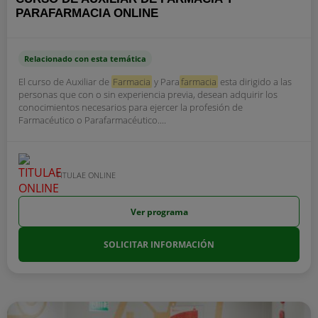
PARAFARMACIA ONLINE
Relacionado con esta temática
El curso de Auxiliar de
Farmacia
y Para
farmacia
esta dirigido a las
personas que con o sin experiencia previa, desean adquirir los
conocimientos necesarios para ejercer la profesión de
Farmacéutico o Parafarmacéutico....
TITULAE ONLINE
Ver programa
SOLICITAR INFORMACIÓN