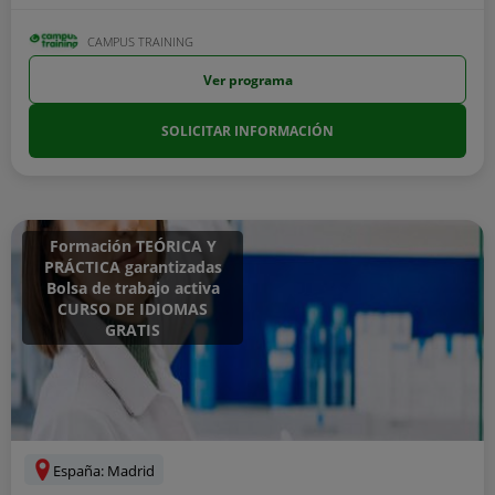
CAMPUS TRAINING
Ver programa
SOLICITAR INFORMACIÓN
Formación TEÓRICA Y
PRÁCTICA garantizadas
Bolsa de trabajo activa
CURSO DE IDIOMAS
GRATIS
España: Madrid