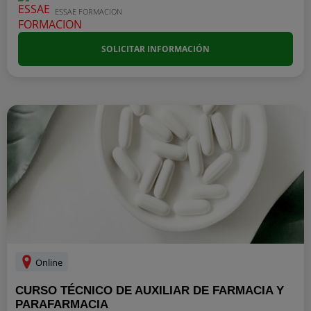
ESSAE FORMACION
SOLICITAR INFORMACIÓN
Online
CURSO TÉCNICO DE AUXILIAR DE FARMACIA Y
PARAFARMACIA