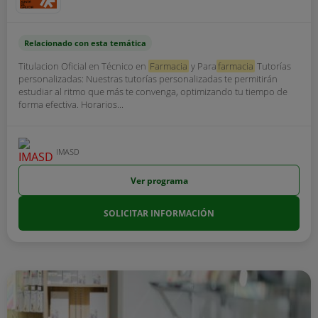
Relacionado con esta temática
Titulacion Oficial en Técnico en
Farmacia
y Para
farmacia
Tutorías
personalizadas: Nuestras tutorías personalizadas te permitirán
estudiar al ritmo que más te convenga, optimizando tu tiempo de
forma efectiva. Horarios...
IMASD
Ver programa
SOLICITAR INFORMACIÓN