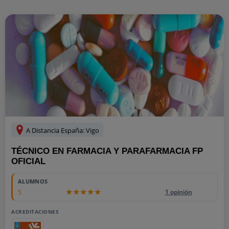
A Distancia España: Vigo
TÉCNICO EN FARMACIA Y PARAFARMACIA FP
OFICIAL
ALUMNOS
5
1 opinión
ACREDITACIONES