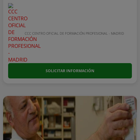
CCC CENTRO OFICIAL DE FORMACIÓN PROFESIONAL - MADRID
SOLICITAR INFORMACIÓN