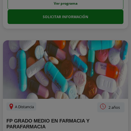
Ver programa
SOLICITAR INFORMACIÓN
A Distancia
2 años
FP GRADO MEDIO EN FARMACIA Y
PARAFARMACIA