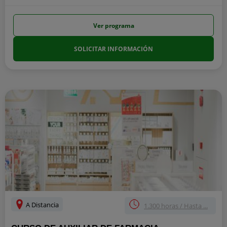
Ver programa
SOLICITAR INFORMACIÓN
A Distancia
1.300 horas / Hasta ...