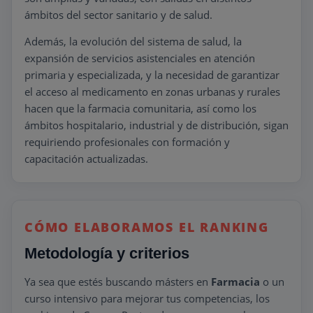
ámbitos del sector sanitario y de salud.
Además, la evolución del sistema de salud, la
expansión de servicios asistenciales en atención
primaria y especializada, y la necesidad de garantizar
el acceso al medicamento en zonas urbanas y rurales
hacen que la farmacia comunitaria, así como los
ámbitos hospitalario, industrial y de distribución, sigan
requiriendo profesionales con formación y
capacitación actualizadas.
CÓMO ELABORAMOS EL RANKING
Metodología y criterios
Ya sea que estés buscando másters en
Farmacia
o un
curso intensivo para mejorar tus competencias, los