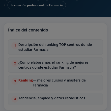
Formación profesional de Farmacia
Índice del contenido
Descripción del ranking TOP centros donde
estudiar Farmacia
¿Cómo elaboramos el ranking de mejores
centros donde estudiar Farmacia?
Ranking
— mejores cursos y másters de
Farmacia
Tendencia, empleo y datos estadísticos