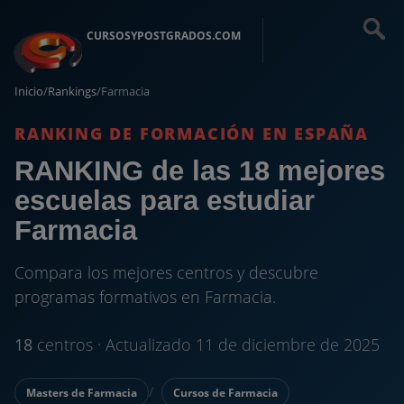
CURSOSYPOSTGRADOS.COM
Inicio
/
Rankings
/
Farmacia
RANKING DE FORMACIÓN EN ESPAÑA
RANKING de las 18 mejores
escuelas para estudiar
Farmacia
Compara los mejores centros y descubre
programas formativos en Farmacia.
18
centros · Actualizado 11 de diciembre de 2025
Masters de Farmacia
Cursos de Farmacia