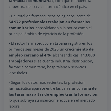
farmacias comunitarias
, cifra que mantiene la
cobertura del servicio farmacéutico en el país.
- Del total de farmacéuticos colegiados, cerca de
54.972 profesionales trabajan en farmacias
comunitarias
, consolidando a la botica como el
principal ámbito de ejercicio de la profesión.
- El sector farmacéutico en España registró en los
primeros seis meses de 2025 un
crecimiento de
empleo cercano al 4 %
, alcanzando casi
113.000
trabajadores
si se cuenta industria, distribución,
farmacia comunitaria, hospitalaria y servicios
vinculados.
- Según los datos más recientes, la profesión
farmacéutica aparece entre las carreras con
una de
las tasas más altas de empleo tras la formación
,
lo que subraya su inserción efectiva en el mercado
laboral.