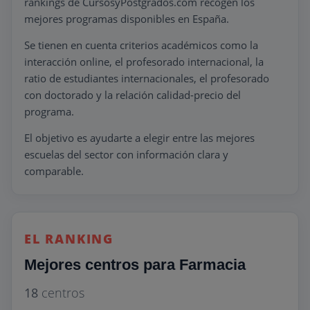
rankings de CursosyPostgrados.com recogen los
mejores programas disponibles en España.
Se tienen en cuenta criterios académicos como la
interacción online, el profesorado internacional, la
ratio de estudiantes internacionales, el profesorado
con doctorado y la relación calidad-precio del
programa.
El objetivo es ayudarte a elegir entre las mejores
escuelas del sector con información clara y
comparable.
EL RANKING
Mejores centros para Farmacia
18
centros