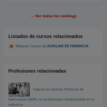
← Ver todos los rankings
Listados de cursos relacionados
Mejores Cursos de
AUXILIAR DE FARMACIA
Profesiones relacionadas
Experto en Buenas Prácticas de
Fabricación (GMP), un profesional indispensable en la
industria