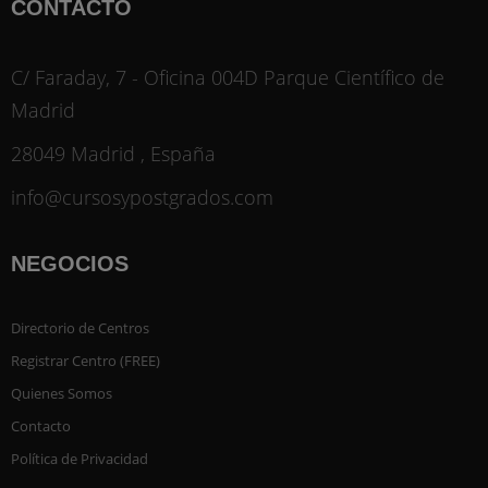
CONTACTO
C/ Faraday, 7 - Oficina 004D Parque Científico de
Madrid
28049 Madrid , España
info@cursosypostgrados.com
NEGOCIOS
Directorio de Centros
Registrar Centro (FREE)
Quienes Somos
Contacto
Política de Privacidad