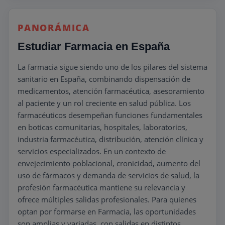
PANORÁMICA
Estudiar Farmacia en España
La farmacia sigue siendo uno de los pilares del sistema
sanitario en España, combinando dispensación de
medicamentos, atención farmacéutica, asesoramiento
al paciente y un rol creciente en salud pública. Los
farmacéuticos desempeñan funciones fundamentales
en boticas comunitarias, hospitales, laboratorios,
industria farmacéutica, distribución, atención clínica y
servicios especializados. En un contexto de
envejecimiento poblacional, cronicidad, aumento del
uso de fármacos y demanda de servicios de salud, la
profesión farmacéutica mantiene su relevancia y
ofrece múltiples salidas profesionales. Para quienes
optan por formarse en Farmacia, las oportunidades
son amplias y variadas, con salidas en distintos