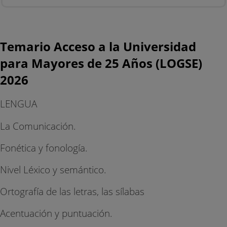
Temario Acceso a la Universidad
para Mayores de 25 Años (LOGSE)
2026
LENGUA
La Comunicación.
Fonética y fonología.
Nivel Léxico y semántico.
Ortografía de las letras, las sílabas
Acentuación y puntuación.