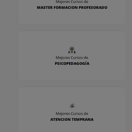
Mejores Cursos de
MASTER FORMACION PROFESORADO
Mejores Cursos de
PSICOPEDAGOGÍA
Mejores Cursos de
ATENCION TEMPRANA