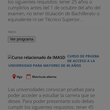
los siguientes requisitos: tener 25 años o
cumplirlos antes del 1 de octubre del año del
examen, no tener titulación de Bachillerato o
equivalente ni ser Técnico Superior...
IMASD
Ver programa
CURSO DE PRUEBA
DE ACCESO A LA
UNIVERSIDAD PARA MAYORES DE 45 AÑOS
Vigo
Matrícula abierta
Las universidades convocan pruebas para
poder acceder a estudiar la carrera que se
desee. Para poder presentarte solo debes
cumplir los siguientes requisitos: tener 45