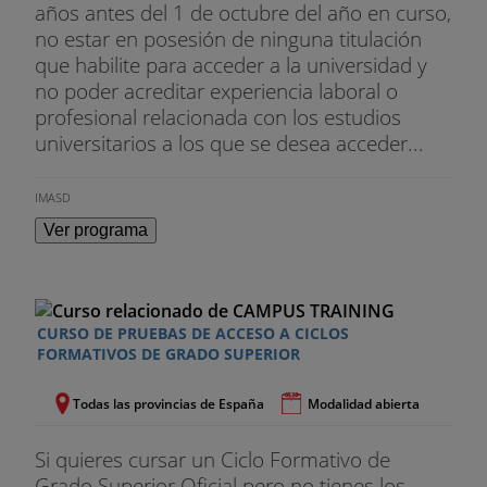
años antes del 1 de octubre del año en curso,
no estar en posesión de ninguna titulación
que habilite para acceder a la universidad y
no poder acreditar experiencia laboral o
profesional relacionada con los estudios
universitarios a los que se desea acceder...
IMASD
Ver programa
CURSO DE PRUEBAS DE ACCESO A CICLOS
FORMATIVOS DE GRADO SUPERIOR
Todas las provincias de España
Modalidad abierta
Si quieres cursar un Ciclo Formativo de
Grado Superior Oficial pero no tienes los