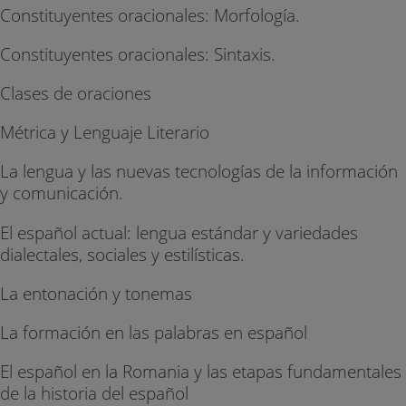
Constituyentes oracionales: Morfología.
Constituyentes oracionales: Sintaxis.
Clases de oraciones
Métrica y Lenguaje Literario
La lengua y las nuevas tecnologías de la información
y comunicación.
El español actual: lengua estándar y variedades
dialectales, sociales y estilísticas.
La entonación y tonemas
La formación en las palabras en español
El español en la Romania y las etapas fundamentales
de la historia del español