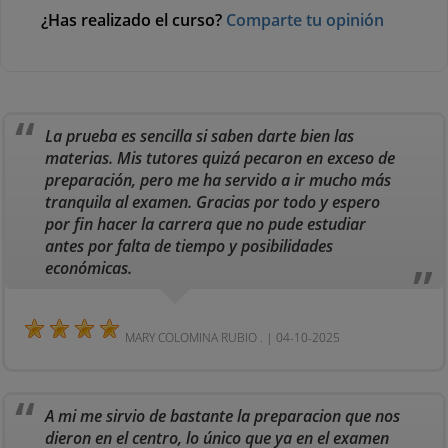
¿Has realizado el curso?
Comparte tu opinión
La prueba es sencilla si saben darte bien las
materias. Mis tutores quizá pecaron en exceso de
preparación, pero me ha servido a ir mucho más
tranquila al examen. Gracias por todo y espero
por fin hacer la carrera que no pude estudiar
antes por falta de tiempo y posibilidades
económicas.
MARY COLOMINA RUBIO . | 04-10-2025
A mi me sirvio de bastante la preparacion que nos
dieron en el centro, lo único que ya en el examen