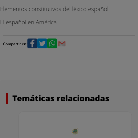
Elementos constitutivos del léxico español
El español en América.
Compartir en:
Temáticas relacionadas