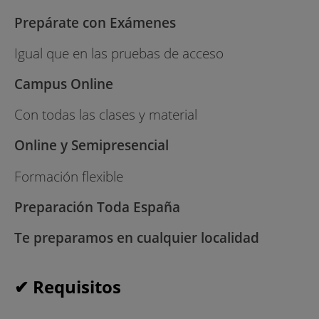
Prepárate con Exámenes
Igual que en las pruebas de acceso
Campus Online
Con todas las clases y material
Online y Semipresencial
Formación flexible
Preparación Toda España
Te preparamos en cualquier localidad
✔ Requisitos