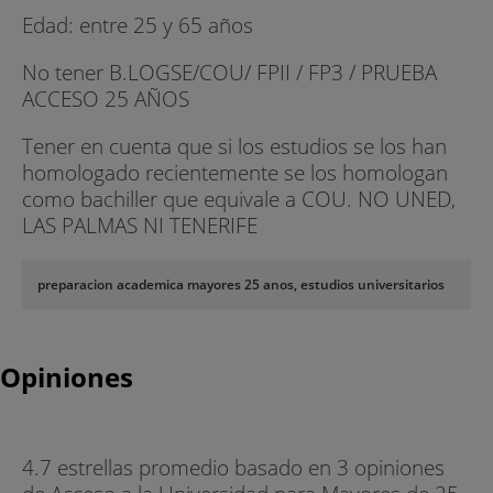
Edad: entre 25 y 65 años
No tener B.LOGSE/COU/ FPII / FP3 / PRUEBA
ACCESO 25 AÑOS
Tener en cuenta que si los estudios se los han
homologado recientemente se los homologan
como bachiller que equivale a COU. NO UNED,
LAS PALMAS NI TENERIFE
preparacion academica mayores 25 anos, estudios universitarios
Opiniones
4.7 estrellas promedio basado en 3 opiniones