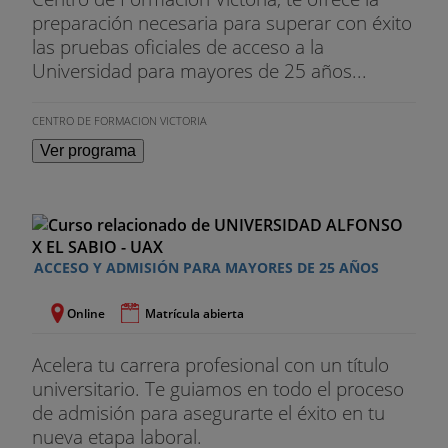
preparación necesaria para superar con éxito
las pruebas oficiales de acceso a la
Universidad para mayores de 25 años...
CENTRO DE FORMACION VICTORIA
Ver programa
ACCESO Y ADMISIÓN PARA MAYORES DE 25 AÑOS
Online
Matrícula abierta
Acelera tu carrera profesional con un título
universitario. Te guiamos en todo el proceso
de admisión para asegurarte el éxito en tu
nueva etapa laboral.