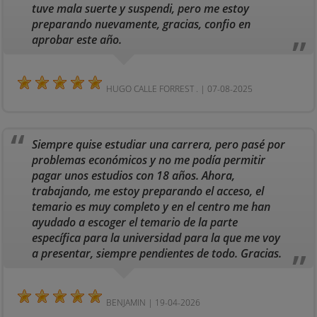
tuve mala suerte y suspendi, pero me estoy
preparando nuevamente, gracias, confio en
aprobar este año.
HUGO CALLE FORREST . | 07-08-2025
Siempre quise estudiar una carrera, pero pasé por
problemas económicos y no me podía permitir
pagar unos estudios con 18 años. Ahora,
trabajando, me estoy preparando el acceso, el
temario es muy completo y en el centro me han
ayudado a escoger el temario de la parte
específica para la universidad para la que me voy
a presentar, siempre pendientes de todo. Gracias.
BENJAMIN | 19-04-2026