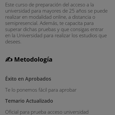
Este curso de preparación del acceso a la
universidad para mayores de 25 años se puede
realizar en modalidad online, a distancia o
semipresencial. Además, te capacita para
superar dichas pruebas y que consigas entrar
en la Universidad para realizar los estudios que
desees.
✍ Metodología
Éxito en Aprobados
Te lo ponemos fácil para aprobar
Temario Actualizado
Oficial para prueba acceso universidad