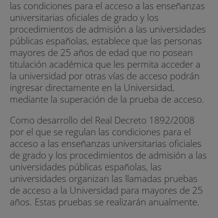
las condiciones para el acceso a las enseñanzas
universitarias oficiales de grado y los
procedimientos de admisión a las universidades
públicas españolas, establece que las personas
mayores de 25 años de edad que no posean
titulación académica que les permita acceder a
la universidad por otras vías de acceso podrán
ingresar directamente en la Universidad,
mediante la superación de la prueba de acceso.
Como desarrollo del Real Decreto 1892/2008
por el que se regulan las condiciones para el
acceso a las enseñanzas universitarias oficiales
de grado y los procedimientos de admisión a las
universidades públicas españolas, las
universidades organizan las llamadas pruebas
de acceso a la Universidad para mayores de 25
años. Estas pruebas se realizarán anualmente.