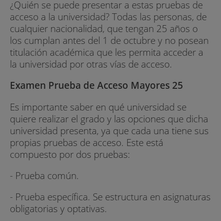
¿Quién se puede presentar a estas pruebas de
acceso a la universidad? Todas las personas, de
cualquier nacionalidad, que tengan 25 años o
los cumplan antes del 1 de octubre y no posean
titulación académica que les permita acceder a
la universidad por otras vías de acceso.
Examen Prueba de Acceso Mayores 25
Es importante saber en qué universidad se
quiere realizar el grado y las opciones que dicha
universidad presenta, ya que cada una tiene sus
propias pruebas de acceso. Este está
compuesto por dos pruebas:
- Prueba común.
- Prueba específica. Se estructura en asignaturas
obligatorias y optativas.