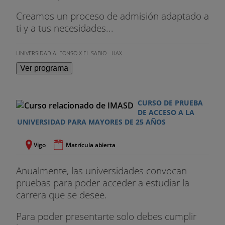
Creamos un proceso de admisión adaptado a
ti y a tus necesidades...
UNIVERSIDAD ALFONSO X EL SABIO - UAX
Ver programa
CURSO DE PRUEBA
DE ACCESO A LA
UNIVERSIDAD PARA MAYORES DE 25 AÑOS
Vigo
Matrícula abierta
Anualmente, las universidades convocan
pruebas para poder acceder a estudiar la
carrera que se desee.
Para poder presentarte solo debes cumplir