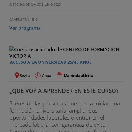
2. FECHAS DE EXAMEN JUNIO 2025
CAMPUS TRAINING
Ver programa
ACCESO A LA UNIVERSIDAD 25/45 AÑOS
Sevilla
Anual
Matrícula abierta
¿QUÉ VOY A APRENDER EN ESTE CURSO?
Si eres de las personas que desea iniciar una
formación universitaria, ampliar sus
oportunidades laborales o entrar en el
mercado laboral con garantías de éxito,
Centro de Formación Victoria, te ofrece la