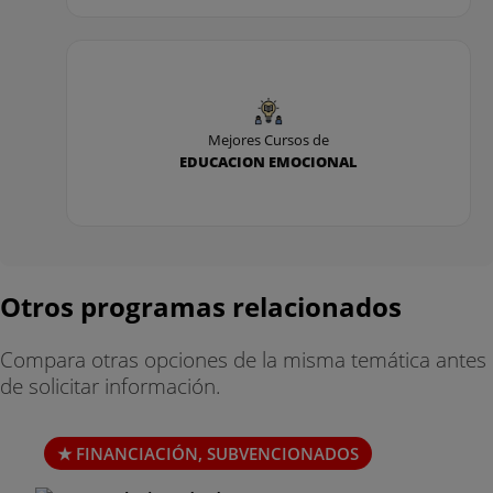
Mejores Cursos de
EDUCACION EMOCIONAL
Otros programas relacionados
Compara otras opciones de la misma temática antes
de solicitar información.
FINANCIACIÓN, SUBVENCIONADOS