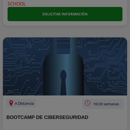
SOLICITAR INFORMACIÓN
A Distancia
10/20 semanas
BOOTCAMP DE CIBERSEGURIDAD