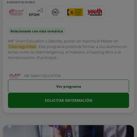
ACREDITACIONES
Relacionado con esta temática
IMF Smart Education y Deloitte, ponen en marcha el Máster en
Ciberseguridad
. Este programa pretende formar a sus alumnos en
temas como la ciberinteligencia, el malware, el hacking ético o la
monitorización. El principal...
IMF SMART EDUCATION
Ver programa
SOLICITAR INFORMACIÓN