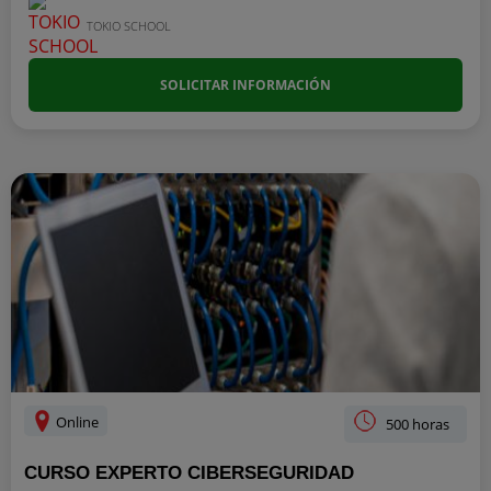
TOKIO SCHOOL
SOLICITAR INFORMACIÓN
Online
500 horas
CURSO EXPERTO CIBERSEGURIDAD