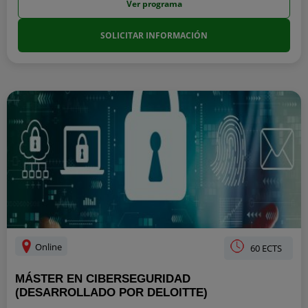
Ver programa
SOLICITAR INFORMACIÓN
Online
60 ECTS
MÁSTER EN CIBERSEGURIDAD
(DESARROLLADO POR DELOITTE)