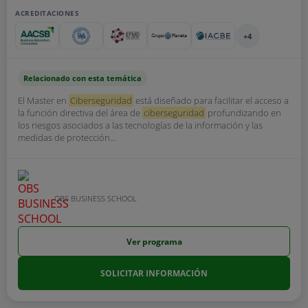
ACREDITACIONES
+4
Relacionado con esta temática
El Master en
Ciberseguridad
está diseñado para facilitar el acceso a
la función directiva del área de
ciberseguridad
profundizando en
los riesgos asociados a las tecnologías de la información y las
medidas de protección...
OBS BUSINESS SCHOOL
Ver programa
SOLICITAR INFORMACIÓN