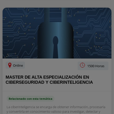
Online
1500 Horas
MASTER DE ALTA ESPECIALIZACIÓN EN
CIBERSEGURIDAD Y CIBERINTELIGENCIA
Relacionado con esta temática
La ciberinteligencia se encarga de obtener información, procesarla
y convertirla en conocimiento valioso para investigar, detectar y