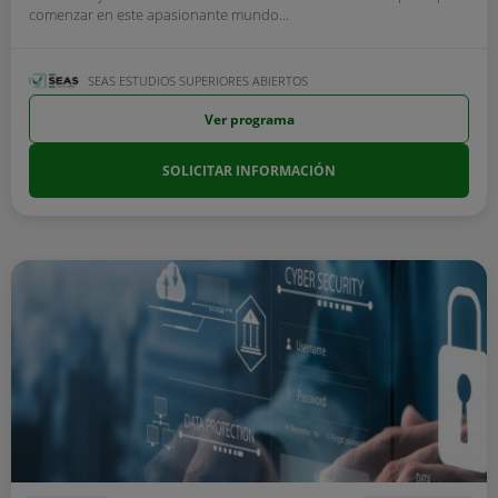
comenzar en este apasionante mundo...
SEAS ESTUDIOS SUPERIORES ABIERTOS
Ver programa
SOLICITAR INFORMACIÓN