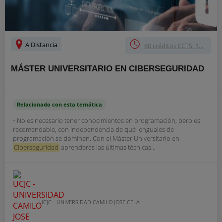
A Distancia
60 créditos ECTS, 1...
MÁSTER UNIVERSITARIO EN CIBERSEGURIDAD
Relacionado con esta temática
• No es necesario tener conocimientos en programación, pero es
recomendable, con independencia de qué lenguajes de
programación se dominen. Con el Máster Universitario en
Ciberseguridad
aprenderás las últimas técnicas...
UCJC - UNIVERSIDAD CAMILO JOSE CELA