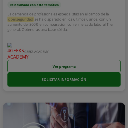
Relacionado con esta temática
La demanda de profesionales especialistas en el campo de la
ciberseguridad
se ha disparado en los últimos 6 años, con un
aumento del 300% en comparación con el mercado laboral TI en
general. Obtendrás una base sólida...
4GEEKS ACADEMY
Ver programa
SOLICITAR INFORMACIÓN