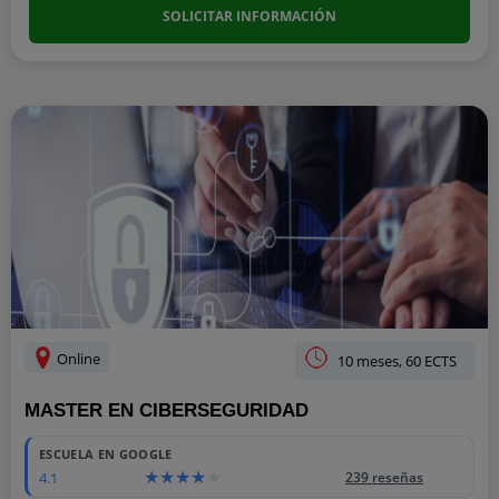
SOLICITAR INFORMACIÓN
Online
10 meses, 60 ECTS
MASTER EN CIBERSEGURIDAD
ESCUELA EN GOOGLE
4.1
239 reseñas