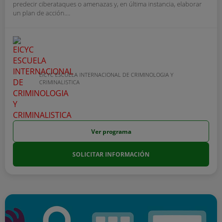
predecir ciberataques o amenazas y, en última instancia, elaborar
un plan de acción....
EICYC ESCUELA INTERNACIONAL DE CRIMINOLOGIA Y
CRIMINALISTICA
Ver programa
SOLICITAR INFORMACIÓN