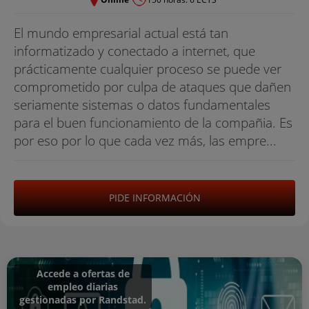
El mundo empresarial actual está tan
informatizado y conectado a internet, que
prácticamente cualquier proceso se puede ver
comprometido por culpa de ataques que dañen
seriamente sistemas o datos fundamentales
para el buen funcionamiento de la compañia. Es
por eso por lo que cada vez más, las empre...
PIDE INFORMACIÓN
Accede a ofertas de
empleo diarias
gestionadas por Randstad.