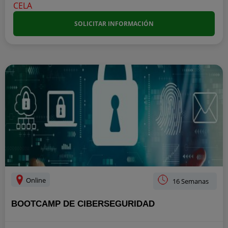
SOLICITAR INFORMACIÓN
Online
16 Semanas
BOOTCAMP DE CIBERSEGURIDAD