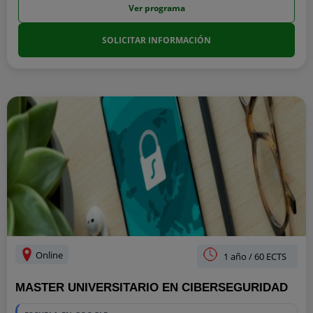
Ver programa
SOLICITAR INFORMACIÓN
Online
1 año / 60 ECTS
MASTER UNIVERSITARIO EN CIBERSEGURIDAD