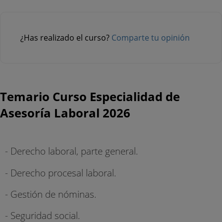
¿Has realizado el curso?
Comparte tu opinión
Temario Curso Especialidad de
Asesoría Laboral 2026
- Derecho laboral, parte general.
- Derecho procesal laboral.
- Gestión de nóminas.
- Seguridad social.