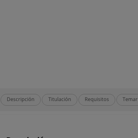
Descripción
Titulación
Requisitos
Temar