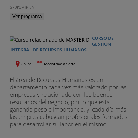
GRUPO ATRIUM
Ver programa
CURSO DE
GESTIÓN
INTEGRAL DE RECURSOS HUMANOS
Online
Modalidad abierta
El área de Recursos Humanos es un
departamento cada vez más valorado por las
empresas y relacionado con los buenos
resultados del negocio, por lo que está
ganando peso e importancia, y, cada día más,
las empresas buscan profesionales formados
para desarrollar su labor en el mismo...