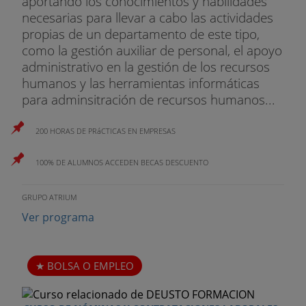
aportando los conocimientos y habilidades
necesarias para llevar a cabo las actividades
propias de un departamento de este tipo,
como la gestión auxiliar de personal, el apoyo
administrativo en la gestión de los recursos
humanos y las herramientas informáticas
para adminsitración de recursos humanos...
200 HORAS DE PRáCTICAS EN EMPRESAS
100% DE ALUMNOS ACCEDEN BECAS DESCUENTO
GRUPO ATRIUM
Ver programa
BOLSA O EMPLEO