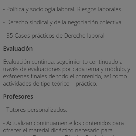
- Política y sociología laboral. Riesgos laborales.
- Derecho sindical y de la negociación colectiva.
- 35 Casos prácticos de Derecho laboral.
Evaluación
Evaluación continua, seguimiento continuado a
través de evaluaciones por cada tema y módulo, y
exámenes finales de todo el contenido, así como
actividades de tipo teórico – práctico.
Profesores
- Tutores personalizados.
- Actualizan continuamente los contenidos para
ofrecer el material didáctico necesario para