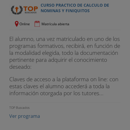
CURSO PRACTICO DE CALCULO DE
NOMINAS Y FINIQUITOS
Online
Matrícula abierta
El alumno, una vez matriculado en uno de los
programas formativos, recibirá, en función de
la modalidad elegida, todo la documentación
pertinente para adquirir el conocimiento
deseado:
Claves de acceso a la plataforma on line: con
estas claves el alumno accederá a toda la
información otorgada por los tutores...
TOP Buscados
Ver programa