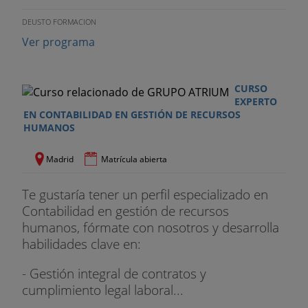
DEUSTO FORMACION
Ver programa
CURSO
EXPERTO
EN CONTABILIDAD EN GESTIÓN DE RECURSOS
HUMANOS
Madrid
Matrícula abierta
Te gustaría tener un perfil especializado en
Contabilidad en gestión de recursos
humanos, fórmate con nosotros y desarrolla
habilidades clave en:
- Gestión integral de contratos y
cumplimiento legal laboral...