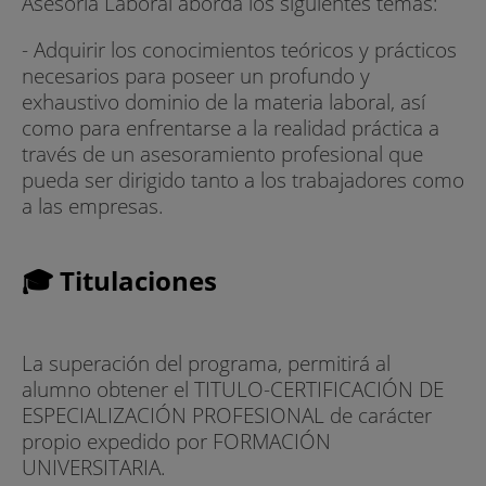
Asesoría Laboral aborda los siguientes temas:
- Adquirir los conocimientos teóricos y prácticos
necesarios para poseer un profundo y
exhaustivo dominio de la materia laboral, así
como para enfrentarse a la realidad práctica a
través de un asesoramiento profesional que
pueda ser dirigido tanto a los trabajadores como
a las empresas.
🎓 Titulaciones
La superación del programa, permitirá al
alumno obtener el TITULO-CERTIFICACIÓN DE
ESPECIALIZACIÓN PROFESIONAL de carácter
propio expedido por FORMACIÓN
UNIVERSITARIA.