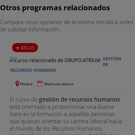
Otros programas relacionados
Compara otras opciones de la misma temática antes
de solicitar información.
BECAS
GESTIÓN
DE
RECURSOS HUMANOS
Madrid
Matrícula abierta
El curso de
gestión de recursos humanos
está orientado a proporcionar una buena
base en la formación a aquellas personas
que quieran orientar su carrera laboral hacia
el mundo de los Recursos Humanos,