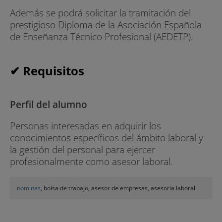
Además se podrá solicitar la tramitación del
prestigioso Diploma de la Asociación Española
de Enseñanza Técnico Profesional (AEDETP).
✔ Requisitos
Perfil del alumno
Personas interesadas en adquirir los
conocimientos específicos del ámbito laboral y
la gestión del personal para ejercer
profesionalmente como asesor laboral.
nominas
, bolsa de trabajo, asesor de empresas, asesoria laboral