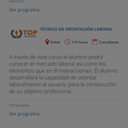
MASTER D
Ver programa
TÉCNICO EN ORIENTACIÓN LABORAL
Online
110 horas
Consúltanos
A través de este curso el alumno podrá
conocer el mercado laboral así como los
elementos que en él interaccionan. El alumno
desarrollará la capacidad de orientar
laboralmente al usuario, para la consecución
de su objetivo profesional...
TOP Buscados
Ver programa