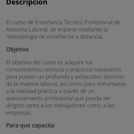
Descripción
El curso de Enseñanza Técnico Profesional de
Asesoría Laboral, se imparte mediante la
metodología de enseñanza a distancia.
Objetivo
El objetivo del curso es adquirir los
conocimientos teóricos y prácticos necesarios
para poseer un profundo y exhaustivo dominio
de la materia laboral, así como para enfrentarse
a la realidad práctica a través de un
asesoramiento profesional que pueda ser
dirigido tanto a los trabajadores como a las
empresas.
Para que capacita