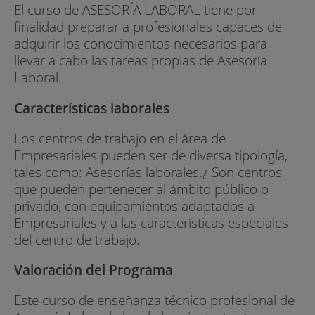
El curso de ASESORÍA LABORAL tiene por
finalidad preparar a profesionales capaces de
adquirir los conocimientos necesarios para
llevar a cabo las tareas propias de Asesoría
Laboral.
Características laborales
Los centros de trabajo en el área de
Empresariales pueden ser de diversa tipología,
tales como: Asesorías laborales.¿ Son centros
que pueden pertenecer al ámbito público o
privado, con equipamientos adaptados a
Empresariales y a las características especiales
del centro de trabajo.
Valoración del Programa
Este curso de enseñanza técnico profesional de