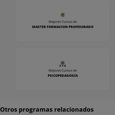
Mejores Cursos de
MASTER FORMACION PROFESORADO
Mejores Cursos de
PSICOPEDAGOGÍA
Otros programas relacionados