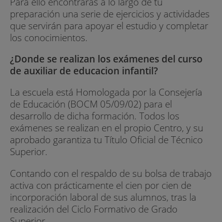
Para ello encontrarás a lo largo de tu
preparación una serie de ejercicios y actividades
que servirán para apoyar el estudio y completar
los conocimientos.
¿Donde se realizan los exámenes del curso
de auxiliar de educacion infantil?
La escuela está Homologada por la Consejería
de Educación (BOCM 05/09/02) para el
desarrollo de dicha formación. Todos los
exámenes se realizan en el propio Centro, y su
aprobado garantiza tu Título Oficial de Técnico
Superior.
Contando con el respaldo de su bolsa de trabajo
activa con prácticamente el cien por cien de
incorporación laboral de sus alumnos, tras la
realización del Ciclo Formativo de Grado
Superior.