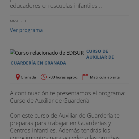
educadores en escuelas infantiles...
MASTER D
Ver programa
CURSO DE
AUXILIAR DE
GUARDERÍA EN GRANADA
Granada
700 horas apróx.
Matrícula abierta
A continuación te presentamos el programa:
Curso de Auxiliar de Guardería.
Con este curso de Auxiliar de Guardería te
preparas para trabajar en Guarderías y
Centros Infantiles. Además tendrás los
conocimientos para acceder a las pruebas