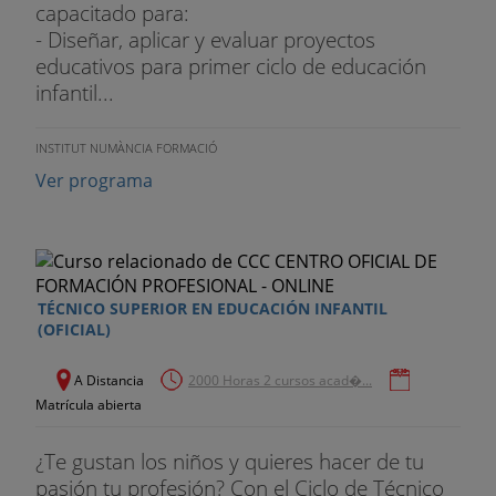
capacitado para:
- Diseñar, aplicar y evaluar proyectos
educativos para primer ciclo de educación
infantil...
INSTITUT NUMÀNCIA FORMACIÓ
Ver programa
TÉCNICO SUPERIOR EN EDUCACIÓN INFANTIL
(OFICIAL)
A Distancia
2000 Horas 2 cursos acad�...
Matrícula abierta
¿Te gustan los niños y quieres hacer de tu
pasión tu profesión? Con el Ciclo de Técnico