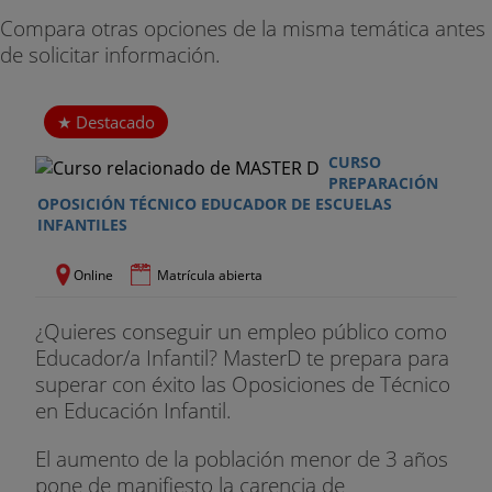
Compara otras opciones de la misma temática antes
de solicitar información.
Destacado
CURSO
PREPARACIÓN
OPOSICIÓN TÉCNICO EDUCADOR DE ESCUELAS
INFANTILES
Online
Matrícula abierta
¿Quieres conseguir un empleo público como
Educador/a Infantil? MasterD te prepara para
superar con éxito las Oposiciones de Técnico
en Educación Infantil.
El aumento de la población menor de 3 años
pone de manifiesto la carencia de