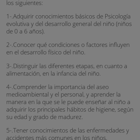
los siguientes:
1-.Adquirir conocimientos básicos de Psicología
evolutiva y del desarrollo general del niño (niños
de 0 a 6 años).
2-.Conocer qué condiciones o factores influyen
en el desarrollo físico del niño.
3-.Distinguir las diferentes etapas, en cuanto a
alimentación, en la infancia del niño.
4-.Comprender la importancia del aseo
medioambiental y el personal, y aprender la
manera en la que se le puede enseñar al niño a
adquirir los principales hábitos de higiene, según
su edad y grado de madurez.
5-.Tener conocimientos de las enfermedades y
accidentes más comunes en los niños.