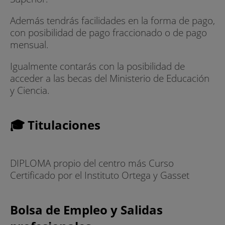
Además tendrás facilidades en la forma de pago,
con posibilidad de pago fraccionado o de pago
mensual.
Igualmente contarás con la posibilidad de
acceder a las becas del Ministerio de Educación
y Ciencia.
🎓 Titulaciones
DIPLOMA propio del centro más Curso
Certificado por el Instituto Ortega y Gasset
Bolsa de Empleo y Salidas