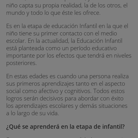
niño capta su propia realidad, la de los otros, el
mundo y todo lo que éste les ofrece.
Es en la etapa de educación Infantil en la que el
niño tiene su primer contacto con el medio
escolar. En la actualidad, la Educación Infantil
está planteada como un período educativo
importante por los efectos que tendrá en niveles
posteriores.
En estas edades es cuando una persona realiza
sus primeros aprendizajes tanto en el aspecto
social como afectivo y cognitivos. Todos estos
logros serán decisivos para abordar con éxito
los aprendizajes escolares y demás situaciones
a lo largo de su vida.
¿Qué se aprenderá en la etapa de infantil?