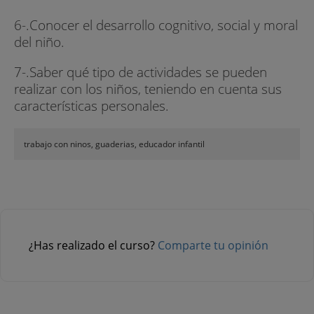
6-.Conocer el desarrollo cognitivo, social y moral
del niño.
7-.Saber qué tipo de actividades se pueden
realizar con los niños, teniendo en cuenta sus
características personales.
trabajo con ninos, guaderias, educador infantil
¿Has realizado el curso?
Comparte tu opinión