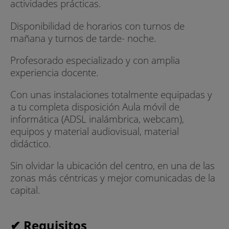
actividades prácticas.
Disponibilidad de horarios con turnos de
mañana y turnos de tarde- noche.
Profesorado especializado y con amplia
experiencia docente.
Con unas instalaciones totalmente equipadas y
a tu completa disposición Aula móvil de
informática (ADSL inalámbrica, webcam),
equipos y material audiovisual, material
didáctico.
Sin olvidar la ubicación del centro, en una de las
zonas más céntricas y mejor comunicadas de la
capital.
✔ Requisitos