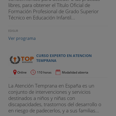
libres, para obtener el Título Oficial de
Formación Profesional de Grado Superior
Técnico en Educación Infantil...
EDISUR
Ver programa
CURSO EXPERTO EN ATENCION
TEMPRANA
Online
110 horas
Modalidad abierta
La Atención Temprana en España es un
conjunto de intervenciones y servicios
destinados a niños y niñas con
discapacidades, trastornos del desarrollo o
en riesgo de padecerlos, y a sus familias...