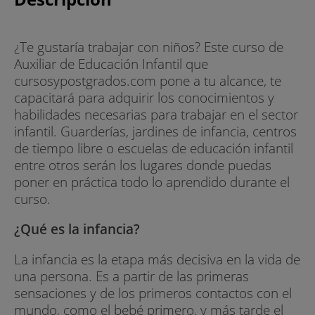
¿Te gustaría trabajar con niños? Este curso de
Auxiliar de Educación Infantil que
cursosypostgrados.com pone a tu alcance, te
capacitará para adquirir los conocimientos y
habilidades necesarias para trabajar en el sector
infantil. Guarderías, jardines de infancia, centros
de tiempo libre o escuelas de educación infantil
entre otros serán los lugares donde puedas
poner en práctica todo lo aprendido durante el
curso.
¿Qué es la infancia?
La infancia es la etapa más decisiva en la vida de
una persona. Es a partir de las primeras
sensaciones y de los primeros contactos con el
mundo, como el bebé primero, y más tarde el