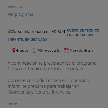
TOP Buscados
Ver programa
CURSO DE TÉCNICO
EN EDUCACIÓN
INFANTIL EN GRANADA
Granada
700 horas apróx.
Matrícula abierta
A continuación te presentamos el programa:
Curso de Técnico en Educación infantil.
Con este curso de Técnico en Educación
Infantil te preparas para trabajar en
Guarderías y Centros Infantiles...
EDISUR