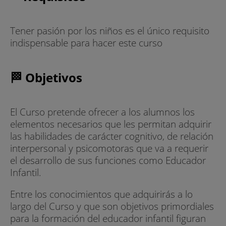
Tener pasión por los niños es el único requisito
indispensable para hacer este curso
🏁 Objetivos
El Curso pretende ofrecer a los alumnos los
elementos necesarios que les permitan adquirir
las habilidades de carácter cognitivo, de relación
interpersonal y psicomotoras que va a requerir
el desarrollo de sus funciones como Educador
Infantil.
Entre los conocimientos que adquirirás a lo
largo del Curso y que son objetivos primordiales
para la formación del educador infantil figuran