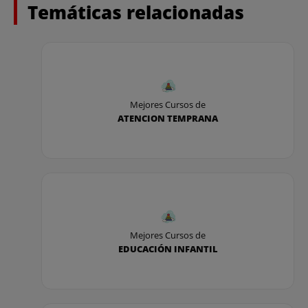
Temáticas relacionadas
Mejores Cursos de
ATENCION TEMPRANA
Mejores Cursos de
EDUCACIÓN INFANTIL