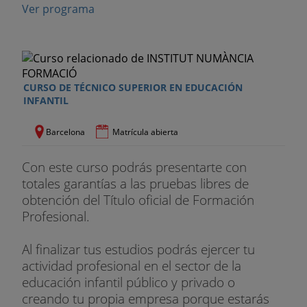
Ver programa
CURSO DE TÉCNICO SUPERIOR EN EDUCACIÓN
INFANTIL
Barcelona
Matrícula abierta
Con este curso podrás presentarte con
totales garantías a las pruebas libres de
obtención del Título oficial de Formación
Profesional.
Al finalizar tus estudios podrás ejercer tu
actividad profesional en el sector de la
educación infantil público y privado o
creando tu propia empresa porque estarás