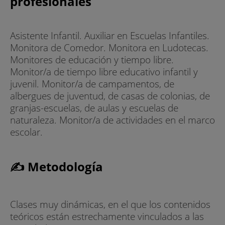
profesionales
Asistente Infantil. Auxiliar en Escuelas Infantiles.
Monitora de Comedor. Monitora en Ludotecas.
Monitores de educación y tiempo libre.
Monitor/a de tiempo libre educativo infantil y
juvenil. Monitor/a de campamentos, de
albergues de juventud, de casas de colonias, de
granjas-escuelas, de aulas y escuelas de
naturaleza. Monitor/a de actividades en el marco
escolar.
✍ Metodología
Clases muy dinámicas, en el que los contenidos
teóricos están estrechamente vinculados a las