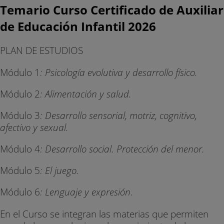
Temario Curso Certificado de Auxiliar
de Educación Infantil 2026
PLAN DE ESTUDIOS
Módulo 1
: Psicología evolutiva y desarrollo físico.
Módulo 2
: Alimentación y salud.
Módulo 3
: Desarrollo sensorial, motriz, cognitivo,
afectivo y sexual.
Módulo 4
: Desarrollo social. Protección del menor.
Módulo 5
: El juego.
Módulo 6
: Lenguaje y expresión.
En el Curso se integran las materias que permiten