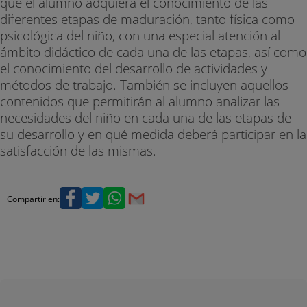
que el alumno adquiera el conocimiento de las
diferentes etapas de maduración, tanto física como
psicológica del niño, con una especial atención al
ámbito didáctico de cada una de las etapas, así como
el conocimiento del desarrollo de actividades y
métodos de trabajo. También se incluyen aquellos
contenidos que permitirán al alumno analizar las
necesidades del niño en cada una de las etapas de
su desarrollo y en qué medida deberá participar en la
satisfacción de las mismas.
Compartir en: