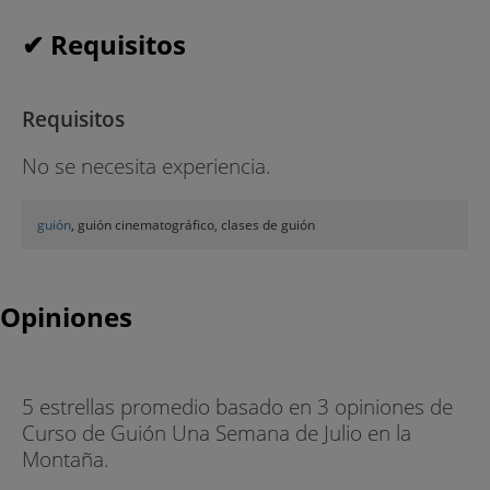
✔ Requisitos
Requisitos
No se necesita experiencia.
guión
, guión cinematográfico, clases de guión
Opiniones
5 estrellas promedio basado en 3 opiniones de
Curso de Guión Una Semana de Julio en la
Montaña.