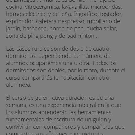
cocina, vitrocerámica, lavavajillas, microondas,
hornos eléctrico y de leña, frigorífico, tostador,
exprimidor, cafetera nespresso, mobiliario de
jardín, barbacoa, horno de pan, ducha solar,
zona de ping pong y de badminton...
Las casas rurales son de dos o de cuatro
dormitorios, dependiendo del número de
alumnos ocuparemos una u otra. Todos los
dormitorios son dobles, por lo tanto, durante el
curso compartirás tu habitación con otro
alumno/a.
El curso de guion, cuya duración es de una
semana, es una experiencia integral en la que
los alumnos aprenderán las herramientas
fundamentales de escritura de un guion y
convivirán con compañeros y compañeras que
comparten sus aficiones e inquietudes.