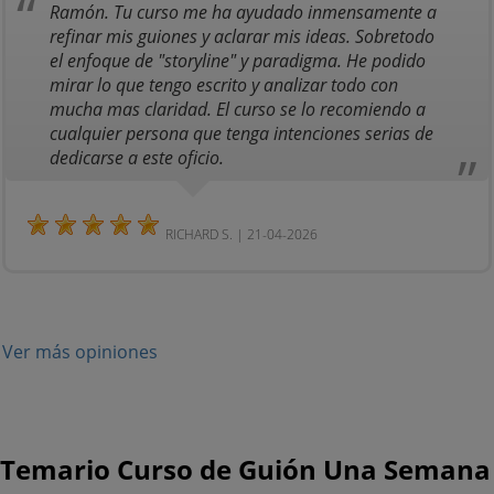
Ramón. Tu curso me ha ayudado inmensamente a
refinar mis guiones y aclarar mis ideas. Sobretodo
el enfoque de "storyline" y paradigma. He podido
mirar lo que tengo escrito y analizar todo con
mucha mas claridad. El curso se lo recomiendo a
cualquier persona que tenga intenciones serias de
dedicarse a este oficio.
RICHARD S. | 21-04-2026
Ver más opiniones
Temario Curso de Guión Una Semana