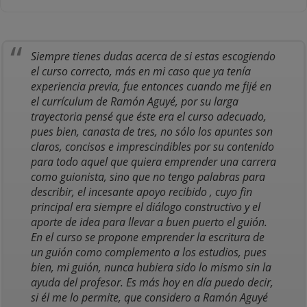
Siempre tienes dudas acerca de si estas escogiendo
el curso correcto, más en mi caso que ya tenía
experiencia previa, fue entonces cuando me fijé en
el currículum de Ramón Aguyé, por su larga
trayectoria pensé que éste era el curso adecuado,
pues bien, canasta de tres, no sólo los apuntes son
claros, concisos e imprescindibles por su contenido
para todo aquel que quiera emprender una carrera
como guionista, sino que no tengo palabras para
describir, el incesante apoyo recibido , cuyo fin
principal era siempre el diálogo constructivo y el
aporte de idea para llevar a buen puerto el guión.
En el curso se propone emprender la escritura de
un guión como complemento a los estudios, pues
bien, mi guión, nunca hubiera sido lo mismo sin la
ayuda del profesor. Es más hoy en día puedo decir,
si él me lo permite, que considero a Ramón Aguyé