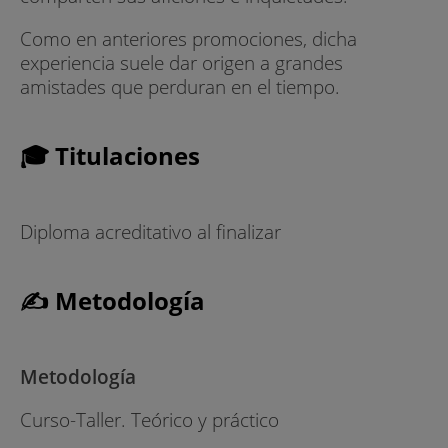
Como en anteriores promociones, dicha
experiencia suele dar origen a grandes
amistades que perduran en el tiempo.
🎓 Titulaciones
Diploma acreditativo al finalizar
✍ Metodología
Metodología
Curso-Taller. Teórico y práctico