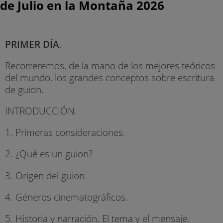
de Julio en la Montaña 2026
PRIMER DÍA
.
Recorreremos, de la mano de los mejores teóricos
del mundo, los grandes conceptos sobre escritura
de guion.
INTRODUCCIÓN.
1. Primeras consideraciones.
2. ¿Qué es un guion?
3. Origen del guion.
4. Géneros cinematográficos.
5. Historia y narración. El tema y el mensaje.