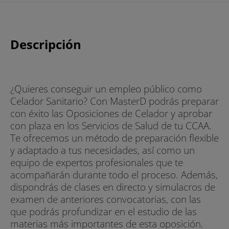
Descripción
¿Quieres conseguir un empleo público como
Celador Sanitario? Con MasterD podrás preparar
con éxito las Oposiciones de Celador y aprobar
con plaza en los Servicios de Salud de tu CCAA.
Te ofrecemos un método de preparación flexible
y adaptado a tus necesidades, así como un
equipo de expertos profesionales que te
acompañarán durante todo el proceso. Además,
dispondrás de clases en directo y simulacros de
examen de anteriores convocatorias, con las
que podrás profundizar en el estudio de las
materias más importantes de esta oposición.