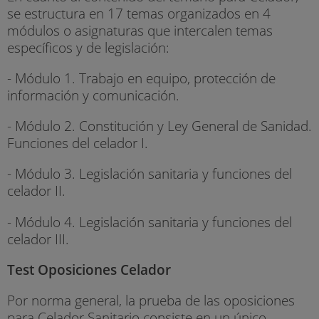
se estructura en 17 temas organizados en 4
módulos o asignaturas que intercalen temas
específicos y de legislación:
- Módulo 1. Trabajo en equipo, protección de
información y comunicación.
- Módulo 2. Constitución y Ley General de Sanidad.
Funciones del celador I.
- Módulo 3. Legislación sanitaria y funciones del
celador II.
- Módulo 4. Legislación sanitaria y funciones del
celador III.
Test Oposiciones Celador
Por norma general, la prueba de las oposiciones
para Celador Sanitario consiste en un único