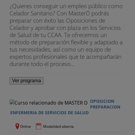
¿Quieres conseguir un empleo público como
Celador Sanitario? Con MasterD podrás
preparar con éxito las Oposiciones de
Celador y aprobar con plaza en los Servicios
de Salud de tu CCAA. Te ofrecemos un
método de preparación flexible y adaptado a
tus necesidades, así como un equipo de
expertos profesionales que te acompañarán
durante todo el proceso...
Ver programa
OPOSICION
PREPARACION
ENFERMERIA DE SERVICIOS DE SALUD
Online
Modalidad abierta