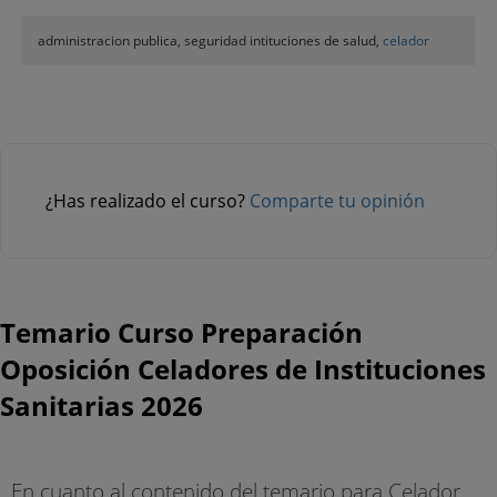
administracion publica, seguridad intituciones de salud,
celador
¿Has realizado el curso?
Comparte tu opinión
Temario Curso Preparación
Oposición Celadores de Instituciones
Sanitarias 2026
En cuanto al contenido del temario para Celador,