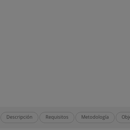
Descripción
Requisitos
Metodología
Obj