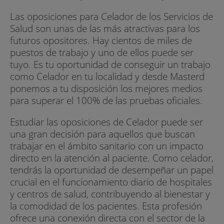
Las oposiciones para Celador de los Servicios de
Salud son unas de las más atractivas para los
futuros opositores. Hay cientos de miles de
puestos de trabajo y uno de ellos puede ser
tuyo. Es tu oportunidad de conseguir un trabajo
como Celador en tu localidad y desde Masterd
ponemos a tu disposición los mejores medios
para superar el 100% de las pruebas oficiales.
Estudiar las oposiciones de Celador puede ser
una gran decisión para aquellos que buscan
trabajar en el ámbito sanitario con un impacto
directo en la atención al paciente. Como celador,
tendrás la oportunidad de desempeñar un papel
crucial en el funcionamiento diario de hospitales
y centros de salud, contribuyendo al bienestar y
la comodidad de los pacientes. Esta profesión
ofrece una conexión directa con el sector de la