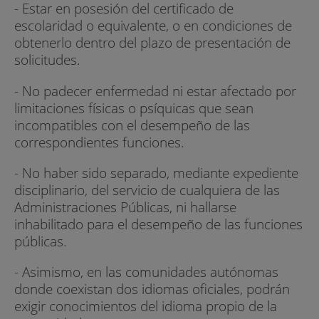
- Estar en posesión del certificado de
escolaridad o equivalente, o en condiciones de
obtenerlo dentro del plazo de presentación de
solicitudes.
- No padecer enfermedad ni estar afectado por
limitaciones físicas o psíquicas que sean
incompatibles con el desempeño de las
correspondientes funciones.
- No haber sido separado, mediante expediente
disciplinario, del servicio de cualquiera de las
Administraciones Públicas, ni hallarse
inhabilitado para el desempeño de las funciones
públicas.
- Asimismo, en las comunidades autónomas
donde coexistan dos idiomas oficiales, podrán
exigir conocimientos del idioma propio de la