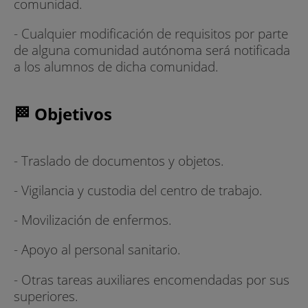
comunidad.
- Cualquier modificación de requisitos por parte
de alguna comunidad autónoma será notificada
a los alumnos de dicha comunidad.
🏁 Objetivos
- Traslado de documentos y objetos.
- Vigilancia y custodia del centro de trabajo.
- Movilización de enfermos.
- Apoyo al personal sanitario.
- Otras tareas auxiliares encomendadas por sus
superiores.