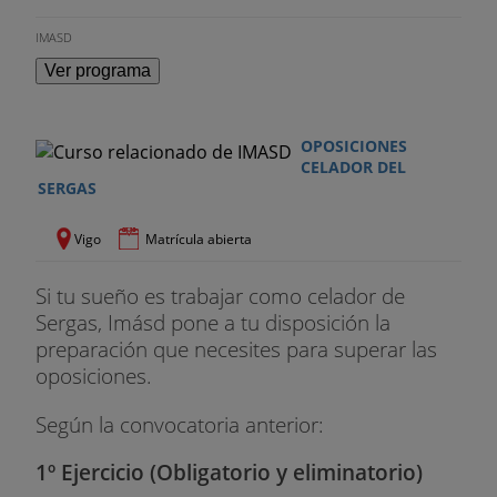
IMASD
Ver programa
OPOSICIONES
CELADOR DEL
SERGAS
Vigo
Matrícula abierta
Si tu sueño es trabajar como celador de
Sergas, Imásd pone a tu disposición la
preparación que necesites para superar las
oposiciones.
Según la convocatoria anterior:
1º Ejercicio (Obligatorio y eliminatorio)