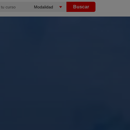
Buscar