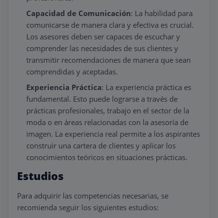
Capacidad de Comunicación
: La habilidad para
comunicarse de manera clara y efectiva es crucial.
Los asesores deben ser capaces de escuchar y
comprender las necesidades de sus clientes y
transmitir recomendaciones de manera que sean
comprendidas y aceptadas.
Experiencia Práctica
: La experiencia práctica es
fundamental. Esto puede lograrse a través de
prácticas profesionales, trabajo en el sector de la
moda o en áreas relacionadas con la asesoría de
imagen. La experiencia real permite a los aspirantes
construir una cartera de clientes y aplicar los
conocimientos teóricos en situaciones prácticas.
Estudios
Para adquirir las competencias necesarias, se
recomienda seguir los siguientes estudios: