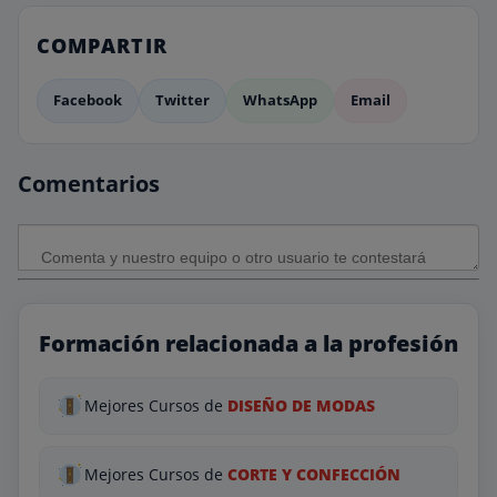
COMPARTIR
Facebook
Twitter
WhatsApp
Email
Comentarios
Formación relacionada a la profesión
Mejores Cursos de
DISEÑO DE MODAS
Mejores Cursos de
CORTE Y CONFECCIÓN