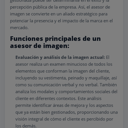
gestionada puede ser determinante en el éxito y la
percepción pública de la empresa. Así, el asesor de
imagen se convierte en un aliado estratégico para
potenciar la presencia y el impacto de la marca en el
mercado.
Funciones principales de un
asesor de imagen:
Evaluación y análisis de la imagen actual:
El
asesor realiza un examen minucioso de todos los
elementos que conforman la imagen del cliente,
incluyendo su vestimenta, peinado y maquillaje, así
como su comunicación verbal y no verbal. También
analiza los modales y comportamientos sociales del
cliente en diferentes contextos. Este análisis
permite identificar áreas de mejora y los aspectos
que ya están bien gestionados, proporcionando una
visión integral de cómo el cliente es percibido por
los demás.