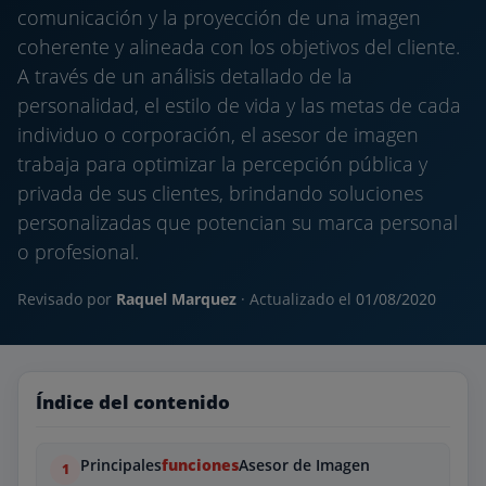
comunicación y la proyección de una imagen
coherente y alineada con los objetivos del cliente.
A través de un análisis detallado de la
personalidad, el estilo de vida y las metas de cada
individuo o corporación, el asesor de imagen
trabaja para optimizar la percepción pública y
privada de sus clientes, brindando soluciones
personalizadas que potencian su marca personal
o profesional.
Revisado por
Raquel Marquez
· Actualizado el
01/08/2020
Índice del contenido
Principales
funciones
Asesor de Imagen