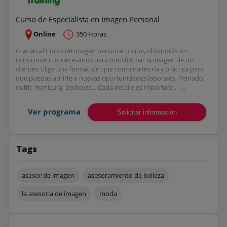
Curso de Especialista en Imagen Personal
Online
350 Horas
Gracias al Curso de imagen personal online, obtendrás los
conocimientos necesarios para transformar la imagen de tus
clientes. Elige una formación que combina teoría y práctica para
que puedas abrirte a nuevas oportunidades laborales. Peinado,
outfit, manicura, pedicura… Cada detalle es important... ....
Ver programa
Solicitar información
Tags
asesor de imagen
asesoramiento de belleza
la asesoria de imagen
moda