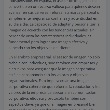
indispensable. En España, el asesor de imagen se ha
convertido en un recurso valioso para quienes desean
avanzar en sus carreras, reforzar su marca personal o
simplemente mejorar su confianza y autenticidad en
su día a día. La capacidad de adaptar y personalizar la
imagen de acuerdo con las tendencias actuales, sin
perder de vista las características individuales, es
fundamental para lograr una imagen efectiva y
alineada con los objetivos del cliente.
En el ámbito empresarial, el asesor de imagen no solo
trabaja con individuos, sino también con empresas y
ejecutivos para asegurar que la imagen corporativa
esté en consonancia con los valores y objetivos
organizacionales. Esto implica crear una imagen
corporativa coherente que refuerce la reputación y los
valores de la empresa. La asesoría en comunicación
corporativa, etiqueta y protocolo también son
aspectos clave, ya que una imagen empresarial bien