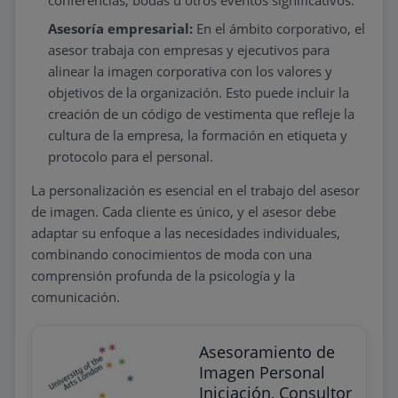
conferencias, bodas u otros eventos significativos.
Asesoría empresarial:
En el ámbito corporativo, el
asesor trabaja con empresas y ejecutivos para
alinear la imagen corporativa con los valores y
objetivos de la organización. Esto puede incluir la
creación de un código de vestimenta que refleje la
cultura de la empresa, la formación en etiqueta y
protocolo para el personal.
La personalización es esencial en el trabajo del asesor
de imagen. Cada cliente es único, y el asesor debe
adaptar su enfoque a las necesidades individuales,
combinando conocimientos de moda con una
comprensión profunda de la psicología y la
comunicación.
Asesoramiento de
Imagen Personal
Iniciación, Consultor