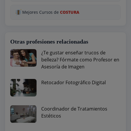
Mejores Cursos de
COSTURA
Otras profesiones relacionadas
¿Te gustar enseñar trucos de
belleza? Fórmate como Profesor en
Asesoría de Imagen
Retocador Fotográfico Digital
Coordinador de Tratamientos
Estéticos