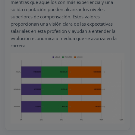
mientras que aquellos con más experiencia y una
sólida reputación pueden alcanzar los niveles
superiores de compensación. Estos valores
proporcionan una visión clara de las expectativas
salariales en esta profesión y ayudan a entender la
evolución económica a medida que se avanza en la
carrera.