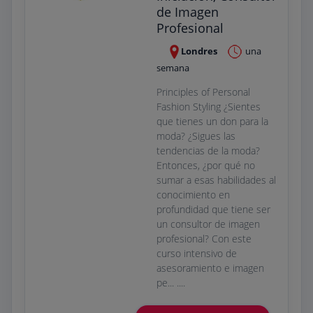
de Imagen
Profesional
Londres
una
semana
Principles of Personal
Fashion Styling ¿Sientes
que tienes un don para la
moda? ¿Sigues las
tendencias de la moda?
Entonces, ¿por qué no
sumar a esas habilidades al
conocimiento en
profundidad que tiene ser
un consultor de imagen
profesional? Con este
curso intensivo de
asesoramiento e imagen
pe... ....