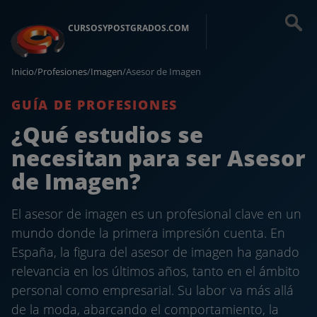
CURSOSYPOSTGRADOS.COM
Inicio
/
Profesiones
/
Imagen
/
Asesor de Imagen
GUÍA DE PROFESIONES
¿Qué estudios se
necesitan para ser Asesor
de Imagen?
El asesor de imagen es un profesional clave en un
mundo donde la primera impresión cuenta. En
España, la figura del asesor de imagen ha ganado
relevancia en los últimos años, tanto en el ámbito
personal como empresarial. Su labor va más allá
de la moda, abarcando el comportamiento, la