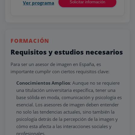
Ver programa
Solicitar información
FORMACIÓN
Requisitos y estudios necesarios
Para ser un asesor de imagen en España, es
importante cumplir con ciertos requisitos clave:
Conocimientos Amplios
: Aunque no se requiere
una titulación universitaria específica, tener una
base sólida en moda, comunicación y psicología es
esencial. Los asesores de imagen deben entender
no solo las tendencias actuales, sino también la
psicología detrás de la percepción de la imagen y
cómo esta afecta a las interacciones sociales y
profesionales.