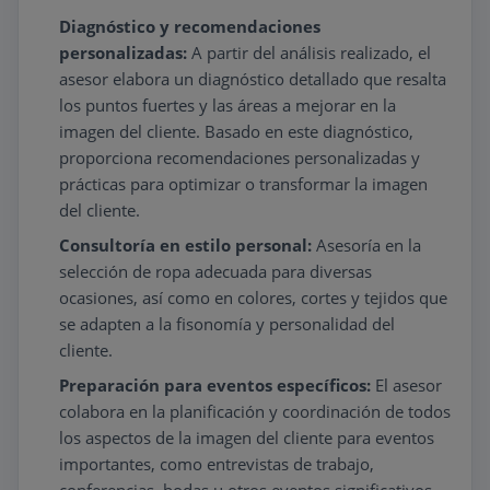
Diagnóstico y recomendaciones
personalizadas:
A partir del análisis realizado, el
asesor elabora un diagnóstico detallado que resalta
los puntos fuertes y las áreas a mejorar en la
imagen del cliente. Basado en este diagnóstico,
proporciona recomendaciones personalizadas y
prácticas para optimizar o transformar la imagen
del cliente.
Consultoría en estilo personal:
Asesoría en la
selección de ropa adecuada para diversas
ocasiones, así como en colores, cortes y tejidos que
se adapten a la fisonomía y personalidad del
cliente.
Preparación para eventos específicos:
El asesor
colabora en la planificación y coordinación de todos
los aspectos de la imagen del cliente para eventos
importantes, como entrevistas de trabajo,