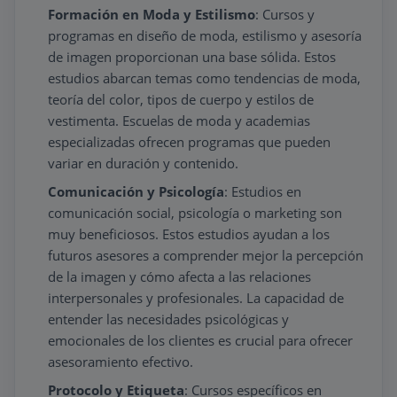
Formación en Moda y Estilismo
: Cursos y
programas en diseño de moda, estilismo y asesoría
de imagen proporcionan una base sólida. Estos
estudios abarcan temas como tendencias de moda,
teoría del color, tipos de cuerpo y estilos de
vestimenta. Escuelas de moda y academias
especializadas ofrecen programas que pueden
variar en duración y contenido.
Comunicación y Psicología
: Estudios en
comunicación social, psicología o marketing son
muy beneficiosos. Estos estudios ayudan a los
futuros asesores a comprender mejor la percepción
de la imagen y cómo afecta a las relaciones
interpersonales y profesionales. La capacidad de
entender las necesidades psicológicas y
emocionales de los clientes es crucial para ofrecer
asesoramiento efectivo.
Protocolo y Etiqueta
: Cursos específicos en