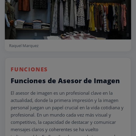
Raquel Marquez
FUNCIONES
Funciones de Asesor de Imagen
El asesor de imagen es un profesional clave en la
actualidad, donde la primera impresión y la imagen
personal juegan un papel crucial en la vida cotidiana y
profesional. En un mundo cada vez más visual y
competitivo, la capacidad de destacar y comunicar
mensajes claros y coherentes se ha vuelto