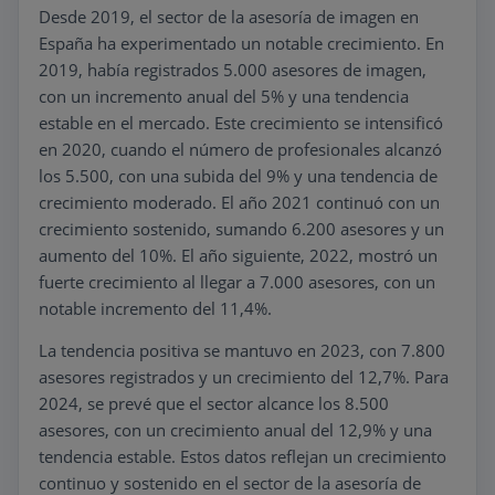
Desde 2019, el sector de la asesoría de imagen en
España ha experimentado un notable crecimiento. En
2019, había registrados 5.000 asesores de imagen,
con un incremento anual del 5% y una tendencia
estable en el mercado. Este crecimiento se intensificó
en 2020, cuando el número de profesionales alcanzó
los 5.500, con una subida del 9% y una tendencia de
crecimiento moderado. El año 2021 continuó con un
crecimiento sostenido, sumando 6.200 asesores y un
aumento del 10%. El año siguiente, 2022, mostró un
fuerte crecimiento al llegar a 7.000 asesores, con un
notable incremento del 11,4%.
La tendencia positiva se mantuvo en 2023, con 7.800
asesores registrados y un crecimiento del 12,7%. Para
2024, se prevé que el sector alcance los 8.500
asesores, con un crecimiento anual del 12,9% y una
tendencia estable. Estos datos reflejan un crecimiento
continuo y sostenido en el sector de la asesoría de