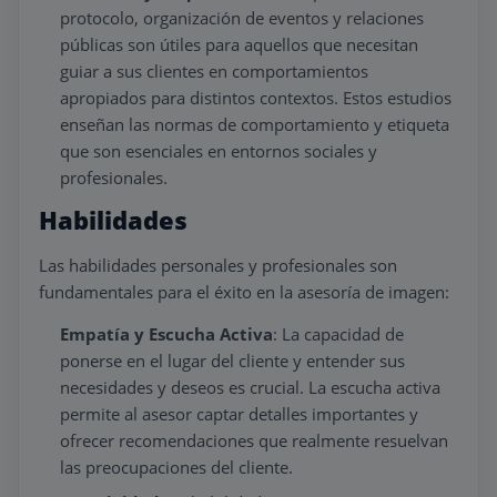
protocolo, organización de eventos y relaciones
públicas son útiles para aquellos que necesitan
guiar a sus clientes en comportamientos
apropiados para distintos contextos. Estos estudios
enseñan las normas de comportamiento y etiqueta
que son esenciales en entornos sociales y
profesionales.
Habilidades
Las habilidades personales y profesionales son
fundamentales para el éxito en la asesoría de imagen:
Empatía y Escucha Activa
: La capacidad de
ponerse en el lugar del cliente y entender sus
necesidades y deseos es crucial. La escucha activa
permite al asesor captar detalles importantes y
ofrecer recomendaciones que realmente resuelvan
las preocupaciones del cliente.