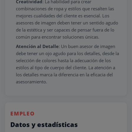
Creatividad
: La habilidad para crear
combinaciones de ropa y estilos que resalten las
mejores cualidades del cliente es esencial. Los
asesores de imagen deben tener un sentido agudo
de la estética y ser capaces de pensar fuera de lo
común para encontrar soluciones únicas.
Atención al Detalle
: Un buen asesor de imagen
debe tener un ojo agudo para los detalles, desde la
selección de colores hasta la adecuación de los
estilos al tipo de cuerpo del cliente. La atención a
los detalles marca la diferencia en la eficacia del
asesoramiento.
EMPLEO
Datos y estadísticas