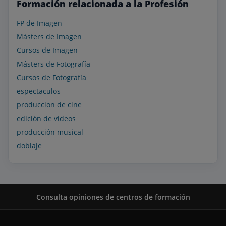
Formación relacionada a la Profesión
FP de Imagen
Másters de Imagen
Cursos de Imagen
Másters de Fotografía
Cursos de Fotografía
espectaculos
produccion de cine
edición de videos
producción musical
doblaje
Consulta opiniones de centros de formación