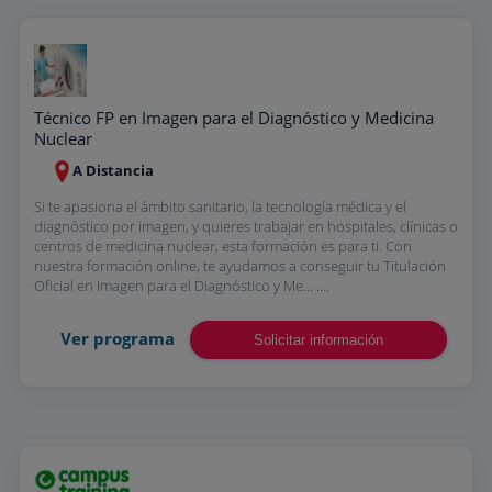
Técnico FP en Imagen para el Diagnóstico y Medicina
Nuclear
A Distancia
Si te apasiona el ámbito sanitario, la tecnología médica y el
diagnóstico por imagen, y quieres trabajar en hospitales, clínicas o
centros de medicina nuclear, esta formación es para ti. Con
nuestra formación online, te ayudamos a conseguir tu Titulación
Oficial en Imagen para el Diagnóstico y Me... ....
Ver programa
Solicitar información