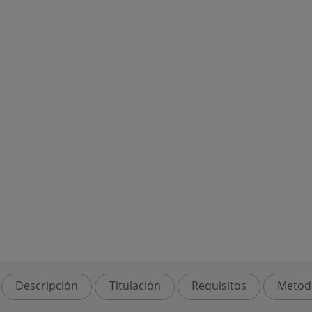
Descripción
Titulación
Requisitos
Metod