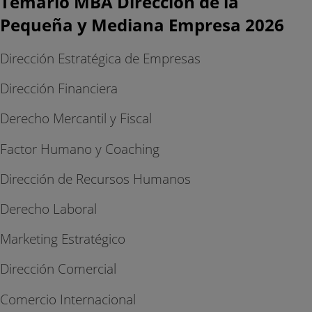
Temario MBA Dirección de la
Pequeña y Mediana Empresa 2026
Dirección Estratégica de Empresas
Dirección Financiera
Derecho Mercantil y Fiscal
Factor Humano y Coaching
Dirección de Recursos Humanos
Derecho Laboral
Marketing Estratégico
Dirección Comercial
Comercio Internacional