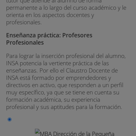
tutor que atiende al alumno de forma
permanente a lo largo del curso académico y le
orienta en los aspectos docentes y
profesionales.
Enseñanza práctica: Profesores
Profesionales
Para lograr la inserción profesional del alumno,
INSA potencia la vertiente práctica de las
enseñanzas. Por ello el Claustro Docente de
INSA está formado por emprendedores y
directivos en activo, que responden a un perfil
muy específico, ya que se tiene en cuenta su
formación académica, su experiencia
profesional y sus aptitudes para la formación.