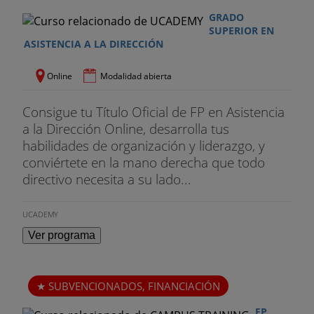
GRADO
SUPERIOR EN
ASISTENCIA A LA DIRECCIÓN
Online
Modalidad abierta
Consigue tu Título Oficial de FP en Asistencia
a la Dirección Online, desarrolla tus
habilidades de organización y liderazgo, y
conviértete en la mano derecha que todo
directivo necesita a su lado...
UCADEMY
Ver programa
SUBVENCIONADOS, FINANCIACIÓN
FP