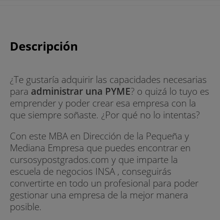
Descripción
¿Te gustaría adquirir las capacidades necesarias
para
administrar una PYME
? o quizá lo tuyo es
emprender y poder crear esa empresa con la
que siempre soñaste. ¿Por qué no lo intentas?
Con este MBA en Dirección de la Pequeña y
Mediana Empresa que puedes encontrar en
cursosypostgrados.com y que imparte la
escuela de negocios INSA , conseguirás
convertirte en todo un profesional para poder
gestionar una empresa de la mejor manera
posible.