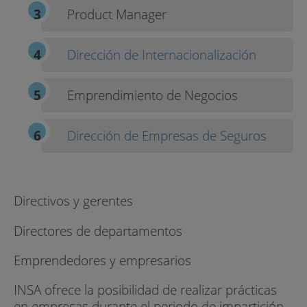
Product Manager
Dirección de Internacionalización
Emprendimiento de Negocios
Dirección de Empresas de Seguros
Directivos y gerentes
Directores de departamentos
Emprendedores y empresarios
INSA ofrece la posibilidad de realizar prácticas
en empresas durante el periodo de impartición