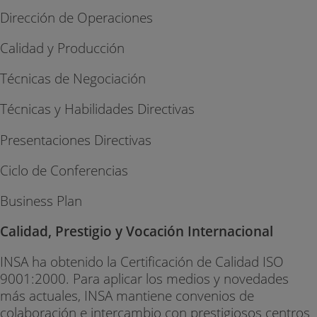
Dirección de Operaciones
Calidad y Producción
Técnicas de Negociación
Técnicas y Habilidades Directivas
Presentaciones Directivas
Ciclo de Conferencias
Business Plan
Calidad, Prestigio y Vocación Internacional
INSA ha obtenido la Certificación de Calidad ISO
9001:2000. Para aplicar los medios y novedades
más actuales, INSA mantiene convenios de
colaboración e intercambio con prestigiosos centros