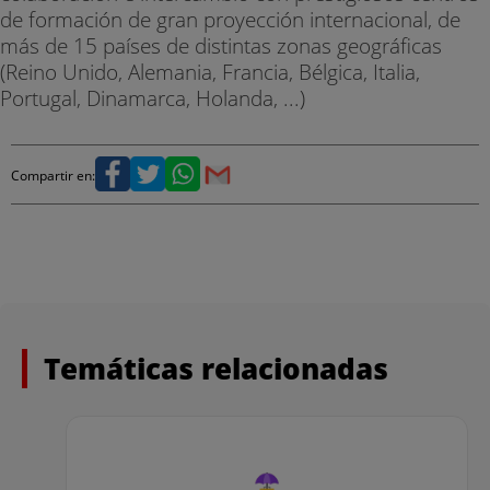
de formación de gran proyección internacional, de
más de 15 países de distintas zonas geográficas
(Reino Unido, Alemania, Francia, Bélgica, Italia,
Portugal, Dinamarca, Holanda, ...)
Compartir en:
Temáticas relacionadas