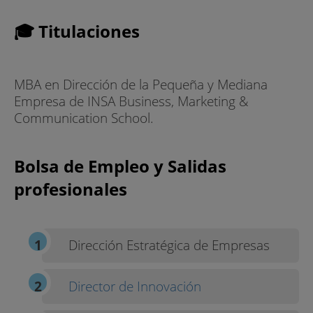
🎓 Titulaciones
MBA en Dirección de la Pequeña y Mediana
Empresa de INSA Business, Marketing &
Communication School.
Bolsa de Empleo y Salidas
profesionales
Dirección Estratégica de Empresas
Director de Innovación