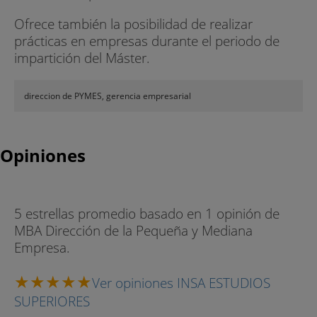
Ofrece también la posibilidad de realizar
prácticas en empresas durante el periodo de
impartición del Máster.
direccion de PYMES, gerencia empresarial
Opiniones
5 estrellas promedio basado en 1 opinión de
MBA Dirección de la Pequeña y Mediana
Empresa.
Ver opiniones INSA ESTUDIOS
SUPERIORES