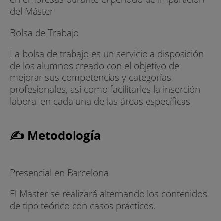
del Máster
Bolsa de Trabajo
La bolsa de trabajo es un servicio a disposición
de los alumnos creado con el objetivo de
mejorar sus competencias y categorías
profesionales, así como facilitarles la inserción
laboral en cada una de las áreas específicas
✍ Metodología
Presencial en Barcelona
El Master se realizará alternando los contenidos
de tipo teórico con casos prácticos.