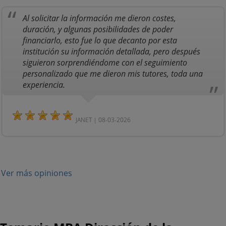
Al solicitar la información me dieron costes,
duración, y algunas posibilidades de poder
financiarlo, esto fue lo que decanto por esta
institución su información detallada, pero después
siguieron sorprendiéndome con el seguimiento
personalizado que me dieron mis tutores, toda una
experiencia.
JANET | 08-03-2026
Ver más opiniones