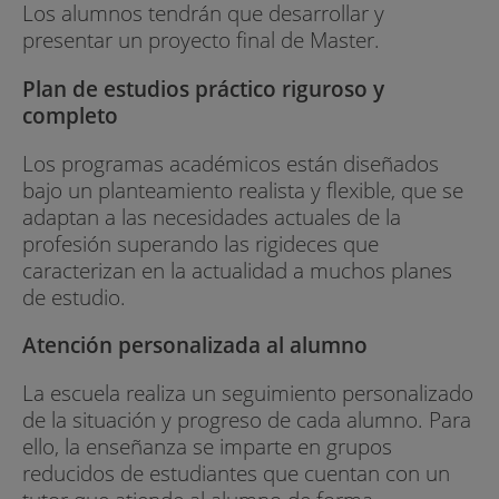
Los alumnos tendrán que desarrollar y
presentar un proyecto final de Master.
Plan de estudios práctico riguroso y
completo
Los programas académicos están diseñados
bajo un planteamiento realista y flexible, que se
adaptan a las necesidades actuales de la
profesión superando las rigideces que
caracterizan en la actualidad a muchos planes
de estudio.
Atención personalizada al alumno
La escuela realiza un seguimiento personalizado
de la situación y progreso de cada alumno. Para
ello, la enseñanza se imparte en grupos
reducidos de estudiantes que cuentan con un