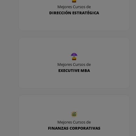
Mejores Cursos de
DIRECCIÓN ESTRATÉGICA
Mejores Cursos de
EXECUTIVE MBA
Mejores Cursos de
FINANZAS CORPORATIVAS