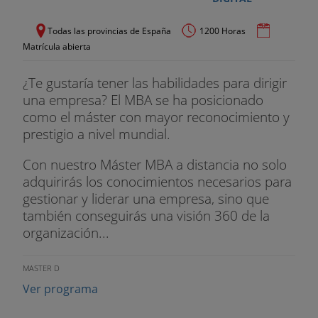
Todas las provincias de España
1200 Horas
Matrícula abierta
¿Te gustaría tener las habilidades para dirigir
una empresa? El MBA se ha posicionado
como el máster con mayor reconocimiento y
prestigio a nivel mundial.
Con nuestro Máster MBA a distancia no solo
adquirirás los conocimientos necesarios para
gestionar y liderar una empresa, sino que
también conseguirás una visión 360 de la
organización...
MASTER D
Ver programa