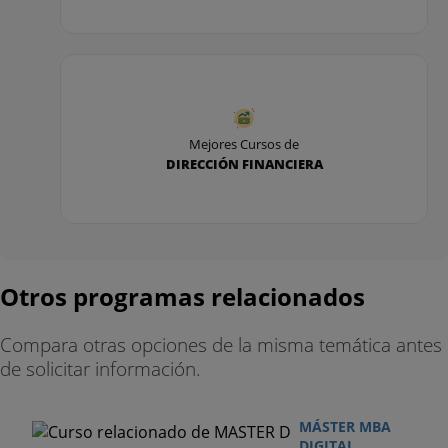
Mejores Cursos de
DIRECCIÓN FINANCIERA
Otros programas relacionados
Compara otras opciones de la misma temática antes
de solicitar información.
MÁSTER MBA
DIGITAL