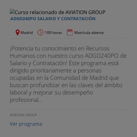
ADGD240PO SALARIO Y CONTRATACIÓN
Madrid
100 horas
Matrícula abierta
¡Potencia tu conocimiento en Recursos
Humanos con nuestro curso ADGD240PO de
Salario y Contratación! Este programa está
dirigido prioritariamente a personas
ocupadas en la Comunidad de Madrid que
buscan profundizar en las claves del ámbito
laboral y mejorar su desempeño
profesional...
AVIATION GROUP
Ver programa