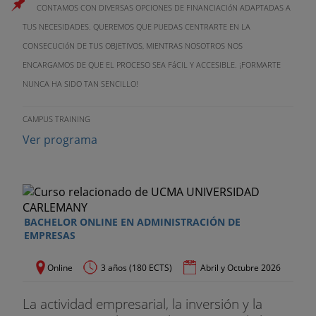
CONTAMOS CON DIVERSAS OPCIONES DE FINANCIACIóN ADAPTADAS A
TUS NECESIDADES. QUEREMOS QUE PUEDAS CENTRARTE EN LA
CONSECUCIóN DE TUS OBJETIVOS, MIENTRAS NOSOTROS NOS
ENCARGAMOS DE QUE EL PROCESO SEA FáCIL Y ACCESIBLE. ¡FORMARTE
NUNCA HA SIDO TAN SENCILLO!
CAMPUS TRAINING
Ver programa
BACHELOR ONLINE EN ADMINISTRACIÓN DE
EMPRESAS
Online
3 años (180 ECTS)
Abril y Octubre 2026
La actividad empresarial, la inversión y la