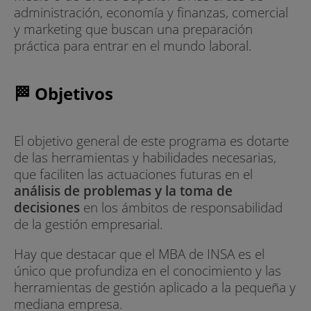
administración, economía y finanzas, comercial
y marketing que buscan una preparación
práctica para entrar en el mundo laboral.
🏁 Objetivos
El objetivo general de este programa es dotarte
de las herramientas y habilidades necesarias,
que faciliten las actuaciones futuras en el
análisis de problemas y la toma de
decisiones
en los ámbitos de responsabilidad
de la gestión empresarial.
Hay que destacar que el MBA de INSA es el
único que profundiza en el conocimiento y las
herramientas de gestión aplicado a la pequeña y
mediana empresa.