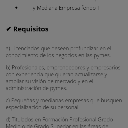
✔ Requisitos
a) Licenciados que deseen profundizar en el
conocimiento de los negocios en las pymes.
b) Profesionales, emprendedores y empresarios
con experiencia que quieran actualizarse y
ampliar su visión de mercado y en el
administración de pymes.
c) Pequeñas y medianas empresas que busquen
especialización de su personal.
d) Titulados en Formación Profesional Grado
Medio o de Grado Superior en las áreas de