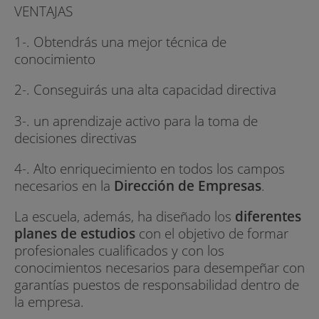
VENTAJAS
1-. Obtendrás una mejor técnica de
conocimiento
2-. Conseguirás una alta capacidad directiva
3-. un aprendizaje activo para la toma de
decisiones directivas
4-. Alto enriquecimiento en todos los campos
necesarios en la
Dirección de Empresas
.
La escuela, además, ha diseñado los
diferentes
planes de estudios
con el objetivo de formar
profesionales cualificados y con los
conocimientos necesarios para desempeñar con
garantías puestos de responsabilidad dentro de
la empresa.