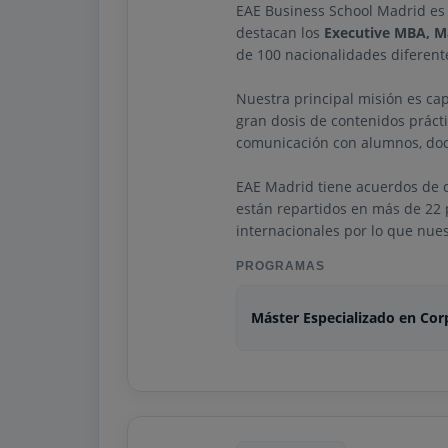
EAE Business School Madrid es 
destacan los
Executive MBA, M
de 100 nacionalidades diferent
Nuestra principal misión es ca
gran dosis de contenidos práct
comunicación con alumnos, doc
EAE Madrid tiene acuerdos de c
están repartidos en más de 22
internacionales por lo que nue
PROGRAMAS
Máster Especializado en Cor