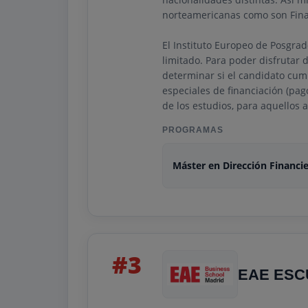
norteamericanas como son Fina
El Instituto Europeo de Posgrad
limitado. Para poder disfrutar d
determinar si el candidato cump
especiales de financiación (pag
de los estudios, para aquellos
PROGRAMAS
Máster en Dirección Financi
#3
EAE ESC