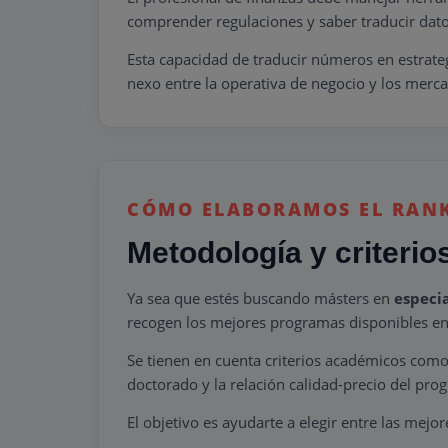
comprender regulaciones y saber traducir datos 
Esta capacidad de traducir números en estrategi
nexo entre la operativa de negocio y los merca
CÓMO ELABORAMOS EL RAN
Metodología y criterio
Ya sea que estés buscando másters en
especia
recogen los mejores programas disponibles en
Se tienen en cuenta criterios académicos como l
doctorado y la relación calidad-precio del pro
El objetivo es ayudarte a elegir entre las mejo