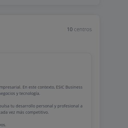
10
centros
mpresarial. En este contexto, ESIC Business
egocios y tecnología.
ulsa tu desarrollo personal y profesional a
cada vez más competitivo.
vos.