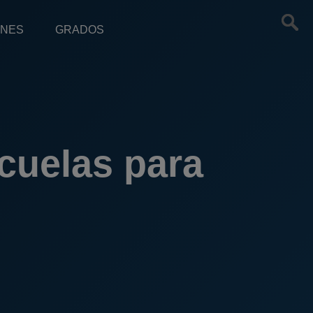
ONES
GRADOS
cuelas para