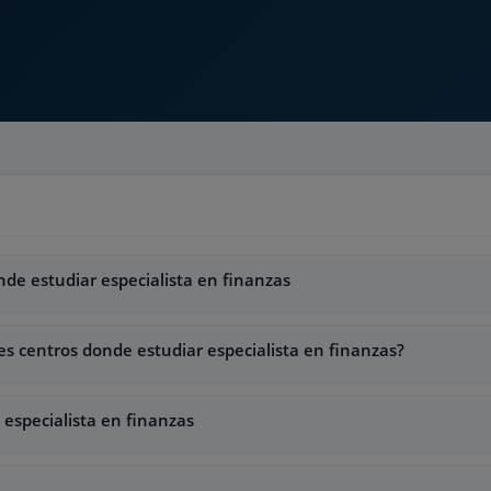
nde estudiar especialista en finanzas
s centros donde estudiar especialista en finanzas?
especialista en finanzas