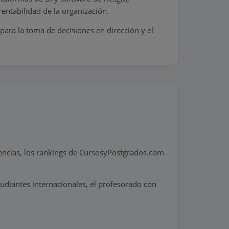
rentabilidad de la organización.
 para la toma de decisiones en dirección y el
encias, los rankings de CursosyPostgrados.com
tudiantes internacionales, el profesorado con