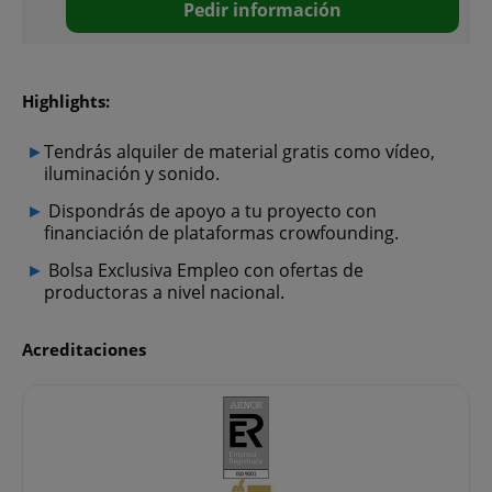
Pedir información
Highlights:
Tendrás alquiler de material gratis como vídeo,
iluminación y sonido.
Dispondrás de apoyo a tu proyecto con
financiación de plataformas crowfounding.
Bolsa Exclusiva Empleo con ofertas de
productoras a nivel nacional.
Acreditaciones