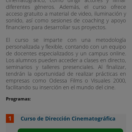
cinematográfico, cómo dirigir actores y filmar
diferentes géneros. Además, el curso ofrece
acceso gratuito a material de video, iluminación y
sonido, así como sesiones de coaching y apoyo
financiero para desarrollar sus proyectos.
El curso se imparte con una metodología
personalizada y flexible, contando con un equipo
de docentes especializados y un campus online.
Los alumnos pueden acceder a clases en directo,
seminarios y talleres presenciales. Al finalizar,
tendrán la oportunidad de realizar prácticas en
empresas como Odessa Films o Visuales 2000,
facilitando su inserción en el mundo del cine.
Programas:
Curso de Dirección Cinematográfica