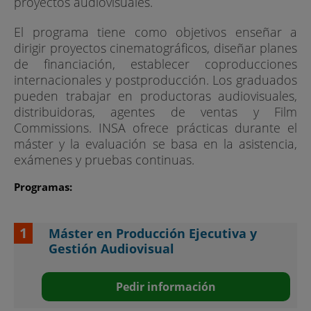
proyectos audiovisuales.
El programa tiene como objetivos enseñar a
dirigir proyectos cinematográficos, diseñar planes
de financiación, establecer coproducciones
internacionales y postproducción. Los graduados
pueden trabajar en productoras audiovisuales,
distribuidoras, agentes de ventas y Film
Commissions. INSA ofrece prácticas durante el
máster y la evaluación se basa en la asistencia,
exámenes y pruebas continuas.
Programas:
Máster en Producción Ejecutiva y
Gestión Audiovisual
Pedir información