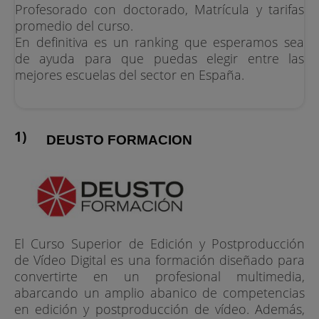
Profesorado con doctorado, Matrícula y tarifas
promedio del curso.
En definitiva es un ranking que esperamos sea
de ayuda para que puedas elegir entre las
mejores escuelas del sector en España.
DEUSTO FORMACION
El Curso Superior de Edición y Postproducción
de Vídeo Digital es una formación diseñado para
convertirte en un profesional multimedia,
abarcando un amplio abanico de competencias
en edición y postproducción de vídeo. Además,