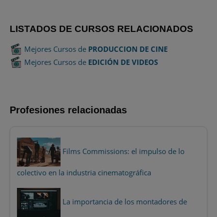
LISTADOS DE CURSOS RELACIONADOS
Mejores Cursos de
PRODUCCION DE CINE
Mejores Cursos de
EDICIÓN DE VIDEOS
Profesiones relacionadas
Films Commissions: el impulso de lo
colectivo en la industria cinematográfica
La importancia de los montadores de