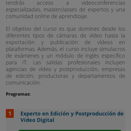
tendrás acceso a videoconferencias
especializadas, masterclasses de expertos y una
comunidad online de aprendizaje.
El objetivo del curso es que domines desde los
diferentes tipos de cámaras de vídeo hasta la
exportación y publicación de vídeos en
plataformas. Además, el curso incluye simulacros
de exámenes y un módulo de inglés específico
para IT. Las salidas profesionales incluyen
agencias de vídeo y postproducción, empresas
de edición, productoras y departamentos de
comunicación.
Programas:
Experto en Edición y Postproducción de
Vídeo Digital