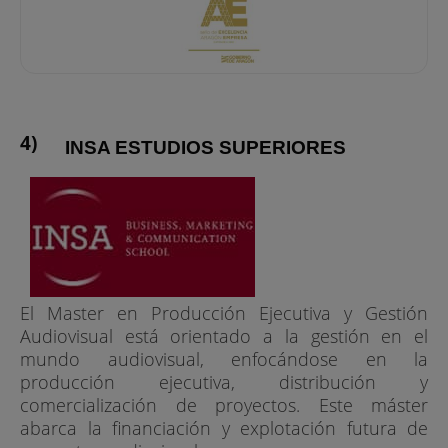
INSA ESTUDIOS SUPERIORES
El Master en Producción Ejecutiva y Gestión
Audiovisual está orientado a la gestión en el
mundo audiovisual, enfocándose en la
producción ejecutiva, distribución y
comercialización de proyectos. Este máster
abarca la financiación y explotación futura de