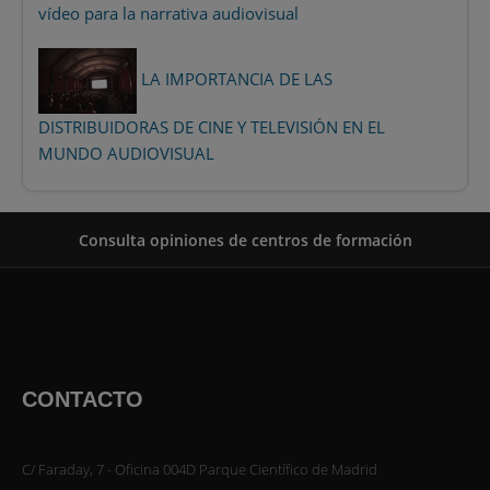
vídeo para la narrativa audiovisual
LA IMPORTANCIA DE LAS
DISTRIBUIDORAS DE CINE Y TELEVISIÓN EN EL
MUNDO AUDIOVISUAL
Consulta opiniones de centros de formación
CONTACTO
C/ Faraday, 7 - Oficina 004D Parque Científico de Madrid