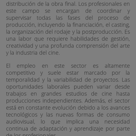
distribución de la obra final. Los profesionales en
este campo se encargan de coordinar y
supervisar todas las fases del proceso de
producción, incluyendo la financiación, el casting,
la organización del rodaje y la postproducción. Es
una labor que requiere habilidades de gestión,
creatividad y una profunda comprensión del arte
y la industria del cine.
El empleo en este sector es altamente
competitivo y suele estar marcado por la
temporalidad y la variabilidad de proyectos. Las
oportunidades laborales pueden variar desde
trabajos en grandes estudios de cine hasta
producciones independientes. Además, el sector
está en constante evolución debido a los avances
tecnológicos y las nuevas formas de consumo
audiovisual, lo que implica una necesidad
continua de adaptación y aprendizaje por parte
de los profesionales.