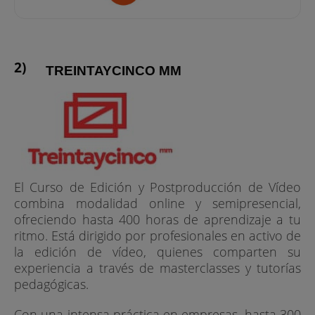
TREINTAYCINCO MM
El Curso de Edición y Postproducción de Vídeo
combina modalidad online y semipresencial,
ofreciendo hasta 400 horas de aprendizaje a tu
ritmo. Está dirigido por profesionales en activo de
la edición de vídeo, quienes comparten su
experiencia a través de masterclasses y tutorías
pedagógicas.
Con una intensa práctica en empresas, hasta 300