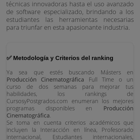
técnicas innovadoras hasta el uso avanzado
de software especializado, brindando a los
estudiantes las herramientas necesarias
para triunfar en esta apasionante industria.
✅ Metodología y Criterios del ranking
Ya sea que estés buscando Másters en
Producción Cinematográfica
Full Time o un
curso de dos semanas para mejorar tus
habilidades, los rankings de
CursosyPostgrados.com enumeran los mejores
programas disponibles en
Producción
Cinematográfica
.
Se toma en cuenta criterios académicos que
incluyen la Interacción en línea, Profesorado
internacional, Estudiantes internacionales,