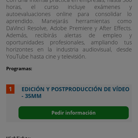
horas, el curso incluye exámenes y
autoevaluaciones online para consolidar lo
aprendido. Manejarás herramientas como
DaVinci Resolve, Adobe Premiere y After Effects.
Además, recibirás alertas de empleo y
oportunidades profesionales, ampliando tus
horizontes en la industria audiovisual, desde
YouTube hasta cine y televisión.
Programas:
EDICIÓN Y POSTPRODUCCIÓN DE VÍDEO
- 35MM
Pedir información