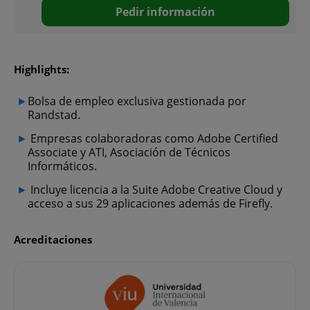
Pedir información
Highlights:
Bolsa de empleo exclusiva gestionada por
Randstad.
Empresas colaboradoras como Adobe Certified
Associate y ATI, Asociación de Técnicos
Informáticos.
Incluye licencia a la Suite Adobe Creative Cloud y
acceso a sus 29 aplicaciones además de Firefly.
Acreditaciones