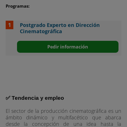
Programas:
Postgrado Experto en Dirección
Cinematográfica
Pedir información
✅ Tendencia y empleo
El sector de la producción cinematográfica es un
ámbito dinámico y multifacético que abarca
desde la concepción de una idea hasta la