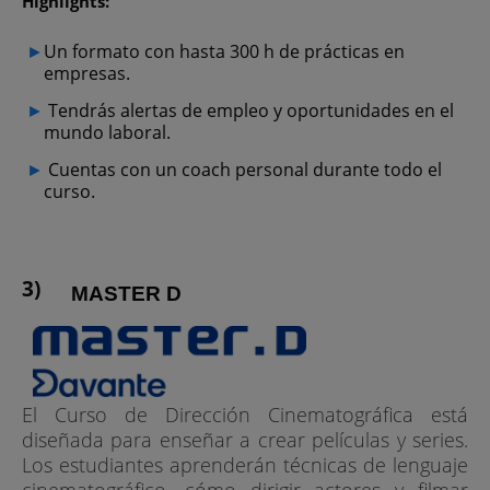
Highlights:
Un formato con hasta 300 h de prácticas en
empresas.
Tendrás alertas de empleo y oportunidades en el
mundo laboral.
Cuentas con un coach personal durante todo el
curso.
MASTER D
El Curso de Dirección Cinematográfica está
diseñada para enseñar a crear películas y series.
Los estudiantes aprenderán técnicas de lenguaje