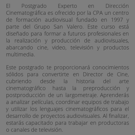
El Postgrado Experto en Dirección
Cinematográfica es ofrecido por la CPA un centro
de formación audiovisual fundado en 1997 y
parte del Grupo San Valero. Este curso está
diseñado para formar a futuros profesionales en
la realización y producción de audiovisuales,
abarcando cine, video, televisión y productos
multimedia.
Este postgrado te proporcionará conocimientos
sólidos para convertirte en Director de Cine,
cubriendo desde la historia del arte
cinematográfico hasta la preproducción y
postproducción de un largometraje. Aprenderás
a analizar películas, coordinar equipos de trabajo
y utilizar los lenguajes cinematográficos para el
desarrollo de proyectos audiovisuales. Al finalizar,
estarás capacitado para trabajar en productoras
o canales de televisión.