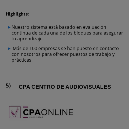
Highlights:
Nuestro sistema está basado en evaluación
continua de cada una de los bloques para asegurar
tu aprendizaje.
Más de 100 empresas se han puesto en contacto
con nosotros para ofrecer puestos de trabajo y
prácticas.
CPA CENTRO DE AUDIOVISUALES