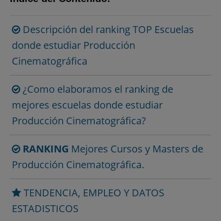
Descripción del ranking TOP Escuelas
donde estudiar Producción
Cinematográfica
¿Como elaboramos el ranking de
mejores escuelas donde estudiar
Producción Cinematográfica?
RANKING
Mejores Cursos y Masters de
Producción Cinematográfica.
TENDENCIA, EMPLEO Y DATOS
ESTADISTICOS