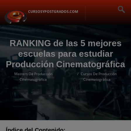
CURSOSYPOSTGRADOS.COM
RANKING de las 5 mejores
escuelas para estudiar
Producción Cinematográfica
Masters De Producción
Cursos De Producción
|
Cinematográfica
Cinematográfica
Índice del Contenido: