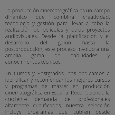
La producción cinematográfica es un campo
dinámico que combina creatividad,
tecnología y gestión para llevar a cabo la
realización de películas y otros proyectos
audiovisuales. Desde la planificación y el
desarrollo del guion hasta la
postproducción, este proceso involucra una
amplia gama de habilidades y
conocimientos técnicos.
En Cursos y Postgrados, nos dedicamos a
identificar y recomendar los mejores cursos
y programas de máster en producción
cinematográfica en España. Reconociendo la
creciente demanda de profesionales
altamente cualificados, nuestra selección
incluye programas que cubren desde