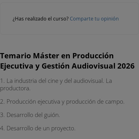
¿Has realizado el curso?
Comparte tu opinión
Temario Máster en Producción
Ejecutiva y Gestión Audiovisual 2026
1. La industria del cine y del audiovisual. La
productora.
2. Producción ejecutiva y producción de campo.
3. Desarrollo del guión.
4. Desarrollo de un proyecto.