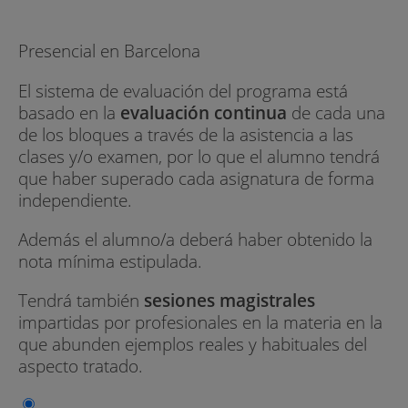
Presencial en Barcelona
El sistema de evaluación del programa está
basado en la
evaluación continua
de cada una
de los bloques a través de la asistencia a las
clases y/o examen, por lo que el alumno tendrá
que haber superado cada asignatura de forma
independiente.
Además el alumno/a deberá haber obtenido la
nota mínima estipulada.
Tendrá también
sesiones magistrales
impartidas por profesionales en la materia en la
que abunden ejemplos reales y habituales del
aspecto tratado.