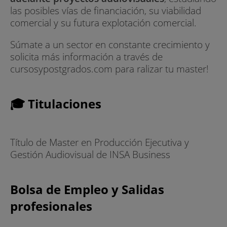
las posibles vías de financiación, su viabilidad
comercial y su futura explotación comercial.
Súmate a un sector en constante crecimiento y
solicita más información a través de
cursosypostgrados.com para ralizar tu master!
🎓 Titulaciones
Título de Master en Producción Ejecutiva y
Gestión Audiovisual de INSA Business
Bolsa de Empleo y Salidas
profesionales