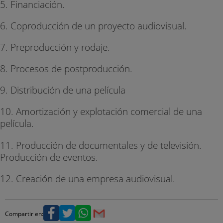
5. Financiación.
6. Coproducción de un proyecto audiovisual.
7. Preproducción y rodaje.
8. Procesos de postproducción.
9. Distribución de una película
10. Amortización y explotación comercial de una
película.
11. Producción de documentales y de televisión.
Producción de eventos.
12. Creación de una empresa audiovisual.
Compartir en: