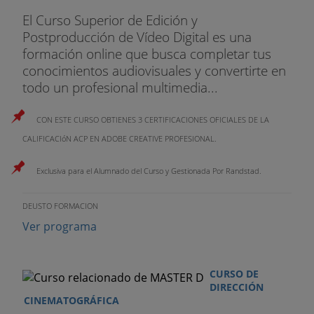
El Curso Superior de Edición y
Postproducción de Vídeo Digital es una
formación online que busca completar tus
conocimientos audiovisuales y convertirte en
todo un profesional multimedia...
CON ESTE CURSO OBTIENES 3 CERTIFICACIONES OFICIALES DE LA
CALIFICACIóN ACP EN ADOBE CREATIVE PROFESIONAL.
Exclusiva para el Alumnado del Curso y Gestionada Por Randstad.
DEUSTO FORMACION
Ver programa
CURSO DE
DIRECCIÓN
CINEMATOGRÁFICA