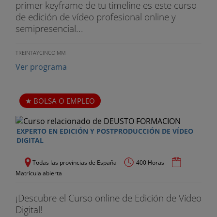
primer keyframe de tu timeline es este curso
de edición de vídeo profesional online y
semipresencial...
TREINTAYCINCO MM
Ver programa
BOLSA O EMPLEO
EXPERTO EN EDICIÓN Y POSTPRODUCCIÓN DE VÍDEO
DIGITAL
Todas las provincias de España
400 Horas
Matrícula abierta
¡Descubre el Curso online de Edición de Vídeo
Digital!