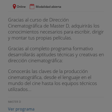
Online
Modalidad abierta
Gracias al curso de Dirección
Cinematográfica de Master D, adquirirás los
conocimientos necesarios para escribir, dirigir
y montar tus propias películas.
Gracias al completo programa formativo
desarrollarás aptitudes técnicas y creativas en
dirección cinematográfica:
Conocerás las claves de la producción
cinematográfica, desde el lenguaje en el
mundo del cine hasta los equipos técnicos
utilizados...
MASTER D
Ver programa