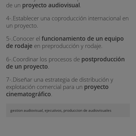
de un
proyecto audiovisual
.
4-.Establecer una coproducción internacional en
un proyecto.
5-.Conocer el
funcionamiento de un equipo
de rodaje
en preproducción y rodaje.
6-.Coordinar los procesos de
postproducción
de un proyecto
.
7-.Diseñar una estrategia de distribución y
explotación comercial para un
proyecto
cinematográfico
.
gestion audiovisual, ejecutivos, produccion de audiovisuales