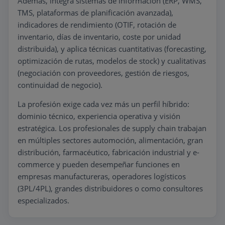
Además, integra sistemas de información (ERP, WMS,
TMS, plataformas de planificación avanzada),
indicadores de rendimiento (OTIF, rotación de
inventario, días de inventario, coste por unidad
distribuida), y aplica técnicas cuantitativas (forecasting,
optimización de rutas, modelos de stock) y cualitativas
(negociación con proveedores, gestión de riesgos,
continuidad de negocio).
La profesión exige cada vez más un perfil híbrido:
dominio técnico, experiencia operativa y visión
estratégica. Los profesionales de supply chain trabajan
en múltiples sectores automoción, alimentación, gran
distribución, farmacéutico, fabricación industrial y e-
commerce y pueden desempeñar funciones en
empresas manufactureras, operadores logísticos
(3PL/4PL), grandes distribuidores o como consultores
especializados.