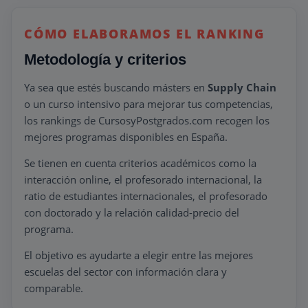
CÓMO ELABORAMOS EL RANKING
Metodología y criterios
Ya sea que estés buscando másters en
Supply Chain
o un curso intensivo para mejorar tus competencias,
los rankings de CursosyPostgrados.com recogen los
mejores programas disponibles en España.
Se tienen en cuenta criterios académicos como la
interacción online, el profesorado internacional, la
ratio de estudiantes internacionales, el profesorado
con doctorado y la relación calidad-precio del
programa.
El objetivo es ayudarte a elegir entre las mejores
escuelas del sector con información clara y
comparable.