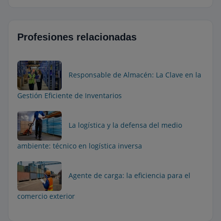
Profesiones relacionadas
Responsable de Almacén: La Clave en la
Gestión Eficiente de Inventarios
La logística y la defensa del medio
ambiente: técnico en logística inversa
Agente de carga: la eficiencia para el
comercio exterior