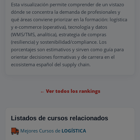
Esta visualización permite comprender de un vistazo
dónde se concentra la demanda de profesionales y
qué áreas conviene priorizar en la formación: logística
y e-commerce (operativa), tecnología y datos
(WMS/TMS, analítica), estrategia de compras
(resiliencia) y sostenibilidad/compliance. Los
porcentajes son estimativos y sirven como guía para
orientar decisiones formativas y de carrera en el
ecosistema español del supply chain.
← Ver todos los rankings
Listados de cursos relacionados
Mejores Cursos de
LOGÍSTICA