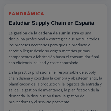
PANORÁMICA
Estudiar Supply Chain en España
La
gestión de la cadena de suministro
es una
disciplina profesional y estratégica que articula todos
los procesos necesarios para que un producto o
servicio llegue desde su origen materias primas,
componentes y fabricación hasta el consumidor final
con eficiencia, calidad y coste controlado.
En la práctica profesional, el responsable de supply
chain diseña y coordina la compra y abastecimiento, la
planificación de la producción, la logística de entrada y
salida, la gestión de inventarios, la planificación de la
demanda, la distribución física, la gestión de
proveedores y el servicio postventa.