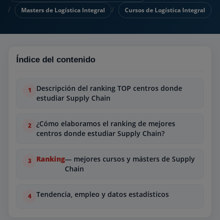
Masters de Logística Integral
Cursos de Logística Integral
Índice del contenido
Descripción del ranking TOP centros donde
estudiar Supply Chain
¿Cómo elaboramos el ranking de mejores
centros donde estudiar Supply Chain?
Ranking
— mejores cursos y másters de Supply
Chain
Tendencia, empleo y datos estadísticos