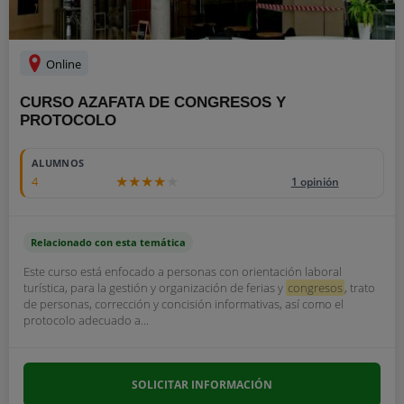
Online
CURSO AZAFATA DE CONGRESOS Y
PROTOCOLO
ALUMNOS
4
1 opinión
Relacionado con esta temática
Este curso está enfocado a personas con orientación laboral
turística, para la gestión y organización de ferias y
congresos
, trato
de personas, corrección y concisión informativas, así como el
protocolo adecuado a...
SOLICITAR INFORMACIÓN