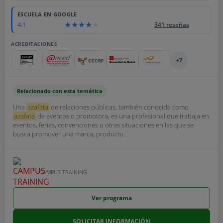
ESCUELA EN GOOGLE
4.1
341 reseñas
ACREDITACIONES
+7
Relacionado con esta temática
Una
azafata
de relaciones públicas, también conocida como
azafata
de eventos o promotora, es una profesional que trabaja en
eventos, ferias, convenciones u otras situaciones en las que se
busca promover una marca, producto...
CAMPUS TRAINING
Ver programa
SOLICITAR INFORMACIÓN