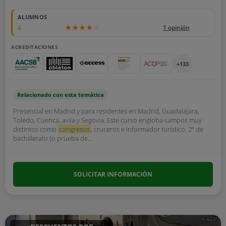
ALUMNOS
4
1 opinión
ACREDITACIONES
+133
Relacionado con esta temática
Presencial en Madrid y para residentes en Madrid, Guadalajara,
Toledo, Cuenca, avila y Segovia. Este curso engloba campos muy
distintos como
congresos
, cruceros e informador turístico. 2º de
bachillerato (o prueba de...
SOLICITAR INFORMACIÓN