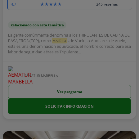
4.7
245 reseñas
Relacionado con esta temática
La gente comúnmente denomina a los TRIPULANTES DE CABINA DE
PASAJEROS (TCP), como
Azafata
s de Vuelo, o Auxiliares de Vuelo,
esta es una denominación equivocada, el nombre correcto para esa
labor de seguridad aérea es Tripulante...
AEMATUR MARBELLA
Ver programa
SOLICITAR INFORMACIÓN