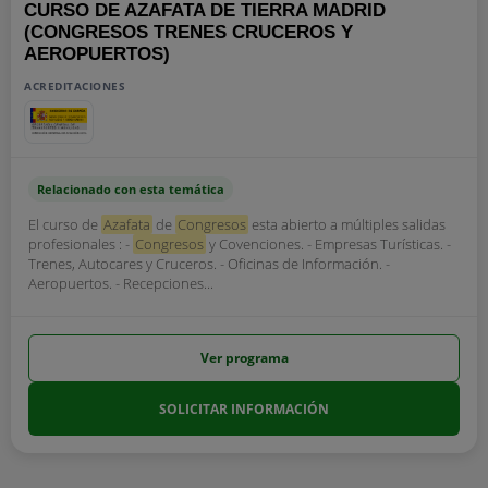
CURSO DE AZAFATA DE TIERRA MADRID
(CONGRESOS TRENES CRUCEROS Y
AEROPUERTOS)
ACREDITACIONES
Relacionado con esta temática
El curso de
Azafata
de
Congresos
esta abierto a múltiples salidas
profesionales : -
Congresos
y Covenciones. - Empresas Turísticas. -
Trenes, Autocares y Cruceros. - Oficinas de Información. -
Aeropuertos. - Recepciones...
Ver programa
SOLICITAR INFORMACIÓN