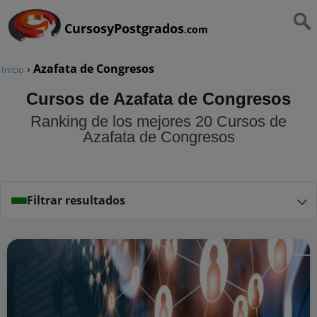
CursosyPostgrados
.com
›
Azafata de Congresos
Inicio
Cursos de Azafata de Congresos
Ranking de los mejores 20 Cursos de
Azafata de Congresos
Filtrar resultados