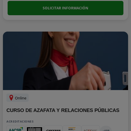
SOLICITAR INFORMACIÓN
Online
CURSO DE AZAFATA Y RELACIONES PÚBLICAS
ACREDITACIONES
+133