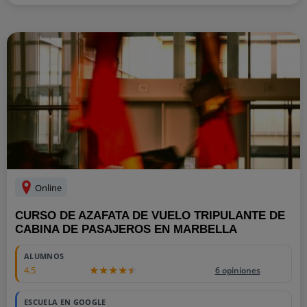
Online
CURSO DE AZAFATA DE VUELO TRIPULANTE DE
CABINA DE PASAJEROS EN MARBELLA
ALUMNOS
4.5
6 opiniones
ESCUELA EN GOOGLE