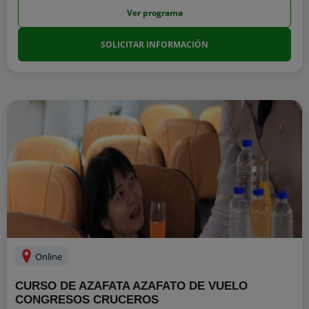
Ver programa
SOLICITAR INFORMACIÓN
Online
CURSO DE AZAFATA AZAFATO DE VUELO
CONGRESOS CRUCEROS