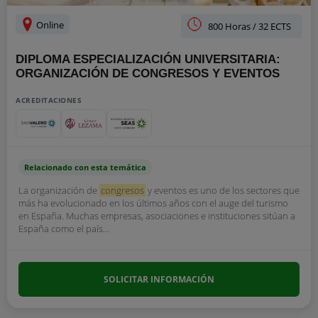
Online
800 Horas / 32 ECTS
DIPLOMA ESPECIALIZACIÓN UNIVERSITARIA:
ORGANIZACIÓN DE CONGRESOS Y EVENTOS
ACREDITACIONES
Relacionado con esta temática
La organización de
congresos
y eventos es uno de los sectores que
más ha evolucionado en los últimos años con el auge del turismo
en España. Muchas empresas, asociaciones e instituciones sitúan a
España como el país...
SOLICITAR INFORMACIÓN