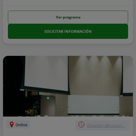
Ver programa
SOLICITAR INFORMACIÓN
Online
Duración del curso:...