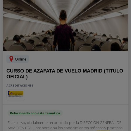
Online
CURSO DE AZAFATA DE VUELO MADRID (TITULO
OFICIAL)
ACREDITACIONES
Relacionado con esta temática
Este curso, oficialmente reconocido por la DIRECCIÓN GENERAL DE
AVIACIÓN CIVIL, proporciona los conocimientos teóricos y prácticos