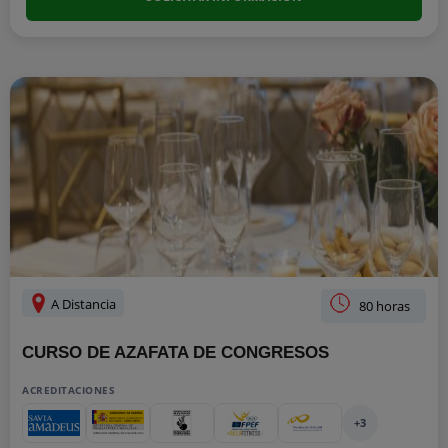
A Distancia
80 horas
CURSO DE AZAFATA DE CONGRESOS
ACREDITACIONES
+3