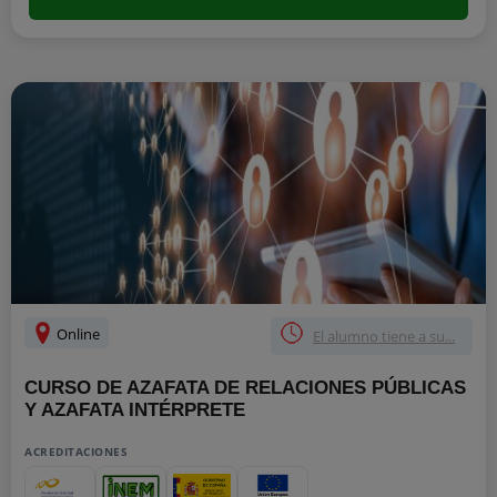
Online
El alumno tiene a su...
CURSO DE AZAFATA DE RELACIONES PÚBLICAS
Y AZAFATA INTÉRPRETE
ACREDITACIONES