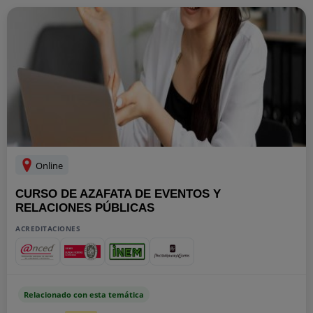
Online
CURSO DE AZAFATA DE EVENTOS Y
RELACIONES PÚBLICAS
ACREDITACIONES
Relacionado con esta temática