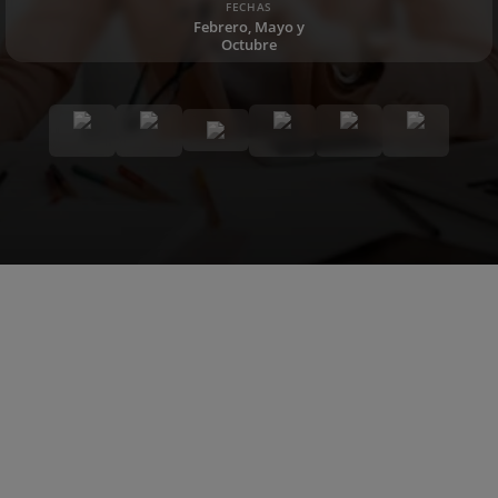
FECHAS
Febrero, Mayo y
Octubre