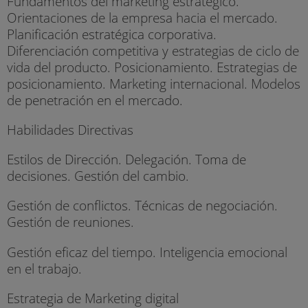
Fundamentos del marketing estratégico.
Orientaciones de la empresa hacia el mercado.
Planificación estratégica corporativa.
Diferenciación competitiva y estrategias de ciclo de
vida del producto. Posicionamiento. Estrategias de
posicionamiento. Marketing internacional. Modelos
de penetración en el mercado.
Habilidades Directivas
Estilos de Dirección. Delegación. Toma de
decisiones. Gestión del cambio.
Gestión de conflictos. Técnicas de negociación.
Gestión de reuniones.
Gestión eficaz del tiempo. Inteligencia emocional
en el trabajo.
Estrategia de Marketing digital