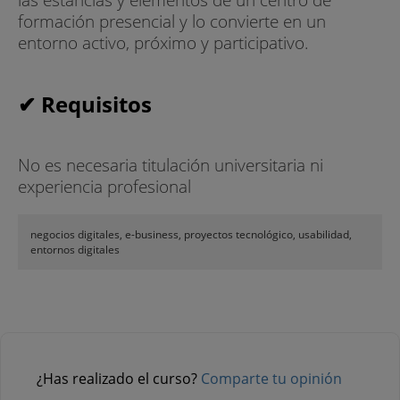
formación presencial y lo convierte en un
entorno activo, próximo y participativo.
✔ Requisitos
No es necesaria titulación universitaria ni
experiencia profesional
negocios digitales, e-business, proyectos tecnológico, usabilidad,
entornos digitales
¿Has realizado el curso?
Comparte tu opinión