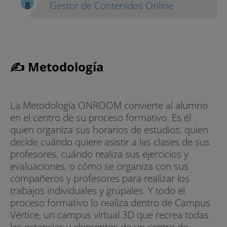
Gestor de Contenidos Online
✍ Metodología
La Metodología ONROOM convierte al alumno
en el centro de su proceso formativo. Es él
quien organiza sus horarios de estudios, quien
decide cuándo quiere asistir a las clases de sus
profesores, cuándo realiza sus ejercicios y
evaluaciones, o cómo se organiza con sus
compañeros y profesores para realizar los
trabajos individuales y grupales. Y todo el
proceso formativo lo realiza dentro de Campus
Vértice, un campus virtual 3D que recrea todas
las estancias y elementos de un centro de