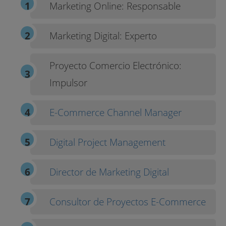
Marketing Online: Responsable
Marketing Digital: Experto
Proyecto Comercio Electrónico:
Impulsor
E-Commerce Channel Manager
Digital Project Management
Director de Marketing Digital
Consultor de Proyectos E-Commerce