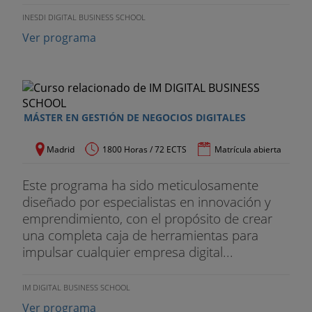
INESDI DIGITAL BUSINESS SCHOOL
Ver programa
MÁSTER EN GESTIÓN DE NEGOCIOS DIGITALES
Madrid
1800 Horas / 72 ECTS
Matrícula abierta
Este programa ha sido meticulosamente
diseñado por especialistas en innovación y
emprendimiento, con el propósito de crear
una completa caja de herramientas para
impulsar cualquier empresa digital...
IM DIGITAL BUSINESS SCHOOL
Ver programa