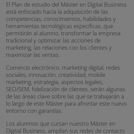
El Plan de estudio del Máster en Digital Business
está enfocado hacia la adquisición de las
competencias, conocimientos, habilidades y
herramientas tecnológicas específicas, que
permitirán al alumno, transformar la empresa
tradicional y optimizar las acciones de
marketing, las relaciones con los clientes y
maximizar las ventas.
Comercio electrónico, marketing digital, redes
sociales, innovación, creatividad, mobile
marketing, estrategia, aspectos legales,
SEO/SEM, fidelización de clientes, serán algunas
de las áreas clave sobre las que se trabajarán a
lo largo de este Máster para afrontar este nuevo
entorno con garantías.
Los alumnos que cursan nuestro Máster en
Digital Business, amplían sus redes de contacto