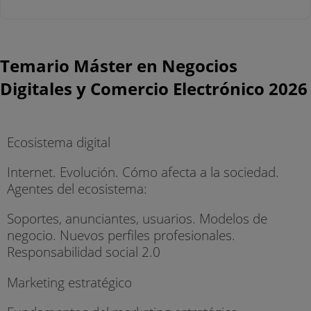
Temario Máster en Negocios
Digitales y Comercio Electrónico 2026
Ecosistema digital
Internet. Evolución. Cómo afecta a la sociedad.
Agentes del ecosistema:
Soportes, anunciantes, usuarios. Modelos de
negocio. Nuevos perfiles profesionales.
Responsabilidad social 2.0
Marketing estratégico