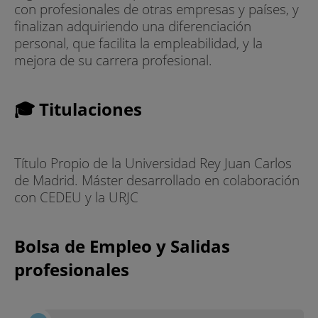
con profesionales de otras empresas y países, y
finalizan adquiriendo una diferenciación
personal, que facilita la empleabilidad, y la
mejora de su carrera profesional.
🎓 Titulaciones
Título Propio de la Universidad Rey Juan Carlos
de Madrid. Máster desarrollado en colaboración
con CEDEU y la URJC
Bolsa de Empleo y Salidas
profesionales