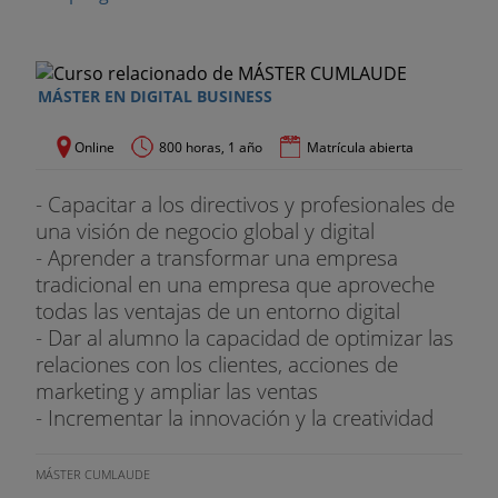
MÁSTER EN DIGITAL BUSINESS
Online
800 horas, 1 año
Matrícula abierta
- Capacitar a los directivos y profesionales de
una visión de negocio global y digital
- Aprender a transformar una empresa
tradicional en una empresa que aproveche
todas las ventajas de un entorno digital
- Dar al alumno la capacidad de optimizar las
relaciones con los clientes, acciones de
marketing y ampliar las ventas
- Incrementar la innovación y la creatividad
MÁSTER CUMLAUDE