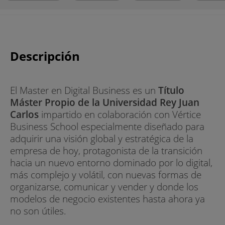
Descripción
El Master en Digital Business es un
Título
Máster Propio de la Universidad Rey Juan
Carlos
impartido en colaboración con Vértice
Business School especialmente diseñado para
adquirir una visión global y estratégica de la
empresa de hoy, protagonista de la transición
hacia un nuevo entorno dominado por lo digital,
más complejo y volátil, con nuevas formas de
organizarse, comunicar y vender y donde los
modelos de negocio existentes hasta ahora ya
no son útiles.