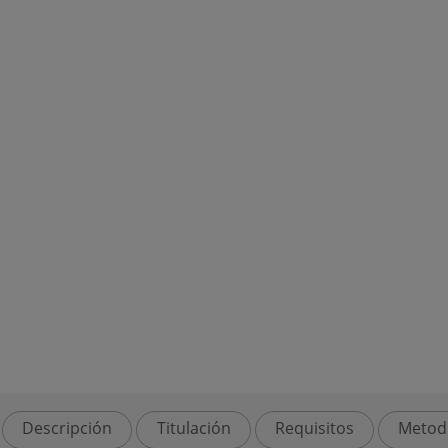
Descripción
Titulación
Requisitos
Metod