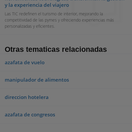
y la experiencia del viajero
Las TIC redefinen el turismo de interior, mejorando la
competitividad de las pymes y ofreciendo experiencias más
personalizadas y eficientes.
Otras tematicas relacionadas
azafata de vuelo
manipulador de alimentos
direccion hotelera
azafata de congresos