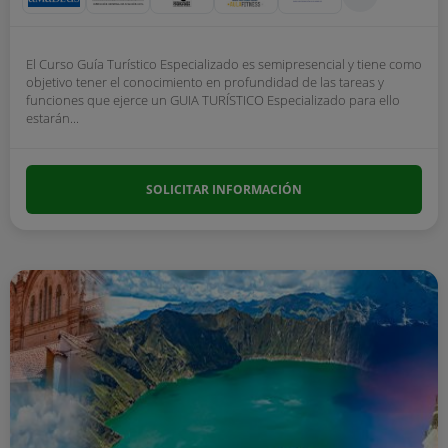
El Curso Guía Turístico Especializado es semipresencial y tiene como
objetivo tener el conocimiento en profundidad de las tareas y
funciones que ejerce un GUIA TURÍSTICO Especializado para ello
estarán...
SOLICITAR INFORMACIÓN