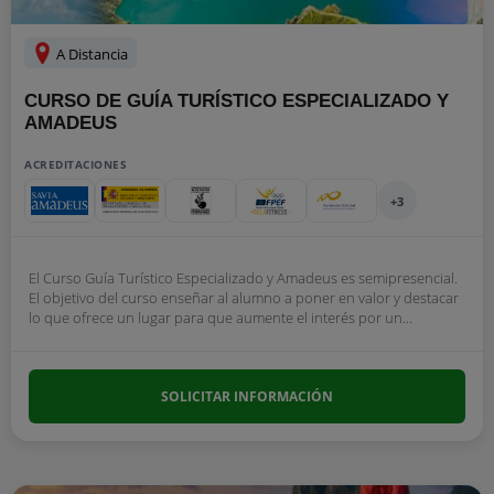
A Distancia
CURSO DE GUÍA TURÍSTICO ESPECIALIZADO Y
AMADEUS
ACREDITACIONES
+3
El Curso Guía Turístico Especializado y Amadeus es semipresencial.
El objetivo del curso enseñar al alumno a poner en valor y destacar
lo que ofrece un lugar para que aumente el interés por un...
SOLICITAR INFORMACIÓN