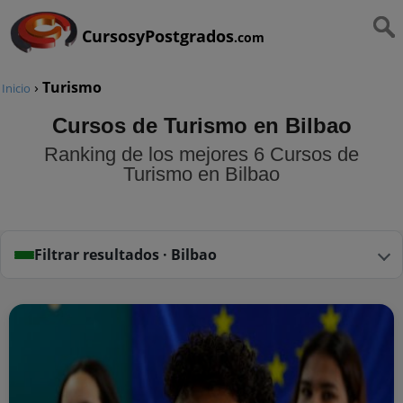
CursosyPostgrados
.com
›
Turismo
Inicio
Cursos de Turismo en Bilbao
Ranking de los mejores 6 Cursos de
Turismo en Bilbao
Filtrar resultados · Bilbao