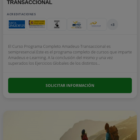
TRANSACCIONAL
ACREDITACIONES
+3
El Curso Programa Completo Amadeus-Transaccional es
semipresencial.Este es el programa completo de cursos que imparte
Amadeus e-Learning. A la conclusión del mismo y una vez
superados los Ejercicios Globales de los distintos...
SOLICITAR INFORMACIÓN