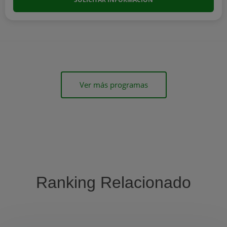
Ver más programas
Ranking Relacionado