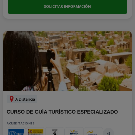
SOLICITAR INFORMACIÓN
A Distancia
CURSO DE GUÍA TURÍSTICO ESPECIALIZADO
ACREDITACIONES
+3