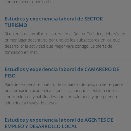
como mínimo tendrás el t...
Estudios y experiencia laboral de SECTOR
TURISMO
Si quieres desarrollar tu carrera en el Sector Turístico, deberás en
primer lugar decantarte por uno de los subsectores en los que
desarrollar la actividad que mejor vaya contigo. La oferta de
formación en mat...
Estudios y experiencia laboral de CAMARERO DE
PISO
Para desempeñar el puesto de camarero de piso, no se requiere
una formación académica específica, aunque sí existen ciertos
conocimientos y habilidades que son valorados y que pueden
adquirirse a través de cursos...
Estudios y experiencia laboral de AGENTES DE
EMPLEO Y DESARROLLO LOCAL