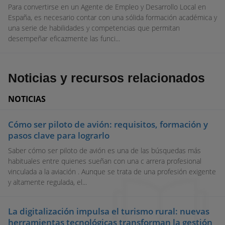
Para convertirse en un Agente de Empleo y Desarrollo Local en
España, es necesario contar con una sólida formación académica y
una serie de habilidades y competencias que permitan
desempeñar eficazmente las funci...
Noticias y recursos relacionados
NOTICIAS
Cómo ser piloto de avión: requisitos, formación y
pasos clave para lograrlo
Saber cómo ser piloto de avión es una de las búsquedas más
habituales entre quienes sueñan con una c arrera profesional
vinculada a la aviación . Aunque se trata de una profesión exigente
y altamente regulada, el...
La digitalización impulsa el turismo rural: nuevas
herramientas tecnológicas transforman la gestión