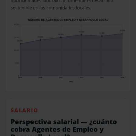
oportunidades laborales y fomentar el desarrollo
sostenible en las comunidades locales.
SALARIO
Perspectiva salarial — ¿cuánto
cobra Agentes de Empleo y