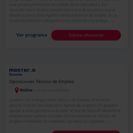
una carrera profesional al cuidado de la naturaleza y sus
recursos? No lo dudes y preséntate a una de las plazas que el
Estado publica como Agente Medioambiental del Estado. En la
academia MasterD trabajamos para ofrecerte una prepar... ....
Ver programa
Solicitar información
Oposiciones Técnico de Empleo
Online
y otras modalidades
¿Sueñas con trabajar como Técnico de Empleo, Orientador
laboral, Insertor sociolaboral o Agente de empleo? ¿Te gustaría
ayudar a otras personas a acceder al mundo laboral? MasterD te
prepara para superar con éxito las Oposiciones de Técnico de
Empleo e Inserción Sociolaboral. Aprueba con plaza en... ....