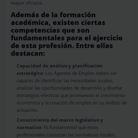
mayor eficacia.
Además de la formación
académica, existen ciertas
competencias que son
fundamentales para el ejercicio
de esta profesión. Entre ellas
destacan:
Capacidad de análisis y planificación
estratégica
: Los Agentes de Empleo deben ser
capaces de identificar las necesidades locales,
analizar las oportunidades de desarrollo y diseñar
estrategias efectivas que promuevan el crecimiento
económico y la creación de empleo en su ámbito de
actuación.
Conocimiento del marco legislativo y
normativo
: Es fundamental que estos
profesionales conozcan las normativas locales,