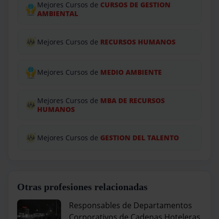
Mejores Cursos de
CURSOS DE GESTION
AMBIENTAL
Mejores Cursos de
RECURSOS HUMANOS
Mejores Cursos de
MEDIO AMBIENTE
Mejores Cursos de
MBA DE RECURSOS
HUMANOS
Mejores Cursos de
GESTION DEL TALENTO
Otras profesiones relacionadas
Responsables de Departamentos
Corporativos de Cadenas Hoteleras