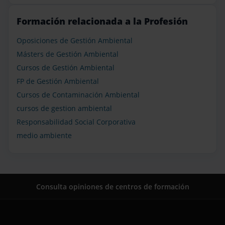
Formación relacionada a la Profesión
Oposiciones de Gestión Ambiental
Másters de Gestión Ambiental
Cursos de Gestión Ambiental
FP de Gestión Ambiental
Cursos de Contaminación Ambiental
cursos de gestion ambiental
Responsabilidad Social Corporativa
medio ambiente
Consulta opiniones de centros de formación