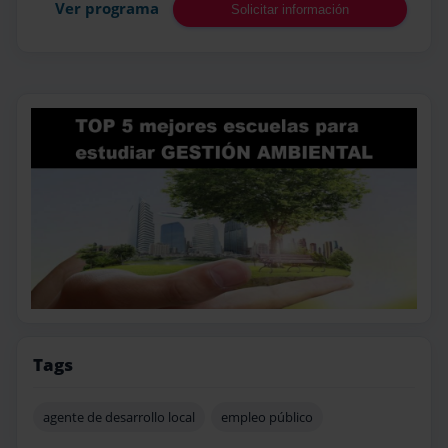
Ver programa
Solicitar información
Tags
agente de desarrollo local
empleo público