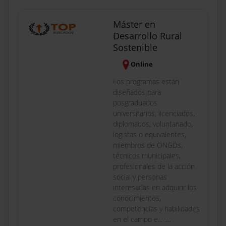
Máster en
Desarrollo Rural
Sostenible
Online
Los programas están
diseñados para
posgraduados
universitarios, licenciados,
diplomados, voluntariado,
logistas o equivalentes,
miembros de ONGDs,
técnicos municipales,
profesionales de la acción
social y personas
interesadas en adquirir los
conocimientos,
competencias y habilidades
en el campo e... ....