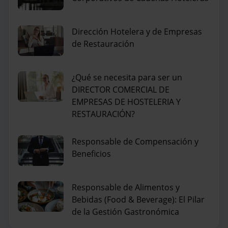
Dirección Hotelera y de Empresas
de Restauración
¿Qué se necesita para ser un
DIRECTOR COMERCIAL DE
EMPRESAS DE HOSTELERIA Y
RESTAURACIÓN?
Responsable de Compensación y
Beneficios
Responsable de Alimentos y
Bebidas (Food & Beverage): El Pilar
de la Gestión Gastronómica