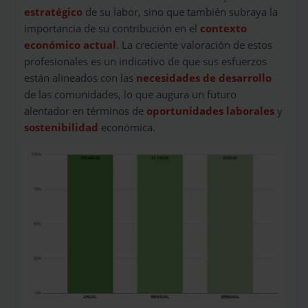
estratégico
de su labor, sino que también subraya la
importancia de su contribución en el
contexto
económico actual
. La creciente valoración de estos
profesionales es un indicativo de que sus esfuerzos
están alineados con las
necesidades de desarrollo
de las comunidades, lo que augura un futuro
alentador en términos de
oportunidades laborales
y
sostenibilidad
económica.