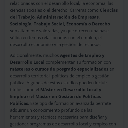
relacionadas con el desarrollo local, la economía, las
ciencias sociales o el derecho. Carreras como
Ciencias
del Trabajo, Administración de Empresas,
Sociología, Trabajo Social, Economía o Derecho
son altamente valoradas, ya que ofrecen una base
sólida en temas relacionados con el empleo, el
desarrollo económico y la gestión de recursos.
Adicionalmente, muchos
Agentes de Empleo y
Desarrollo Local
complementan su formación con
másteres o cursos de posgrado especializados
en
desarrollo territorial, políticas de empleo o gestión
pública. Algunos de estos estudios pueden incluir
títulos como el
Máster en Desarrollo Local y
Empleo
o el
Máster en Gestión de Políticas
Públicas
. Este tipo de formación avanzada permite
adquirir un conocimiento profundo de las
herramientas y técnicas necesarias para diseñar y
gestionar programas de desarrollo local y empleo con