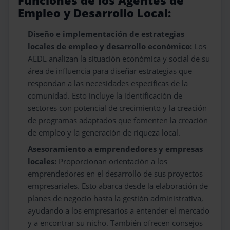
Funciones de los Agentes de
Empleo y Desarrollo Local:
Diseño e implementación de estrategias
locales de empleo y desarrollo económico:
Los
AEDL analizan la situación económica y social de su
área de influencia para diseñar estrategias que
respondan a las necesidades específicas de la
comunidad. Esto incluye la identificación de
sectores con potencial de crecimiento y la creación
de programas adaptados que fomenten la creación
de empleo y la generación de riqueza local.
Asesoramiento a emprendedores y empresas
locales:
Proporcionan orientación a los
emprendedores en el desarrollo de sus proyectos
empresariales. Esto abarca desde la elaboración de
planes de negocio hasta la gestión administrativa,
ayudando a los empresarios a entender el mercado
y a encontrar su nicho. También ofrecen consejos