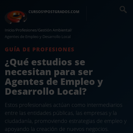
CURSOSYPOSTGRADOS.COM
Inicio
/
Profesiones
/
Gestión Ambiental
/
Agentes de Empleo y Desarrollo Local
GUÍA DE PROFESIONES
¿Qué estudios se
necesitan para ser
Agentes de Empleo y
Desarrollo Local?
Estos profesionales actúan como intermediarios
entre las entidades públicas, las empresas y la
ciudadanía, promoviendo estrategias de empleo y
apoyando la creación de nuevos negocios.