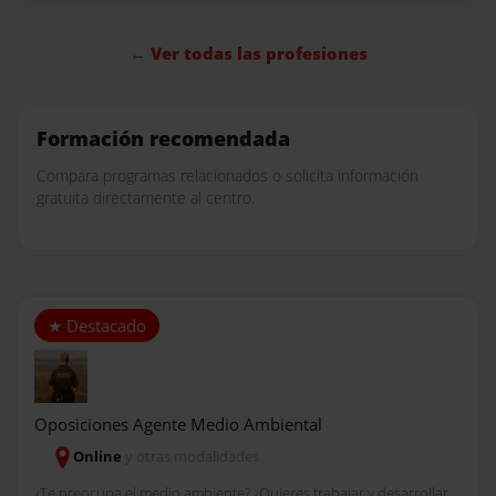
← Ver todas las profesiones
Formación recomendada
Compara programas relacionados o solicita información
gratuita directamente al centro.
Oposiciones Agente Medio Ambiental
Online
y otras modalidades
¿Te preocupa el medio ambiente? ¿Quieres trabajar y desarrollar