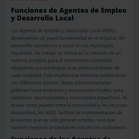
Funciones de Agentes de Empleo
y Desarrollo Local
Los Agentes de Empleo y Desarrollo Local (AEDL)
desempeñan un papel fundamental en el impulso del
desarrollo económico y social en los municipios
españoles. Su trabajo se centra en la creación de un
entorno propicio para el crecimiento sostenible,
adaptando sus estrategias a las particularidades de
cada localidad. Esto implica una estrecha colaboración
con diferentes actores, desde administraciones
públicas hasta empresas y asociaciones locales, para
identificar oportunidades y necesidades específicas. Al
actuar como puente entre la comunidad y los recursos
disponibles, los AEDL facilitan la implementación de
proyectos que no solo generan empleo, sino que
también mejoran la calidad de vida de los ciudadanos.