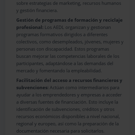
sobre estrategias de marketing, recursos humanos
y gestión financiera.
Gestión de programas de formación y reciclaje
profesional:
Los AEDL organizan y gestionan
programas formativos dirigidos a diferentes
colectivos, como desempleados, jóvenes, mujeres y
personas con discapacidad. Estos programas
buscan mejorar las competencias laborales de los
participantes, adaptándose a las demandas del
mercado y fomentando la empleabilidad.
Facilitación del acceso a recursos financieros y
subvenciones:
Actúan como intermediarios para
ayudar a los emprendedores y empresas a acceder
a diversas fuentes de financiación. Esto incluye la
identificación de subvenciones, créditos y otros
recursos económicos disponibles a nivel nacional,
regional y europeo, así como la preparación de la
documentación necesaria para solicitarlos.