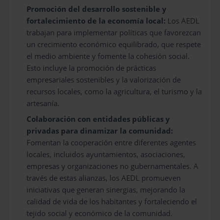
Promoción del desarrollo sostenible y
fortalecimiento de la economía local:
Los AEDL
trabajan para implementar políticas que favorezcan
un crecimiento económico equilibrado, que respete
el medio ambiente y fomente la cohesión social.
Esto incluye la promoción de prácticas
empresariales sostenibles y la valorización de
recursos locales, como la agricultura, el turismo y la
artesanía.
Colaboración con entidades públicas y
privadas para dinamizar la comunidad:
Fomentan la cooperación entre diferentes agentes
locales, incluidos ayuntamientos, asociaciones,
empresas y organizaciones no gubernamentales. A
través de estas alianzas, los AEDL promueven
iniciativas que generan sinergias, mejorando la
calidad de vida de los habitantes y fortaleciendo el
tejido social y económico de la comunidad.