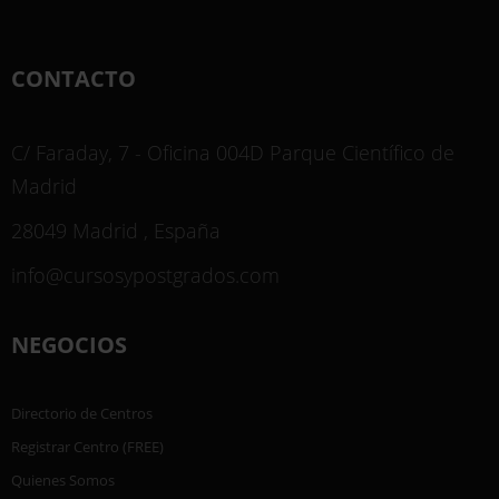
CONTACTO
C/ Faraday, 7 - Oficina 004D Parque Científico de
Madrid
28049 Madrid , España
info@cursosypostgrados.com
NEGOCIOS
Directorio de Centros
Registrar Centro (FREE)
Quienes Somos