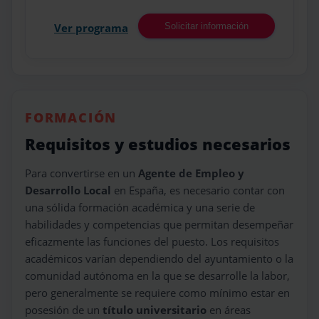
Ver programa
Solicitar información
FORMACIÓN
Requisitos y estudios necesarios
Para convertirse en un
Agente de Empleo y
Desarrollo Local
en España, es necesario contar con
una sólida formación académica y una serie de
habilidades y competencias que permitan desempeñar
eficazmente las funciones del puesto. Los requisitos
académicos varían dependiendo del ayuntamiento o la
comunidad autónoma en la que se desarrolle la labor,
pero generalmente se requiere como mínimo estar en
posesión de un
título universitario
en áreas