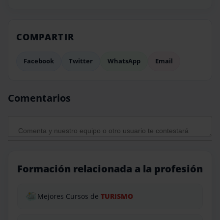
COMPARTIR
Facebook
Twitter
WhatsApp
Email
Comentarios
Formación relacionada a la profesión
Mejores Cursos de
TURISMO