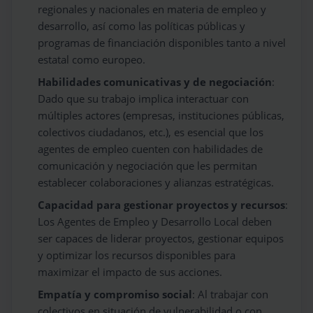
regionales y nacionales en materia de empleo y
desarrollo, así como las políticas públicas y
programas de financiación disponibles tanto a nivel
estatal como europeo.
Habilidades comunicativas y de negociación
:
Dado que su trabajo implica interactuar con
múltiples actores (empresas, instituciones públicas,
colectivos ciudadanos, etc.), es esencial que los
agentes de empleo cuenten con habilidades de
comunicación y negociación que les permitan
establecer colaboraciones y alianzas estratégicas.
Capacidad para gestionar proyectos y recursos
:
Los Agentes de Empleo y Desarrollo Local deben
ser capaces de liderar proyectos, gestionar equipos
y optimizar los recursos disponibles para
maximizar el impacto de sus acciones.
Empatía y compromiso social
: Al trabajar con
colectivos en situación de vulnerabilidad o con