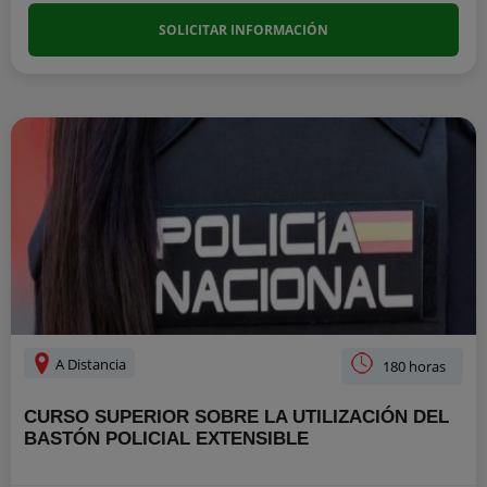
SOLICITAR INFORMACIÓN
A Distancia
180 horas
CURSO SUPERIOR SOBRE LA UTILIZACIÓN DEL
BASTÓN POLICIAL EXTENSIBLE