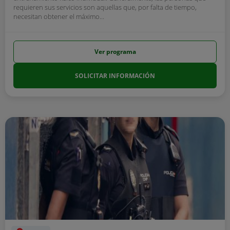
requieren sus servicios son aquellas que, por falta de tiempo,
necesitan obtener el máximo...
Ver programa
SOLICITAR INFORMACIÓN