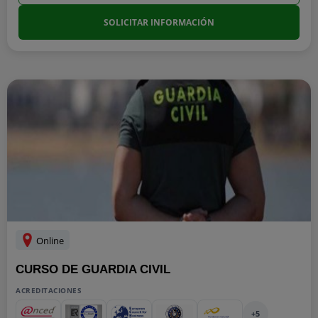
SOLICITAR INFORMACIÓN
Online
CURSO DE GUARDIA CIVIL
ACREDITACIONES
+5