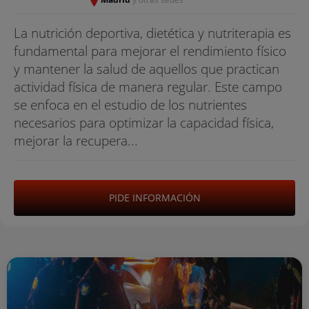
La nutrición deportiva, dietética y nutriterapia es
fundamental para mejorar el rendimiento físico
y mantener la salud de aquellos que practican
actividad física de manera regular. Este campo
se enfoca en el estudio de los nutrientes
necesarios para optimizar la capacidad física,
mejorar la recupera...
PIDE INFORMACIÓN