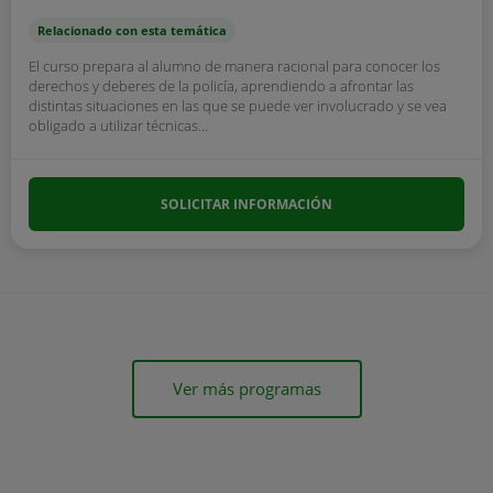
Relacionado con esta temática
El curso prepara al alumno de manera racional para conocer los
derechos y deberes de la policía, aprendiendo a afrontar las
distintas situaciones en las que se puede ver involucrado y se vea
obligado a utilizar técnicas...
SOLICITAR INFORMACIÓN
Ver más programas