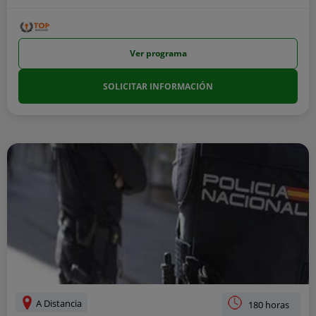
Ver programa
SOLICITAR INFORMACIÓN
A Distancia
180 horas