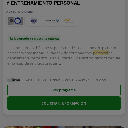
Y ENTRENAMIENTO PERSONAL
ACREDITACIONES
Relacionado con esta temática
Sin obviar que la búsqueda por parte de los usuarios de planes de
entrenamiento individualizados y de entrenadores
personal
es
debidamente formados va en aumento. Los centros deportivos y las
empresas de servicios precisan...
EFAD ESCUELA DE FORMACIÓN ABIERTA PARA EL DEPORTE
Ver programa
SOLICITAR INFORMACIÓN