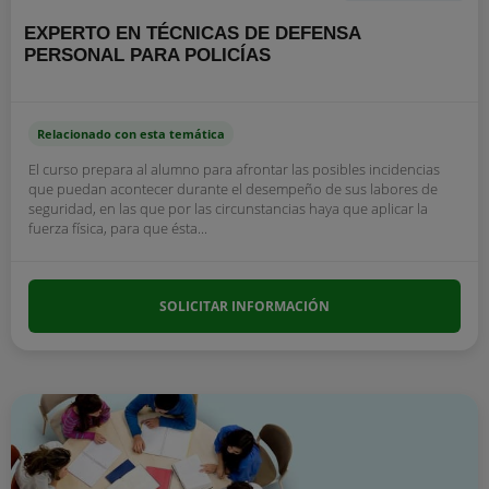
EXPERTO EN TÉCNICAS DE DEFENSA
PERSONAL PARA POLICÍAS
Relacionado con esta temática
El curso prepara al alumno para afrontar las posibles incidencias
que puedan acontecer durante el desempeño de sus labores de
seguridad, en las que por las circunstancias haya que aplicar la
fuerza física, para que ésta...
SOLICITAR INFORMACIÓN