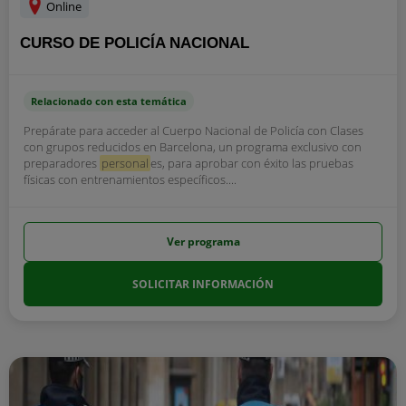
Online
CURSO DE POLICÍA NACIONAL
Relacionado con esta temática
Prepárate para acceder al Cuerpo Nacional de Policía con Clases
con grupos reducidos en Barcelona, un programa exclusivo con
preparadores
personal
es, para aprobar con éxito las pruebas
físicas con entrenamientos específicos....
Ver programa
SOLICITAR INFORMACIÓN