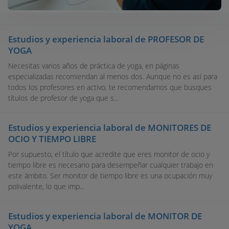
Estudios y experiencia laboral de PROFESOR DE
YOGA
Necesitas varios años de práctica de yoga, en páginas
especializadas recomiendan al menos dos. Aunque no es así para
todos los profesores en activo, te recomendamos que busques
títulos de profesor de yoga que s...
Estudios y experiencia laboral de MONITORES DE
OCIO Y TIEMPO LIBRE
Por supuesto, el título que acredite que eres monitor de ocio y
tiempo libre es necesario para desempeñar cualquier trabajo en
este ámbito. Ser monitor de tiempo libre es una ocupación muy
polivalente, lo que imp...
Estudios y experiencia laboral de MONITOR DE
YOGA