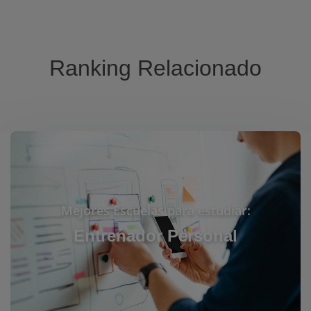
Ranking Relacionado
Mejores Escuelas para estudiar:
Entrenador Personal