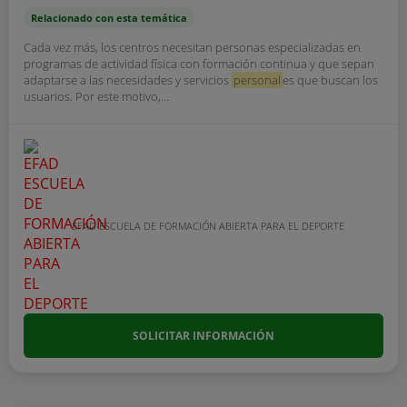
Relacionado con esta temática
Cada vez más, los centros necesitan personas especializadas en
programas de actividad física con formación continua y que sepan
adaptarse a las necesidades y servicios
personal
es que buscan los
usuarios. Por este motivo,...
EFAD ESCUELA DE FORMACIÓN ABIERTA PARA EL DEPORTE
SOLICITAR INFORMACIÓN