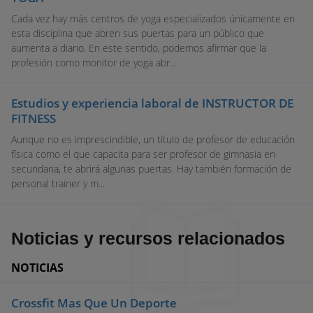
Cada vez hay más centros de yoga especializados únicamente en
esta disciplina que abren sus puertas para un público que
aumenta a diario. En este sentido, podemos afirmar que la
profesión como monitor de yoga abr...
Estudios y experiencia laboral de INSTRUCTOR DE
FITNESS
Aunque no es imprescindible, un título de profesor de educación
física como el que capacita para ser profesor de gimnasia en
secundaria, te abrirá algunas puertas. Hay también formación de
personal trainer y m...
Noticias y recursos relacionados
NOTICIAS
Crossfit Mas Que Un Deporte