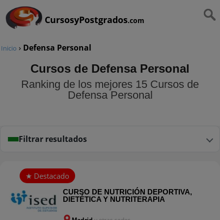
CursosyPostgrados
.com
›
Defensa Personal
Inicio
Cursos de Defensa Personal
Ranking de los mejores 15 Cursos de
Defensa Personal
Filtrar resultados
CURSO DE NUTRICIÓN DEPORTIVA,
DIETÉTICA Y NUTRITERAPIA
Madrid
y otras sedes