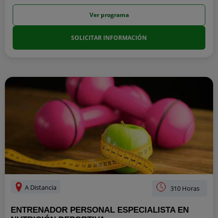
Ver programa
SOLICITAR INFORMACIÓN
A Distancia
310 Horas
ENTRENADOR PERSONAL ESPECIALISTA EN