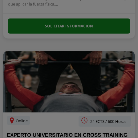
que aplicar la fuerza física,...
SOLICITAR INFORMACIÓN
Online
24 ECTS / 600 Horas
EXPERTO UNIVERSITARIO EN CROSS TRAINING