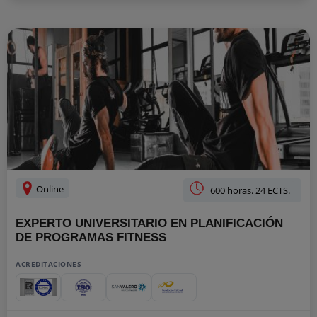
Online
600 horas. 24 ECTS.
EXPERTO UNIVERSITARIO EN PLANIFICACIÓN
DE PROGRAMAS FITNESS
ACREDITACIONES