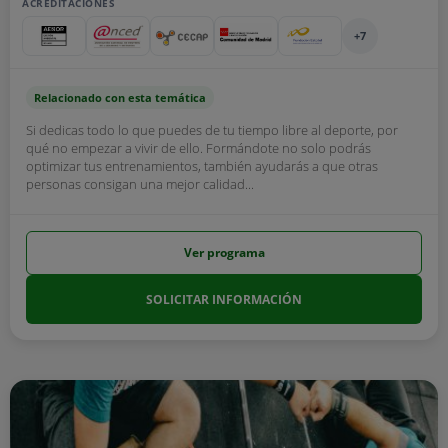
ACREDITACIONES
+7
Relacionado con esta temática
Si dedicas todo lo que puedes de tu tiempo libre al deporte, por
qué no empezar a vivir de ello. Formándote no solo podrás
optimizar tus entrenamientos, también ayudarás a que otras
personas consigan una mejor calidad...
Ver programa
SOLICITAR INFORMACIÓN