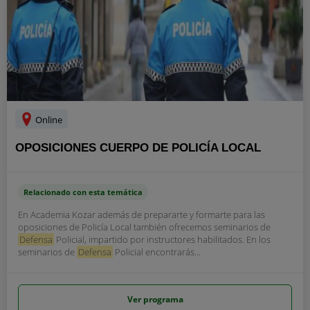
Online
OPOSICIONES CUERPO DE POLICÍA LOCAL
Relacionado con esta temática
En Academia Kozar además de prepararte y formarte para las
oposiciones de Policía Local también ofrecemos seminarios de
Defensa
Policial, impartido por instructores habilitados. En los
seminarios de
Defensa
Policial encontrarás...
Ver programa