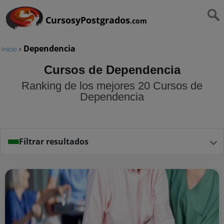
CursosyPostgrados
.com
›
Dependencia
Inicio
Cursos de Dependencia
Ranking de los mejores 20 Cursos de
Dependencia
Filtrar resultados