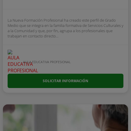
La Nueva Formación Profesional ha creado este perfil de Grado
Medio que se integra en la familia formativa de Servicios Culturales y
a la Comunidad y que, por fin, agrupa a los profesionales que
trabajan en contacto directo...
AULA EDUCATIVA PROFESIONAL
SOLICITAR INFORMACIÓN