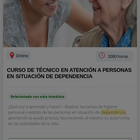
Online
2000 horas
CURSO DE TÉCNICO EN ATENCIÓN A PERSONAS
EN SITUACIÓN DE DEPENDENCIA
Relacionado con esta temática
¿Qué voy a aprender y hacer? - Realizar las tareas de higiene
personal y vestido de las personas en situación de
dependencia
,
aportando la ayuda precisa, favoreciendo al máximo su autonomía
en las actividades de la vida...