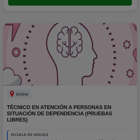
Online
TÉCNICO EN ATENCIÓN A PERSONAS EN
SITUACIÓN DE DEPENDENCIA (PRUEBAS
LIBRES)
ESCUELA EN GOOGLE