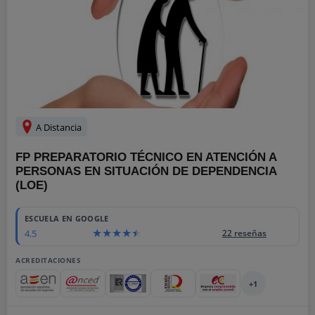
A Distancia
FP PREPARATORIO TÉCNICO EN ATENCIÓN A
PERSONAS EN SITUACIÓN DE DEPENDENCIA
(LOE)
ESCUELA EN GOOGLE
4.5
22 reseñas
ACREDITACIONES
+1