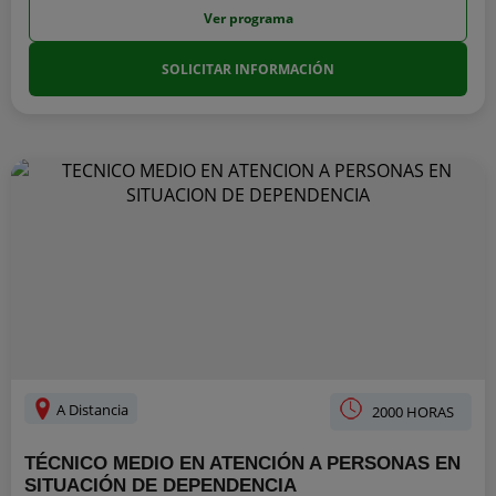
Ver programa
SOLICITAR INFORMACIÓN
A Distancia
2000 HORAS
TÉCNICO MEDIO EN ATENCIÓN A PERSONAS EN
SITUACIÓN DE DEPENDENCIA