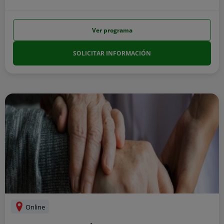
Ver programa
SOLICITAR INFORMACIÓN
Online