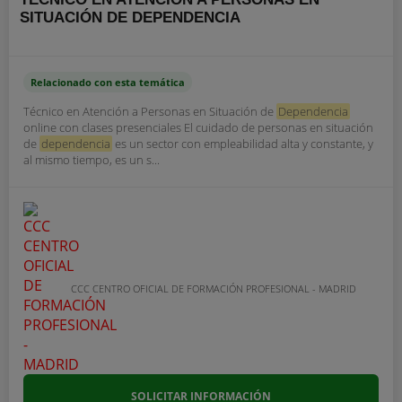
SITUACIÓN DE DEPENDENCIA
Relacionado con esta temática
Técnico en Atención a Personas en Situación de
Dependencia
online con clases presenciales El cuidado de personas en situación
de
dependencia
es un sector con empleabilidad alta y constante, y
al mismo tiempo, es un s...
CCC CENTRO OFICIAL DE FORMACIÓN PROFESIONAL - MADRID
SOLICITAR INFORMACIÓN