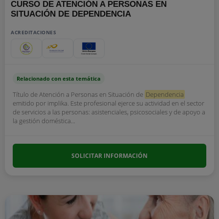
CURSO DE ATENCIÓN A PERSONAS EN
SITUACIÓN DE DEPENDENCIA
ACREDITACIONES
Relacionado con esta temática
Título de Atención a Personas en Situación de
Dependencia
emitido por implika. Este profesional ejerce su actividad en el sector
de servicios a las personas: asistenciales, psicosociales y de apoyo a
la gestión doméstica...
SOLICITAR INFORMACIÓN