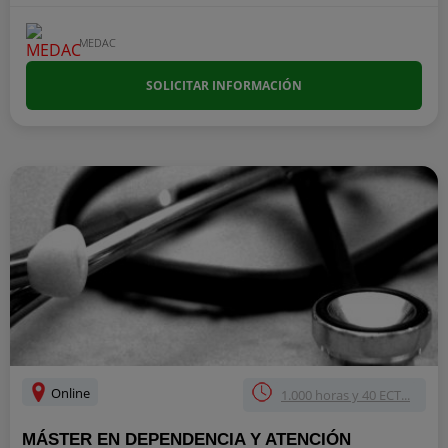
MEDAC
SOLICITAR INFORMACIÓN
Online
1.000 horas y 40 ECT...
MÁSTER EN DEPENDENCIA Y ATENCIÓN