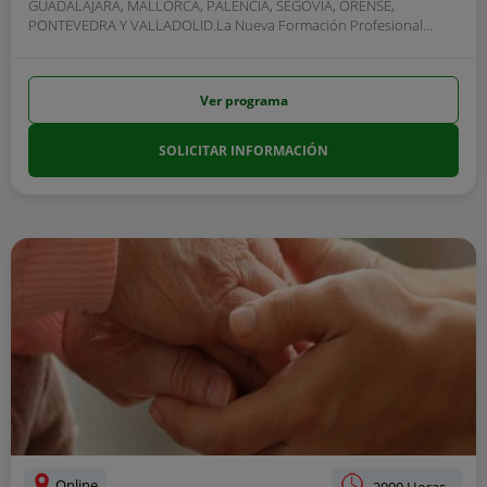
GUADALAJARA, MALLORCA, PALENCIA, SEGOVIA, ORENSE,
PONTEVEDRA Y VALLADOLID.La Nueva Formación Profesional...
Ver programa
SOLICITAR INFORMACIÓN
Online