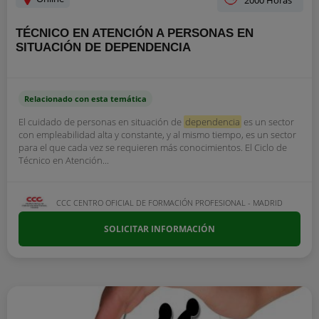
2000 Horas
TÉCNICO EN ATENCIÓN A PERSONAS EN
SITUACIÓN DE DEPENDENCIA
Relacionado con esta temática
El cuidado de personas en situación de
dependencia
es un sector
con empleabilidad alta y constante, y al mismo tiempo, es un sector
para el que cada vez se requieren más conocimientos. El Ciclo de
Técnico en Atención...
CCC CENTRO OFICIAL DE FORMACIÓN PROFESIONAL - MADRID
SOLICITAR INFORMACIÓN