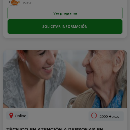
IMASD
Ver programa
SOLICITAR INFORMACIÓN
Online
2000 Horas
TÉCNICO EN ATENCIÓN A PERSONAS EN