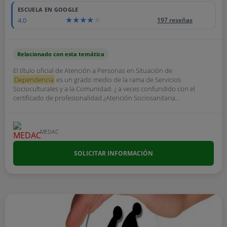
ESCUELA EN GOOGLE
4.0
197 reseñas
Relacionado con esta temática
El título oficial de Atención a Personas en Situación de
Dependencia
es un grado medio de la rama de Servicios
Socioculturales y a la Comunidad. ¿ a veces confundido con el
certificado de profesionalidad ¿Atención Sociosanitaria...
MEDAC
SOLICITAR INFORMACIÓN