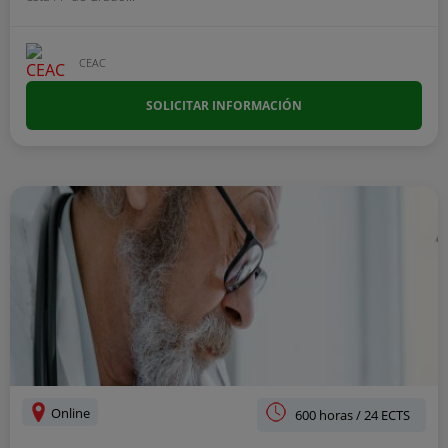
CEAC
SOLICITAR INFORMACIÓN
Online
600 horas / 24 ECTS