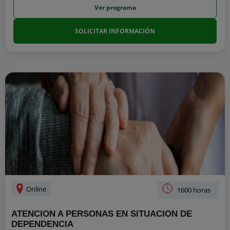
Ver programa
SOLICITAR INFORMACIÓN
Online
1600 horas
ATENCION A PERSONAS EN SITUACION DE
DEPENDENCIA