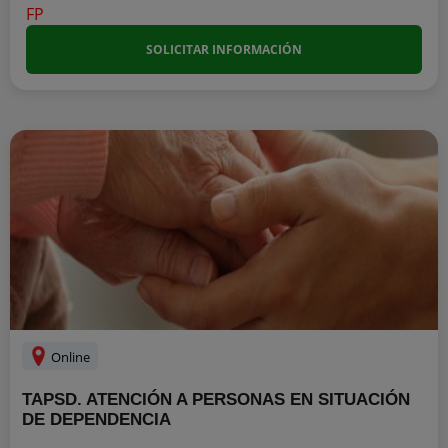
SOLICITAR INFORMACIÓN
Online
TAPSD. ATENCIÓN A PERSONAS EN SITUACIÓN
DE DEPENDENCIA