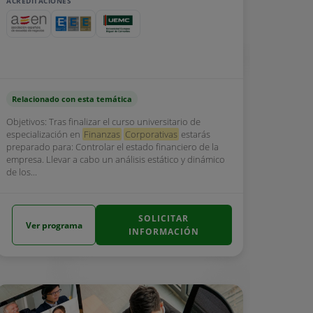
ACREDITACIONES
Relacionado con esta temática
Objetivos: Tras finalizar el curso universitario de
especialización en
Finanzas
Corporativas
estarás
preparado para: Controlar el estado financiero de la
empresa. Llevar a cabo un análisis estático y dinámico
de los...
SOLICITAR
Ver programa
INFORMACIÓN