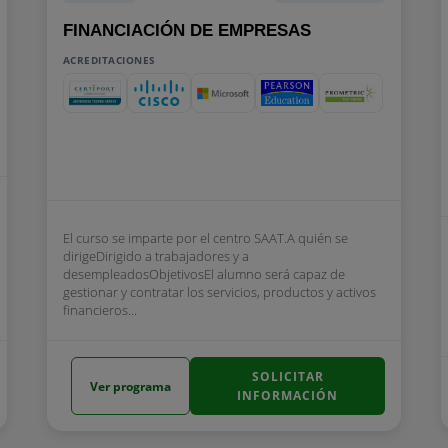
FINANCIACIÓN DE EMPRESAS
ACREDITACIONES
El curso se imparte por el centro SAAT.A quién se
dirigeDirigido a trabajadores y a
desempleadosObjetivosEl alumno será capaz de
gestionar y contratar los servicios, productos y activos
financieros...
SOLICITAR
Ver programa
INFORMACIÓN