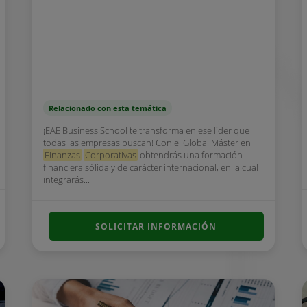
Relacionado con esta temática
¡EAE Business School te transforma en ese líder que
todas las empresas buscan! Con el Global Máster en
Finanzas
Corporativas
obtendrás una formación
financiera sólida y de carácter internacional, en la cual
integrarás...
SOLICITAR INFORMACIÓN