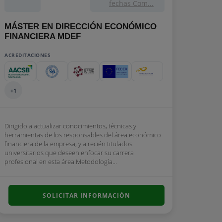
fechas Com...
MÁSTER EN DIRECCIÓN ECONÓMICO
FINANCIERA MDEF
ACREDITACIONES
+1
Dirigido a actualizar conocimientos, técnicas y
herramientas de los responsables del área económico
financiera de la empresa, y a recién titulados
universitarios que deseen enfocar su carrera
profesional en esta área.Metodología...
SOLICITAR INFORMACIÓN