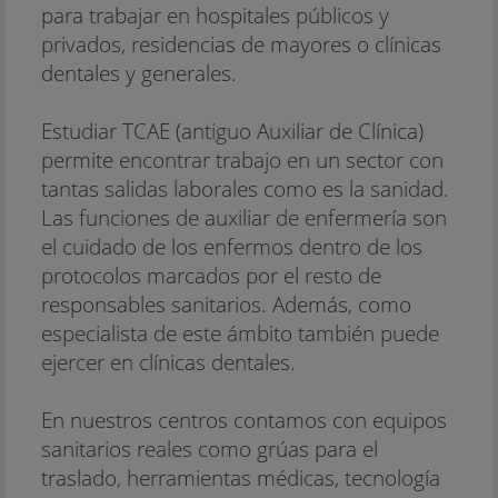
para trabajar en hospitales públicos y
privados, residencias de mayores o clínicas
dentales y generales.
Estudiar TCAE (antiguo Auxiliar de Clínica)
permite encontrar trabajo en un sector con
tantas salidas laborales como es la sanidad.
Las funciones de auxiliar de enfermería son
el cuidado de los enfermos dentro de los
protocolos marcados por el resto de
responsables sanitarios. Además, como
especialista de este ámbito también puede
ejercer en clínicas dentales.
En nuestros centros contamos con equipos
sanitarios reales como grúas para el
traslado, herramientas médicas, tecnología