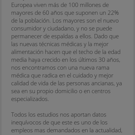
Europea viven más de 100 millones de
mayores de 60 años que suponen un 22%
de la población. Los mayores son el nuevo
consumidor y ciudadano, y no se puede
permanecer de espaldas a ellos. Dado que
las nuevas técnicas médicas y la mejor
alimentación hacen que el techo de la edad
media haya crecido en los últimos 30 años,
nos encontramos con una nueva rama
médica que radica en el cuidado y mejor
calidad de vida de las personas ancianas, ya
sea en su propio domicilio o en centros
especializados.
Todos los estudios nos aportan datos
inequívocos de que este es uno de los
empleos mas demandados en la actualidad,