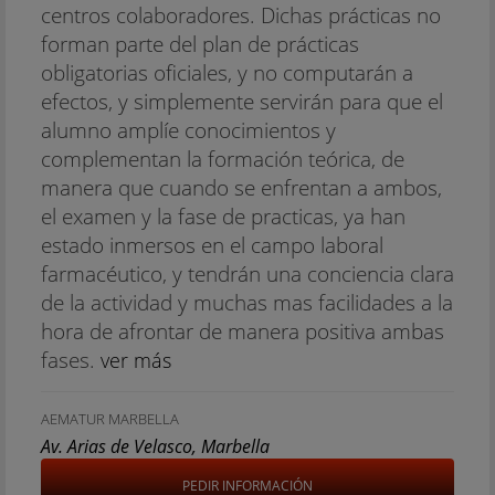
centros colaboradores. Dichas prácticas no
forman parte del plan de prácticas
obligatorias oficiales, y no computarán a
efectos, y simplemente servirán para que el
alumno amplíe conocimientos y
complementan la formación teórica, de
manera que cuando se enfrentan a ambos,
el examen y la fase de practicas, ya han
estado inmersos en el campo laboral
farmacéutico, y tendrán una conciencia clara
de la actividad y muchas mas facilidades a la
hora de afrontar de manera positiva ambas
fases.
ver más
AEMATUR MARBELLA
Av. Arias de Velasco, Marbella
PEDIR INFORMACIÓN