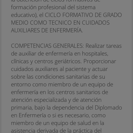
formación profesional del sistema
educativo), el CICLO FORMATIVO DE GRADO
MEDIO COMO TECNICO EN CUIDADOS
AUXILIARES DE ENFERMERÍA.
COMPETENCIAS GENERALES: Realizar tareas
de auxiliar de enfermería en hospitales,
clínicas y centros geriátricos. Proporcionar
cuidados auxiliares al paciente y actuar
sobre las condiciones sanitarias de su
entorno como miembro de un equipo de
enfermería en los centros sanitarios de
atención especializada y de atención
primaria, bajo la dependencia del Diplomado
en Enfermería o si es necesario, como
miembro de un equipo de salud en la
asistencia derivada de la práctica del