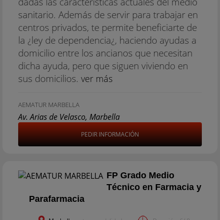
dadas las características actuales del medio
sanitario. Además de servir para trabajar en
centros privados, te permite beneficiarte de
la ¿ley de dependencia¿, haciendo ayudas a
domicilio entre los ancianos que necesitan
dicha ayuda, pero que siguen viviendo en
sus domicilios.
ver más
AEMATUR MARBELLA
Av. Arias de Velasco, Marbella
PEDIR INFORMACIÓN
FP Grado Medio
Técnico en Farmacia y
Parafarmacia