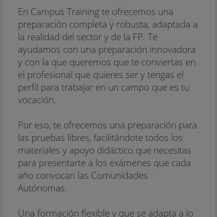
En Campus Training te ofrecemos una
preparación completa y robusta, adaptada a
la realidad del sector y de la FP. Te
ayudamos con una preparación innovadora
y con la que queremos que te conviertas en
el profesional que quieres ser y tengas el
perfil para trabajar en un campo que es tu
vocación.
Por eso, te ofrecemos una preparación para
las pruebas libres, facilitándote todos los
materiales y apoyo didáctico que necesitas
para presentarte a los exámenes que cada
año convocan las Comunidades
Autónomas.
Una formación flexible y que se adapta a lo