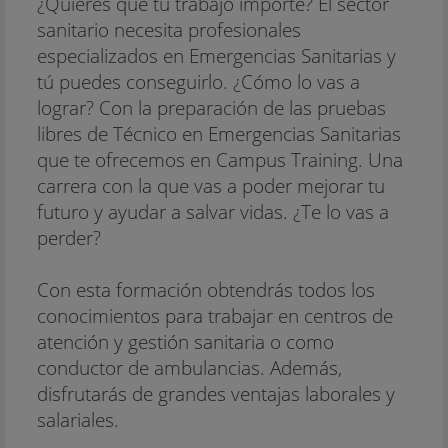
¿Quieres que tu trabajo importe? El sector
sanitario necesita profesionales
especializados en Emergencias Sanitarias y
tú puedes conseguirlo. ¿Cómo lo vas a
lograr? Con la preparación de las pruebas
libres de Técnico en Emergencias Sanitarias
que te ofrecemos en Campus Training. Una
carrera con la que vas a poder mejorar tu
futuro y ayudar a salvar vidas. ¿Te lo vas a
perder?
Con esta formación obtendrás todos los
conocimientos para trabajar en centros de
atención y gestión sanitaria o como
conductor de ambulancias. Además,
disfrutarás de grandes ventajas laborales y
salariales.