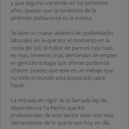
y que seguirá creciendo en los próximos
años, puesto que la tendencia de la
pirámide poblacional es la misma.
Se abre un nuevo abanico de posibilidades
laborales en la que por el momento en la
costa del sol, el índice de paro es casi nulo,
es mas, tenemos mas demandas de empleo
en geriodontologia que ofertas podemos
ofrecer, puesto que este es un trabajo que
no todo el mundo esta preparado para
hacer.
La entrada en vigor de la llamada ley de
dependencia ha hecho que los
profesionales de este sector sean aún más
demandados de lo que lo son hoy en día,