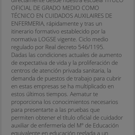
OFICIAL DE GRADO MEDIO COMO
TÉCNICO EN CUIDADOS AUXILAIRES DE
ENFERMERIA, rápidamente y tras un
itinerario formativo establecido por la
normativa LOGSE vigente. Ciclo medio
regulado por Real decreto 546/1195.
Dadas las condiciones actuales de aumento
de expectativa de vida y la proliferación de
centros de atención privada sanitaria, la
demanda de puestos de trabajo para cubrir
en estas empresas se ha multiplicado en
estos últimos tiempos. Aematur te
proporciona los conocimientos necesarios
para presentarte a las pruebas que
permiten obtener el título oficial de cuidador
auxiliar de enfermería del Mº de Educación
equivalente en educación reglada a un