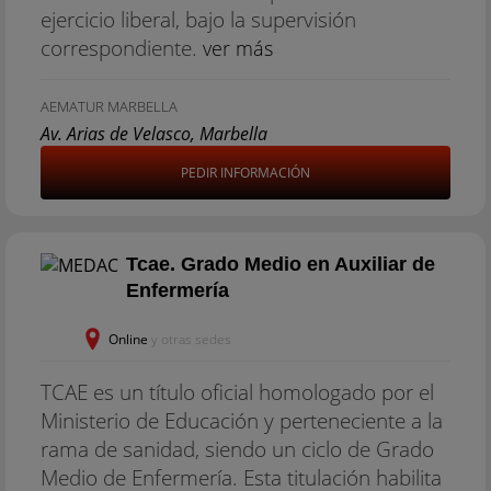
ejercicio liberal, bajo la supervisión
correspondiente.
ver más
AEMATUR MARBELLA
Av. Arias de Velasco, Marbella
PEDIR INFORMACIÓN
Tcae. Grado Medio en Auxiliar de
Enfermería
Online
y otras sedes
TCAE es un título oficial homologado por el
Ministerio de Educación y perteneciente a la
rama de sanidad, siendo un ciclo de Grado
Medio de Enfermería. Esta titulación habilita