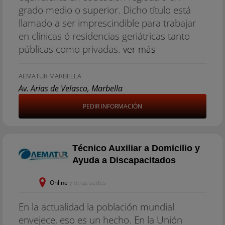
grado medio o superior. Dicho título está
llamado a ser imprescindible para trabajar
en clínicas ó residencias geriátricas tanto
públicas como privadas.
ver más
AEMATUR MARBELLA
Av. Arias de Velasco, Marbella
PEDIR INFORMACIÓN
Técnico Auxiliar a Domicilio y
Ayuda a Discapacitados
Online
y otras sedes
En la actualidad la población mundial
envejece, eso es un hecho. En la Unión