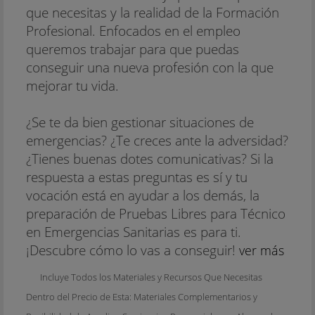
que necesitas y la realidad de la Formación
Profesional. Enfocados en el empleo
queremos trabajar para que puedas
conseguir una nueva profesión con la que
mejorar tu vida.
¿Se te da bien gestionar situaciones de
emergencias? ¿Te creces ante la adversidad?
¿Tienes buenas dotes comunicativas? Si la
respuesta a estas preguntas es sí y tu
vocación está en ayudar a los demás, la
preparación de Pruebas Libres para Técnico
en Emergencias Sanitarias es para ti.
¡Descubre cómo lo vas a conseguir!
ver más
Incluye Todos los Materiales y Recursos Que Necesitas
Dentro del Precio de Esta: Materiales Complementarios y