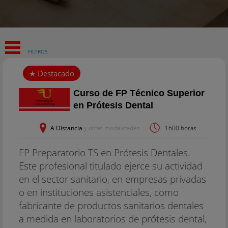
FILTROS
Curso de FP Técnico Superior
en Prótesis Dental
A Distancia
y otras modalidades
1600 horas
FP Preparatorio TS en Prótesis Dentales.
Este profesional titulado ejerce su actividad
en el sector sanitario, en empresas privadas
o en instituciones asistenciales, como
fabricante de productos sanitarios dentales
a medida en laboratorios de prótesis dental,