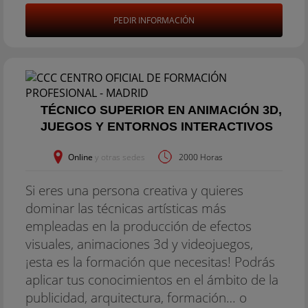
PEDIR INFORMACIÓN
TÉCNICO SUPERIOR EN ANIMACIÓN 3D,
JUEGOS Y ENTORNOS INTERACTIVOS
Online
y otras sedes
2000 Horas
Si eres una persona creativa y quieres
dominar las técnicas artísticas más
empleadas en la producción de efectos
visuales, animaciones 3d y videojuegos,
¡esta es la formación que necesitas! Podrás
aplicar tus conocimientos en el ámbito de la
publicidad, arquitectura, formación… o