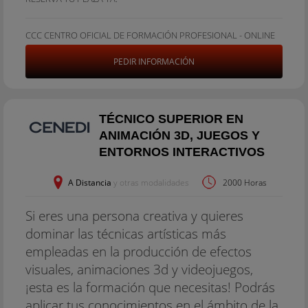
CCC CENTRO OFICIAL DE FORMACIÓN PROFESIONAL - ONLINE
PEDIR INFORMACIÓN
TÉCNICO SUPERIOR EN
ANIMACIÓN 3D, JUEGOS Y
ENTORNOS INTERACTIVOS
A Distancia
y otras modalidades
2000 Horas
Si eres una persona creativa y quieres
dominar las técnicas artísticas más
empleadas en la producción de efectos
visuales, animaciones 3d y videojuegos,
¡esta es la formación que necesitas! Podrás
aplicar tus conocimientos en el ámbito de la