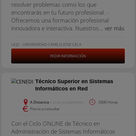
resolver problemas como los que
encontrarás en tu futuro profesional. -
Ofrecemos una formación profesional
innovadora e interactiva. Nuestros...
ver más
UCJC - UNIVERSIDAD CAMILO JOSE CELA
PEDIR INFORMACIÓN
Técnico Superior en Sistemas
Informáticos en Red
A Distancia
y otras modalidades
2000 Horas
Precio a consultar
Con el Ciclo ONLINE de Técnico en
Administración de Sistemas Informáticos