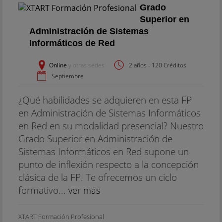
Grado
Superior en
Administración de Sistemas
Informáticos de Red
Online
y otras sedes
2 años - 120 Créditos
Septiembre
¿Qué habilidades se adquieren en esta FP
en Administración de Sistemas Informáticos
en Red en su modalidad presencial? Nuestro
Grado Superior en Administración de
Sistemas Informáticos en Red supone un
punto de inflexión respecto a la concepción
clásica de la FP. Te ofrecemos un ciclo
formativo...
ver más
XTART Formación Profesional