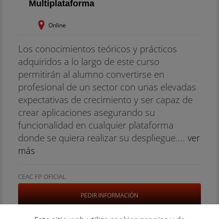
Multiplataforma
Online
Los conocimientos teóricos y prácticos
adquiridos a lo largo de este curso
permitirán al alumno convertirse en
profesional de un sector con unas elevadas
expectativas de crecimiento y ser capaz de
crear aplicaciones asegurando su
funcionalidad en cualquier plataforma
donde se quiera realizar su despliegue....
ver
más
CEAC FP OFICIAL
PEDIR INFORMACIÓN