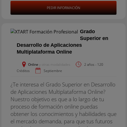
PEDIR INFORMACIÓN
Grado
Superior en
Desarrollo de Aplicaciones
Multiplataforma Online
Online
y otras modalidades
2 años - 120
Créditos
Septiembre
¿Te interesa el Grado Superior en Desarrollo
de Aplicaciones Multiplataforma Online?
Nuestro objetivo es que a lo largo de tu
proceso de formación online puedas
obtener los conocimientos y habilidades que
el mercado demanda, para que tus futuros