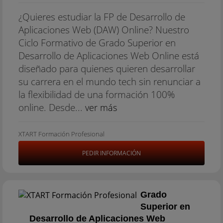
¿Quieres estudiar la FP de Desarrollo de
Aplicaciones Web (DAW) Online? Nuestro
Ciclo Formativo de Grado Superior en
Desarrollo de Aplicaciones Web Online está
diseñado para quienes quieren desarrollar
su carrera en el mundo tech sin renunciar a
la flexibilidad de una formación 100%
online. Desde...
ver más
XTART Formación Profesional
PEDIR INFORMACIÓN
Grado
Superior en
Desarrollo de Aplicaciones Web