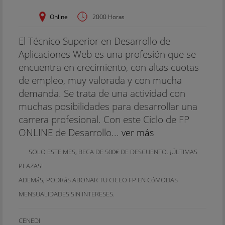
Online
2000 Horas
El Técnico Superior en Desarrollo de
Aplicaciones Web es una profesión que se
encuentra en crecimiento, con altas cuotas
de empleo, muy valorada y con mucha
demanda. Se trata de una actividad con
muchas posibilidades para desarrollar una
carrera profesional. Con este Ciclo de FP
ONLINE de Desarrollo...
ver más
SOLO ESTE MES, BECA DE 500€ DE DESCUENTO. ¡ÚLTIMAS
PLAZAS!
ADEMáS, PODRáS ABONAR TU CICLO FP EN CóMODAS
MENSUALIDADES SIN INTERESES.
CENEDI