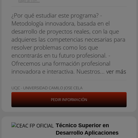
pago al con...
¿Por qué estudiar este programa? -
Metodología innovadora, basada en el
desarrollo de proyectos reales, con la que
adquieres las competencias necesarias para
resolver problemas como los que
encontrarás en tu futuro profesional. -
Ofrecemos una formación profesional
innovadora e interactiva. Nuestros...
ver más
UCJC - UNIVERSIDAD CAMILO JOSE CELA
PEDIR INFORMACIÓN
Técnico Superior en
Desarrollo Aplicaciones