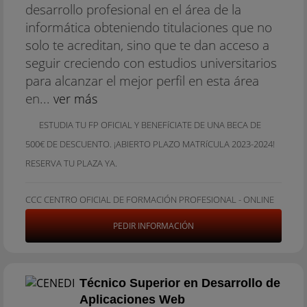
desarrollo profesional en el área de la
informática obteniendo titulaciones que no
solo te acreditan, sino que te dan acceso a
seguir creciendo con estudios universitarios
para alcanzar el mejor perfil en esta área
en...
ver más
ESTUDIA TU FP OFICIAL Y BENEFíCIATE DE UNA BECA DE
500€ DE DESCUENTO. ¡ABIERTO PLAZO MATRíCULA 2023-2024!
RESERVA TU PLAZA YA.
CCC CENTRO OFICIAL DE FORMACIÓN PROFESIONAL - ONLINE
PEDIR INFORMACIÓN
Técnico Superior en Desarrollo de
Aplicaciones Web