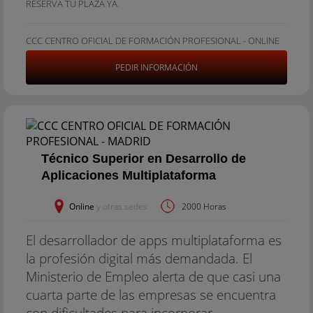
RESERVA TU PLAZA YA.
CCC CENTRO OFICIAL DE FORMACIÓN PROFESIONAL - ONLINE
PEDIR INFORMACIÓN
Técnico Superior en Desarrollo de
Aplicaciones Multiplataforma
Online
y otras sedes
2000 Horas
El desarrollador de apps multiplataforma es
la profesión digital más demandada. El
Ministerio de Empleo alerta de que casi una
cuarta parte de las empresas se encuentra
con dificultades para incorporar