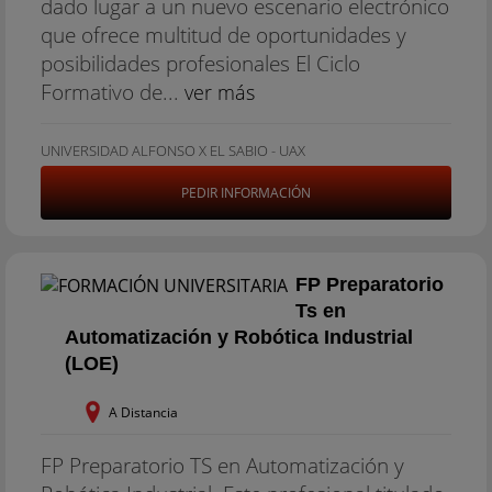
dado lugar a un nuevo escenario electrónico
que ofrece multitud de oportunidades y
posibilidades profesionales El Ciclo
Formativo de...
ver más
UNIVERSIDAD ALFONSO X EL SABIO - UAX
PEDIR INFORMACIÓN
FP Preparatorio
Ts en
Automatización y Robótica Industrial
(LOE)
A Distancia
FP Preparatorio TS en Automatización y