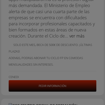
más demandada. El Ministerio de Empleo
alerta de que casi una cuarta parte de las
empresas se encuentra con dificultades
para incorporar profesionales capacitados y
bien formados en estas áreas de nueva
creación. Durante el Ciclo de...
ver más
SOLO ESTE MES, BECA DE 500€ DE DESCUENTO. ¡ÚLTIMAS
PLAZAS!
ADEMáS, PODRáS ABONAR TU CICLO FP EN CóMODAS
MENSUALIDADES SIN INTERESES.
CENEDI
PEDIR INFORMACIÓN