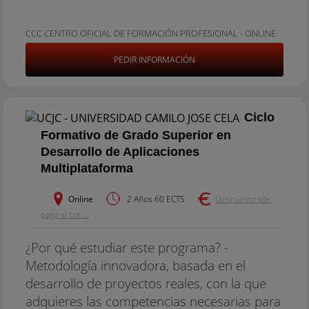
CCC CENTRO OFICIAL DE FORMACIÓN PROFESIONAL - ONLINE
PEDIR INFORMACIÓN
Ciclo
Formativo de Grado Superior en
Desarrollo de Aplicaciones
Multiplataforma
Online
2 Años 60 ECTS
Descuento por
pago al con...
¿Por qué estudiar este programa? -
Metodología innovadora, basada en el
desarrollo de proyectos reales, con la que
adquieres las competencias necesarias para