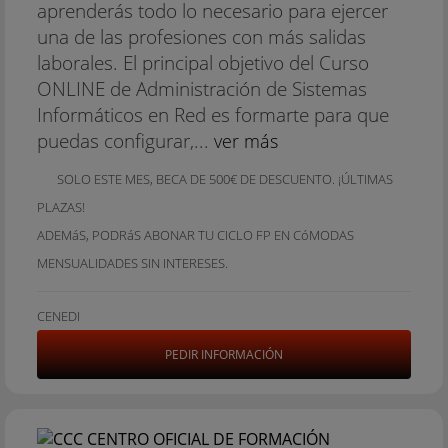
aprenderás todo lo necesario para ejercer
una de las profesiones con más salidas
laborales. El principal objetivo del Curso
ONLINE de Administración de Sistemas
Informáticos en Red es formarte para que
puedas configurar,...
ver más
SOLO ESTE MES, BECA DE 500€ DE DESCUENTO. ¡ÚLTIMAS
PLAZAS!
ADEMáS, PODRáS ABONAR TU CICLO FP EN CóMODAS
MENSUALIDADES SIN INTERESES.
CENEDI
PEDIR INFORMACIÓN