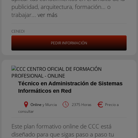
publicidad, arquitectura, formación… o
trabajar...
ver más
CENEDI
PEDIR INFORMACIÓN
Técnico en Administración de Sistemas
Informáticos en Red
Online
y Murcia
2375 Horas
Precio a
consultar
Este plan formativo online de CCC está
diseñado para que sigas paso a paso tu