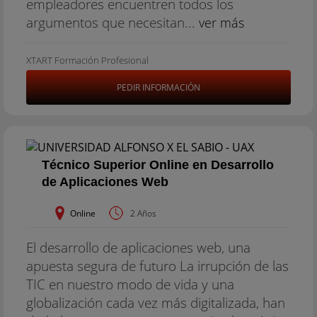
empleadores encuentren todos los
argumentos que necesitan...
ver más
XTART Formación Profesional
PEDIR INFORMACIÓN
Técnico Superior Online en Desarrollo
de Aplicaciones Web
Online
2 Años
El desarrollo de aplicaciones web, una
apuesta segura de futuro La irrupción de las
TIC en nuestro modo de vida y una
globalización cada vez más digitalizada, han