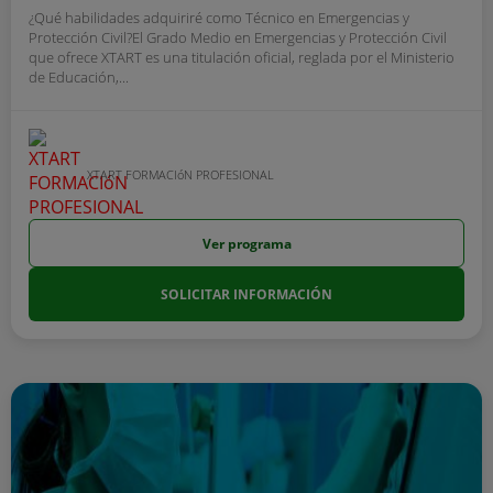
¿Qué habilidades adquiriré como Técnico en Emergencias y
Protección Civil?El Grado Medio en Emergencias y Protección Civil
que ofrece XTART es una titulación oficial, reglada por el Ministerio
de Educación,...
XTART FORMACIóN PROFESIONAL
Ver programa
SOLICITAR INFORMACIÓN