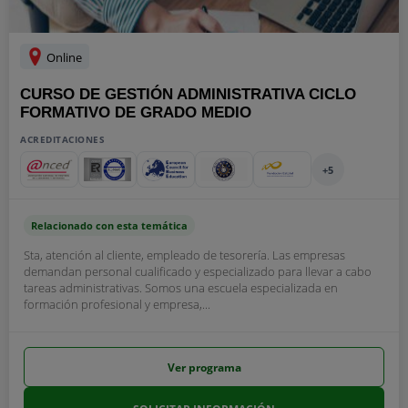
Online
CURSO DE GESTIÓN ADMINISTRATIVA CICLO
FORMATIVO DE GRADO MEDIO
ACREDITACIONES
+5
Relacionado con esta temática
Sta, atención al cliente, empleado de tesorería. Las empresas
demandan personal cualificado y especializado para llevar a cabo
tareas administrativas. Somos una escuela especializada en
formación profesional y empresa,...
Ver programa