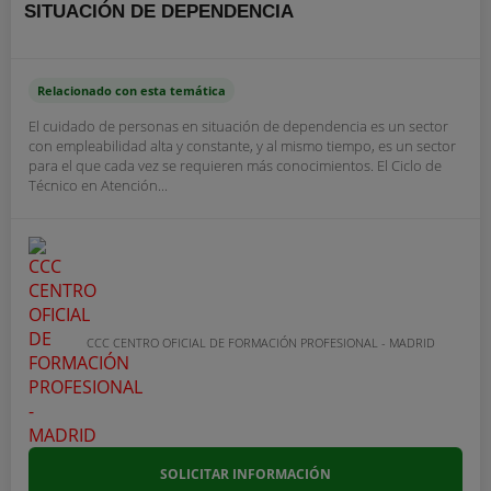
SITUACIÓN DE DEPENDENCIA
Relacionado con esta temática
El cuidado de personas en situación de dependencia es un sector
con empleabilidad alta y constante, y al mismo tiempo, es un sector
para el que cada vez se requieren más conocimientos. El Ciclo de
Técnico en Atención...
CCC CENTRO OFICIAL DE FORMACIÓN PROFESIONAL - MADRID
SOLICITAR INFORMACIÓN