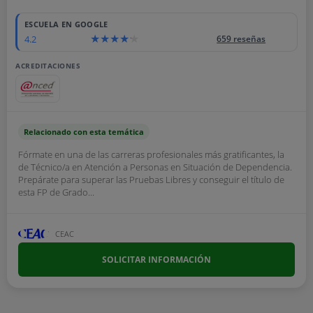
ESCUELA EN GOOGLE
4.2
659 reseñas
ACREDITACIONES
Relacionado con esta temática
Fórmate en una de las carreras profesionales más gratificantes, la
de Técnico/a en Atención a Personas en Situación de Dependencia.
Prepárate para superar las Pruebas Libres y conseguir el título de
esta FP de Grado...
CEAC
SOLICITAR INFORMACIÓN