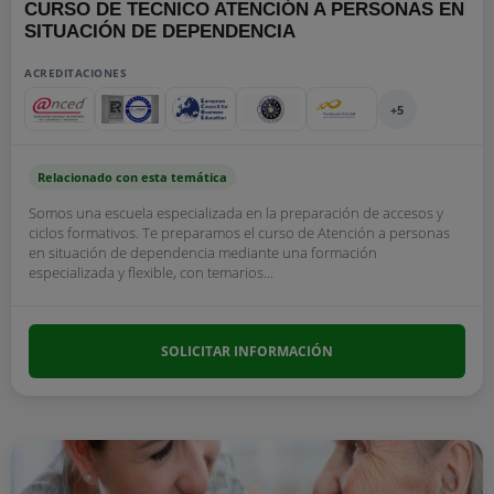
CURSO DE TECNICO ATENCIÓN A PERSONAS EN
SITUACIÓN DE DEPENDENCIA
ACREDITACIONES
+5
Relacionado con esta temática
Somos una escuela especializada en la preparación de accesos y
ciclos formativos. Te preparamos el curso de Atención a personas
en situación de dependencia mediante una formación
especializada y flexible, con temarios...
SOLICITAR INFORMACIÓN