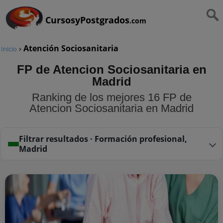
CursosyPostgrados
.com
›
Atención Sociosanitaria
Inicio
FP de Atencion Sociosanitaria en
Madrid
Ranking de los mejores 16 FP de
Atencion Sociosanitaria en Madrid
Filtrar resultados · Formación profesional,
Madrid