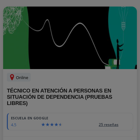
Online
TÉCNICO EN ATENCIÓN A PERSONAS EN
SITUACIÓN DE DEPENDENCIA (PRUEBAS
LIBRES)
ESCUELA EN GOOGLE
4.5
25 reseñas