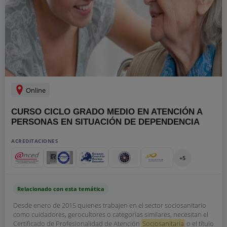
Online
CURSO CICLO GRADO MEDIO EN ATENCIÓN A
PERSONAS EN SITUACIÓN DE DEPENDENCIA
ACREDITACIONES
+5
Relacionado con esta temática
Desde enero de 2015 quienes trabajen en el sector sociosanitario
como cuidadores, gerocultores o categorías similares, necesitan el
Certificado de Profesionalidad de Atención
Sociosanitaria
o el título