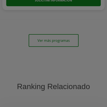
SOLICITAR INFORMACIÓN
Ver más programas
Ranking Relacionado