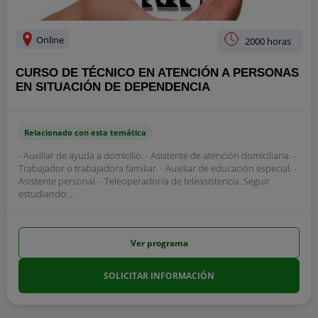
Online
2000 horas
CURSO DE TÉCNICO EN ATENCIÓN A PERSONAS
EN SITUACIÓN DE DEPENDENCIA
Relacionado con esta temática
- Auxiliar de ayuda a domicilio. - Asistente de atención domiciliaria. -
Trabajador o trabajadora familiar. - Auxiliar de educación especial. -
Asistente personal. - Teleoperador/a de teleasistencia. Seguir
estudiando:...
Ver programa
SOLICITAR INFORMACIÓN