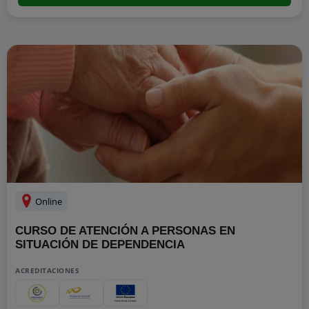
Online
CURSO DE ATENCIÓN A PERSONAS EN
SITUACIÓN DE DEPENDENCIA
ACREDITACIONES