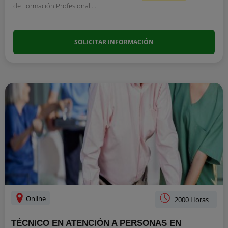
de Formación Profesional....
SOLICITAR INFORMACIÓN
Online
2000 Horas
TÉCNICO EN ATENCIÓN A PERSONAS EN