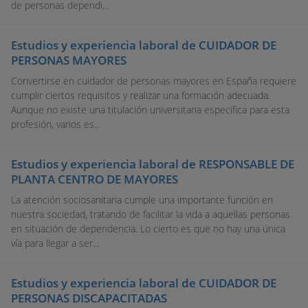
de personas dependi...
Estudios y experiencia laboral de CUIDADOR DE
PERSONAS MAYORES
Convertirse en cuidador de personas mayores en España requiere
cumplir ciertos requisitos y realizar una formación adecuada.
Aunque no existe una titulación universitaria específica para esta
profesión, varios es...
Estudios y experiencia laboral de RESPONSABLE DE
PLANTA CENTRO DE MAYORES
La atención sociosanitaria cumple una importante función en
nuestra sociedad, tratando de facilitar la vida a aquellas personas
en situación de dependencia. Lo cierto es que no hay una única
vía para llegar a ser...
Estudios y experiencia laboral de CUIDADOR DE
PERSONAS DISCAPACITADAS