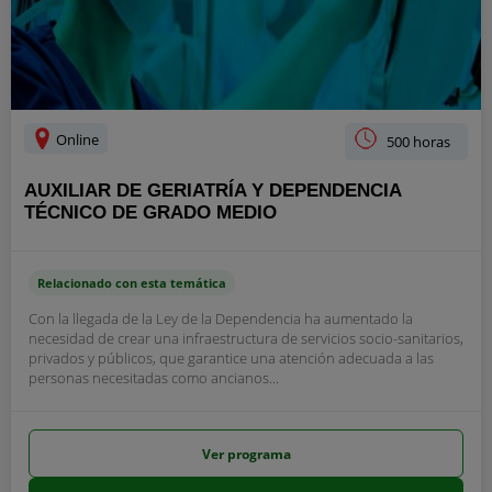
Online
500 horas
AUXILIAR DE GERIATRÍA Y DEPENDENCIA
TÉCNICO DE GRADO MEDIO
Relacionado con esta temática
Con la llegada de la Ley de la Dependencia ha aumentado la
necesidad de crear una infraestructura de servicios socio-sanitarios,
privados y públicos, que garantice una atención adecuada a las
personas necesitadas como ancianos...
Ver programa