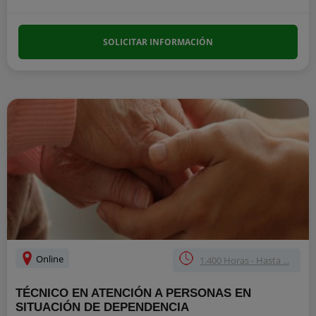
SOLICITAR INFORMACIÓN
Online
1.400 Horas - Hasta ...
TÉCNICO EN ATENCIÓN A PERSONAS EN
SITUACIÓN DE DEPENDENCIA