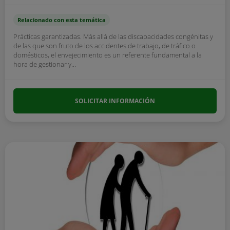
Relacionado con esta temática
Prácticas garantizadas. Más allá de las discapacidades congénitas y
de las que son fruto de los accidentes de trabajo, de tráfico o
domésticos, el envejecimiento es un referente fundamental a la
hora de gestionar y...
SOLICITAR INFORMACIÓN