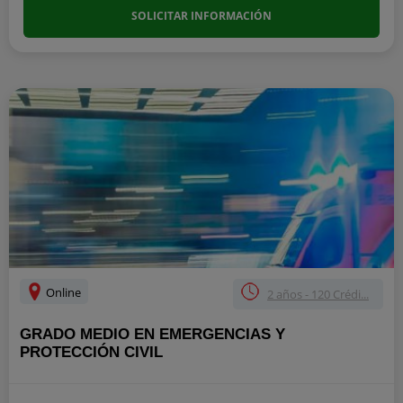
SOLICITAR INFORMACIÓN
Online
2 años - 120 Crédi...
GRADO MEDIO EN EMERGENCIAS Y
PROTECCIÓN CIVIL