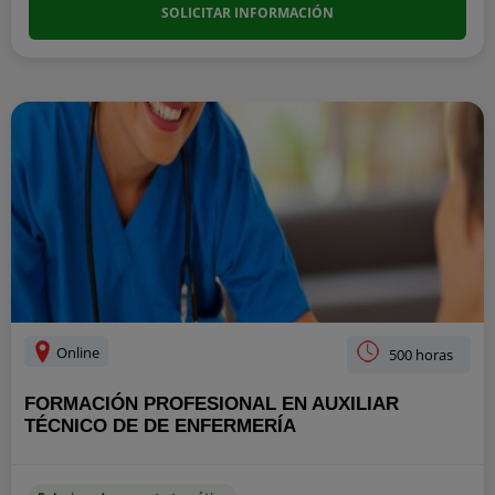
SOLICITAR INFORMACIÓN
Online
500 horas
FORMACIÓN PROFESIONAL EN AUXILIAR
TÉCNICO DE DE ENFERMERÍA