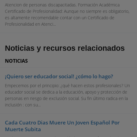
Atencion de personas discapacitadas. Formación Académica
Certificado de Profesionalidad: Aunque no siempre es obligatorio,
es altamente recomendable contar con un Certificado de
Profesionalidad en Atenci...
Noticias y recursos relacionados
NOTICIAS
¡Quiero ser educador social! ¿cómo lo hago?
Empecemos por el principio: ¿qué hacen estos profesionales? Un
educador social se dedica a la educación, apoyo y protección de
personas en riesgo de exclusión social. Su fin último radica en la
inclusión : con su...
Cada Cuatro Dias Muere Un Joven Español Por
Muerte Subita