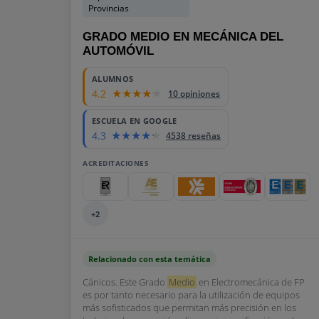
Provincias
GRADO MEDIO EN MECÁNICA DEL
AUTOMÓVIL
ALUMNOS
4.2
10 opiniones
ESCUELA EN GOOGLE
4.3
4538 reseñas
ACREDITACIONES
+2
Relacionado con esta temática
Cánicos. Este Grado
Medio
en Electromecánica de FP
es por tanto necesario para la utilización de equipos
más sofisticados que permitan más precisión en los