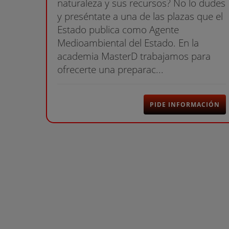
naturaleza y sus recursos? No lo dudes
y preséntate a una de las plazas que el
Estado publica como Agente
Medioambiental del Estado. En la
academia MasterD trabajamos para
ofrecerte una preparac...
PIDE INFORMACIÓN