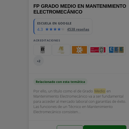
FP GRADO MEDIO EN MANTENIMIENTO
ELECTROMECÁNICO
ESCUELA EN GOOGLE
4.3
4538 reseñas
ACREDITACIONES
+2
Relacionado con esta temática
Por ello, un título como el de Grado
Medio
en
Mantenimiento Electromecánico va a ser fundamental
para acceder al mercado laboral con garantías de éxito.
Las funciones de un Técnico en Mantenimiento
Electromecánico consisten...