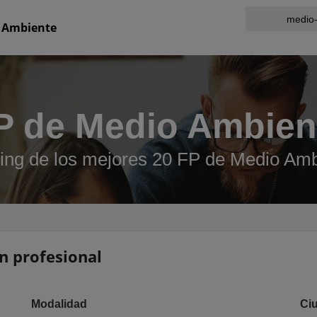
 Ambiente
P de Medio Ambien
ing de los mejores 20 FP de Medio Amb
ón profesional
Modalidad
Ci