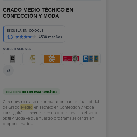
GRADO MEDIO TÉCNICO EN
CONFECCIÓN Y MODA
ESCUELA EN GOOGLE
4.3
4538 reseñas
ACREDITACIONES
+2
Relacionado con esta temática
Con nuestro curso de preparación para el título oficial
de Grado
Medio
en Técnico en Confección y Moda
conseguirás convertirte en un profesional en el sector
textil y Moda ya que nuestro programa se centra en
proporcionarte...