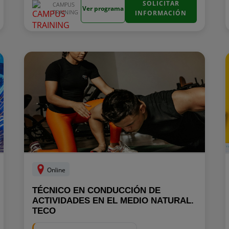
SOLICITAR
CAMPUS
Ver programa
TRAINING
INFORMACIÓN
Online
TÉCNICO EN CONDUCCIÓN DE
ACTIVIDADES EN EL MEDIO NATURAL.
TECO