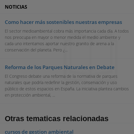
NOTICIAS
Como hacer más sostenibles nuestras empresas
El sector medioambiental cobra más importancia cada día. A todos
nos preocupa en mayor o menor medida el medio ambiente y
cada uno intentamos aportar nuestro granito de arena a la
conservación del planeta. Pero ¿...
Reforma de los Parques Naturales en Debate
El Congreso debate una reforma de la normativa de parques
naturales que podría redefinir la gestión, conservación y uso
público de estos espacios en España. La iniciativa plantea cambios
en protección ambiental, ...
Otras tematicas relacionadas
cursos de gestion ambiental