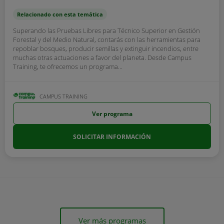
Relacionado con esta temática
Superando las Pruebas Libres para Técnico Superior en Gestión
Forestal y del Medio Natural, contarás con las herramientas para
repoblar bosques, producir semillas y extinguir incendios, entre
muchas otras actuaciones a favor del planeta. Desde Campus
Training, te ofrecemos un programa...
CAMPUS TRAINING
Ver programa
SOLICITAR INFORMACIÓN
Ver más programas