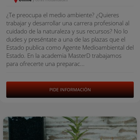
¿Te preocupa el medio ambiente? ¿Quieres
trabajar y desarrollar una carrera profesional al
cuidado de la naturaleza y sus recursos? No lo
dudes y preséntate a una de las plazas que el
Estado publica como Agente Medioambiental del
Estado. En la academia MasterD trabajamos
para ofrecerte una preparac...
PIDE INFORMACIÓN