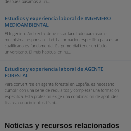
después pasamos a un...
Estudios y experiencia laboral de INGENIERO
MEDIOAMBIENTAL
El Ingeniero Ambiental debe estar facultado para asumir
muchísima responsabilidad. La formación específica para estar
cualificado es fundamental. Es primordial tener un título
universitario. El más habitual en nu...
Estudios y experiencia laboral de AGENTE
FORESTAL
Para convertirse en agente forestal en España, es necesario
cumplir con una serie de requisitos y completar una formación
específica. Esta profesión exige una combinación de aptitudes
físicas, conocimientos técni...
Noticias y recursos relacionados