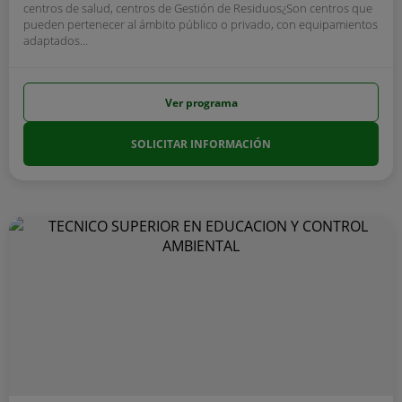
centros de salud, centros de Gestión de Residuos¿Son centros que
pueden pertenecer al ámbito público o privado, con equipamientos
adaptados...
Ver programa
SOLICITAR INFORMACIÓN