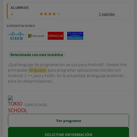
ALUMNOS
4
1 opinión
ACREDITACIONES
Relacionado con esta temática
¿Qué lenguaje de programación se usa para Android? - Existen tres
principales
lenguajes
para programar aplicaciones móviles con
Android: C ++, Java y Kotlin. En la actualidad, el lenguaje preferido
para los desarrolladores...
TOKIO SCHOOL
Ver programa
SOLICITAR INFORMACIÓN