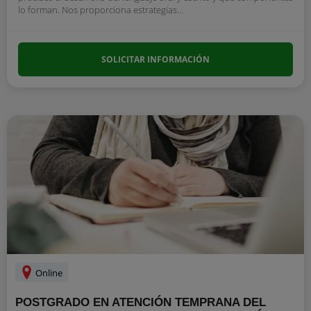
lo forman. Nos proporciona estrategias...
SOLICITAR INFORMACIÓN
Online
POSTGRADO EN ATENCIÓN TEMPRANA DEL