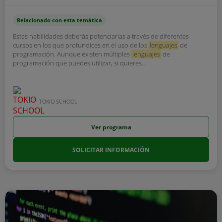
Relacionado con esta temática
Estas habilidades deberás potenciarlas a través de diferentes
cursos en los que profundices en el uso de los
lenguajes
de
programación. Aunque existen múltiples
lenguajes
de
programación que puedes utilizar, si quieres...
TOKIO SCHOOL
Ver programa
SOLICITAR INFORMACIÓN