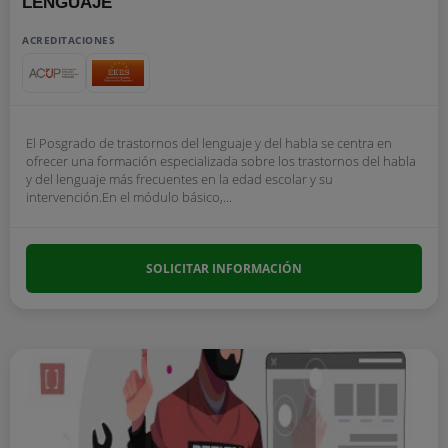
LENGUAJE
ACREDITACIONES
El Posgrado de trastornos del lenguaje y del habla se centra en
ofrecer una formación especializada sobre los trastornos del habla
y del lenguaje más frecuentes en la edad escolar y su
intervención.En el módulo básico,...
SOLICITAR INFORMACIÓN