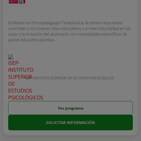
El Máster en Psicopedagogía Terapéutica, te ofrece respuestas
concretas a los nuevos retos educativos. La interculturalidad en las
aulas y la inclusión del alumnado con necesidades específicas de
apoyo educativo plantea...
ISEP-INSTITUTO SUPERIOR DE ESTUDIOS PSICOLÓGICOS
Ver programa
SOLICITAR INFORMACIÓN