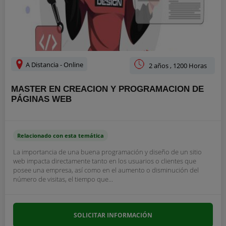
A Distancia - Online
2 años , 1200 Horas
MASTER EN CREACION Y PROGRAMACION DE
PÁGINAS WEB
Relacionado con esta temática
La importancia de una buena programación y diseño de un sitio
web impacta directamente tanto en los usuarios o clientes que
posee una empresa, así como en el aumento o disminución del
número de visitas, el tiempo que...
SOLICITAR INFORMACIÓN