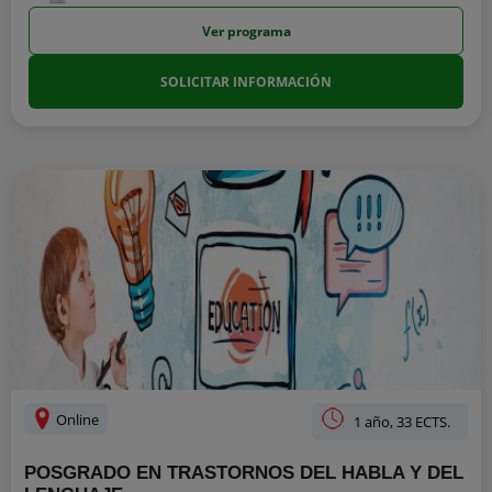
Ver programa
SOLICITAR INFORMACIÓN
Online
1 año, 33 ECTS.
POSGRADO EN TRASTORNOS DEL HABLA Y DEL