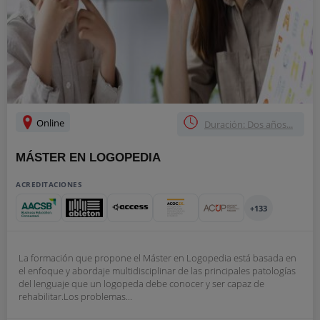
Online
Duración: Dos años...
MÁSTER EN LOGOPEDIA
ACREDITACIONES
+133
La formación que propone el Máster en Logopedia está basada en
el enfoque y abordaje multidisciplinar de las principales patologías
del lenguaje que un logopeda debe conocer y ser capaz de
rehabilitar.Los problemas...