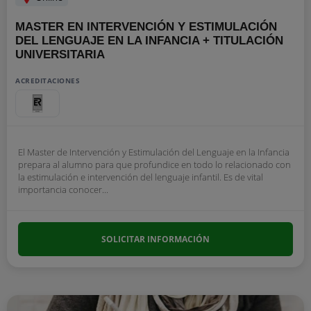
MASTER EN INTERVENCIÓN Y ESTIMULACIÓN
DEL LENGUAJE EN LA INFANCIA + TITULACIÓN
UNIVERSITARIA
ACREDITACIONES
El Master de Intervención y Estimulación del Lenguaje en la Infancia
prepara al alumno para que profundice en todo lo relacionado con
la estimulación e intervención del lenguaje infantil. Es de vital
importancia conocer...
SOLICITAR INFORMACIÓN