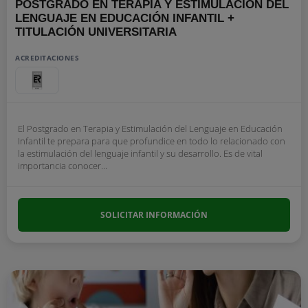
POSTGRADO EN TERAPIA Y ESTIMULACIÓN DEL
LENGUAJE EN EDUCACIÓN INFANTIL +
TITULACIÓN UNIVERSITARIA
ACREDITACIONES
El Postgrado en Terapia y Estimulación del Lenguaje en Educación
Infantil te prepara para que profundice en todo lo relacionado con
la estimulación del lenguaje infantil y su desarrollo. Es de vital
importancia conocer...
SOLICITAR INFORMACIÓN