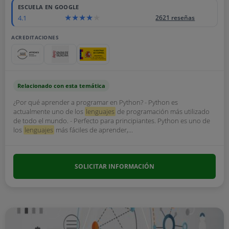
ESCUELA EN GOOGLE
4.1
2621 reseñas
ACREDITACIONES
Relacionado con esta temática
¿Por qué aprender a programar en Python? - Python es
actualmente uno de los
lenguajes
de programación más utilizado
de todo el mundo. - Perfecto para principiantes. Python es uno de
los
lenguajes
más fáciles de aprender,...
SOLICITAR INFORMACIÓN