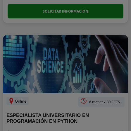
SOLICITAR INFORMACIÓN
Online
6 meses / 30 ECTS
ESPECIALISTA UNIVERSITARIO EN
PROGRAMACIÓN EN PYTHON