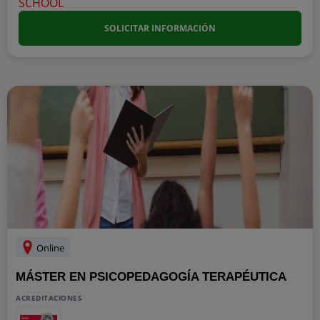
SOLICITAR INFORMACIÓN
Online
MÁSTER EN PSICOPEDAGOGÍA TERAPÉUTICA
ACREDITACIONES