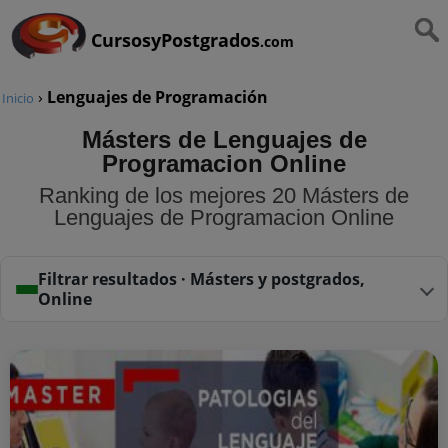
CursosyPostgrados
.com
›
Lenguajes de Programación
Inicio
Másters de Lenguajes de
Programacion Online
Ranking de los mejores 20 Másters de
Lenguajes de Programacion Online
Filtrar resultados · Másters y postgrados,
Online