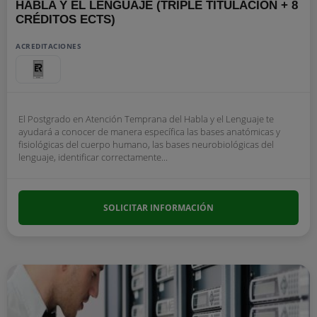
HABLA Y EL LENGUAJE (TRIPLE TITULACIÓN + 8
CRÉDITOS ECTS)
ACREDITACIONES
El Postgrado en Atención Temprana del Habla y el Lenguaje te
ayudará a conocer de manera específica las bases anatómicas y
fisiológicas del cuerpo humano, las bases neurobiológicas del
lenguaje, identificar correctamente...
SOLICITAR INFORMACIÓN