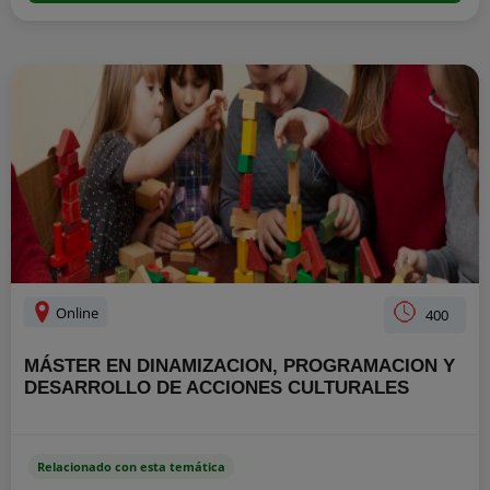
Online
400
MÁSTER EN DINAMIZACION, PROGRAMACION Y
DESARROLLO DE ACCIONES CULTURALES
Relacionado con esta temática