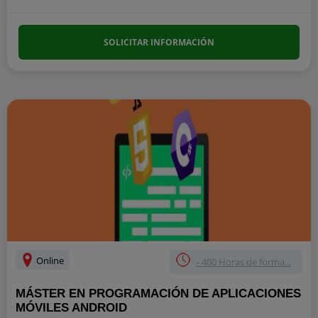
SOLICITAR INFORMACIÓN
Online
- 400 Horas de forma...
MÁSTER EN PROGRAMACIÓN DE APLICACIONES
MÓVILES ANDROID