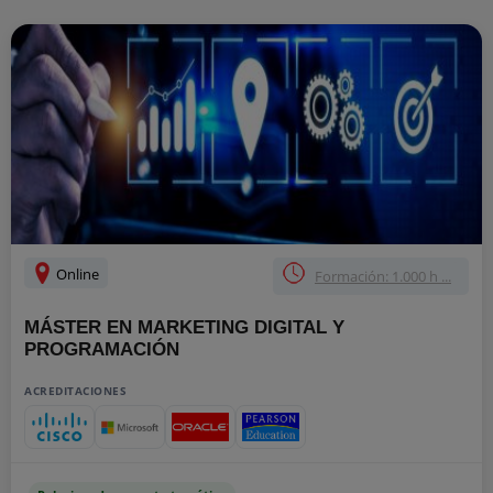
Online
Formación: 1.000 h ...
MÁSTER EN MARKETING DIGITAL Y
PROGRAMACIÓN
ACREDITACIONES