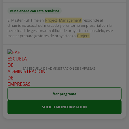
Relacionado con esta temática
El Máster Full Time en
Project
Management
responde al
dinamismo actual del mercado y el entorno empresarial con la
necesidad de gestionar multitud de proyectos en paralelo, este
master prepara gestores de proyectos (o
Project
...
EAE ESCUELA DE ADMINISTRACION DE EMPRESAS
Ver programa
SOLICITAR INFORMACIÓN