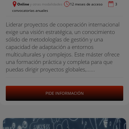
Online
y otras modalidades
12 meses de acceso
3
convocatorias anuales
Liderar proyectos de cooperación internacional
exige una visión estratégica, un conocimiento
sólido de metodologías de gestión y una
capacidad de adaptación a entornos
multiculturales y complejos. Este máster ofrece
una formación práctica y completa para que
puedas dirigir proyectos globales,......
PIDE INFORMACIÓN