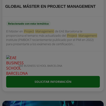
GLOBAL MÁSTER EN PROJECT MANAGEMENT
Relacionado con esta temática
El Máster en
Project
Management
de EAE Barcelona te
proporciona el temario más actualizado del
Project
Management
Institute (PMBOK7 recientemente publicado por el PMI en 2022)
para presentarte a los exámenes de certificación...
EAE BUSINESS SCHOOL BARCELONA
SOLICITAR INFORMACIÓN