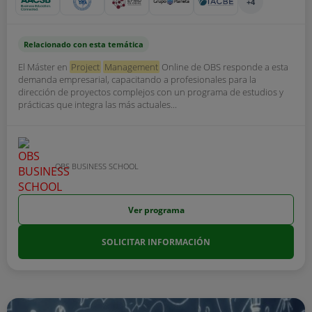
+4
Relacionado con esta temática
El Máster en
Project
Management
Online de OBS responde a esta
demanda empresarial, capacitando a profesionales para la
dirección de proyectos complejos con un programa de estudios y
prácticas que integra las más actuales...
OBS BUSINESS SCHOOL
Ver programa
SOLICITAR INFORMACIÓN