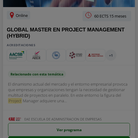
Online
60 ECTS 15 meses
GLOBAL MASTER EN PROJECT MANAGEMENT
(HYBRID)
ACREDITACIONES
+1
Relacionado con esta temática
El dinamismo actual del mercado y el entorno empresarial provoca
que empresas y organizaciones tengan la necesidad de gestionar
multitud de proyectos en paralelo. En este entorno la figura del
Project
Manager adquiere una...
EAE ESCUELA DE ADMINISTRACION DE EMPRESAS
Ver programa