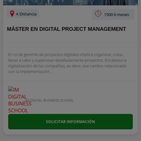
A Distancia
1500 6 meses
MÁSTER EN DIGITAL PROJECT MANAGEMENT
El rol de gerente de proyectos digitales implica organizar, crear,
llevar a cabo y supervisar detalladamente proyectos. Encabeza la
digitalización de las compañías, es decir, ese cambio relacionado
con la implementación...
IM DIGITAL BUSINESS SCHOOL
SOLICITAR INFORMACIÓN