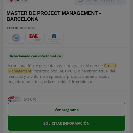
60 créditos ECTS. D...
MASTER DE PROJECT MANAGEMENT -
BARCELONA
ACREDITACIONES
Relacionado con esta temática
A continuación te presentamos el programa: Master de
Project
Management
impartido por EAE UPC. El dinamismo actual del
mercado y el entorno empresarial provoca que empresas y
organizaciones tengan la necesidad de gestionar...
EAE UPC
Ver programa
SOLICITAR INFORMACIÓN