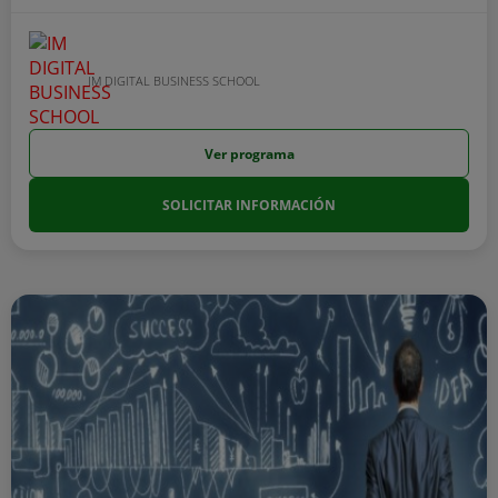
IM DIGITAL BUSINESS SCHOOL
Ver programa
SOLICITAR INFORMACIÓN