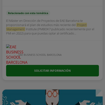
Relacionado con esta temática
El Máster en Dirección de Proyectos de EAE Barcelona te
proporcionará el plan de estudios más reciente del
Project
Management
Institute (PMBOK7 publicado recientemente por el
PMI en 2022) para que puedas optar al certificado...
EAE BUSINESS SCHOOL BARCELONA
SOLICITAR INFORMACIÓN