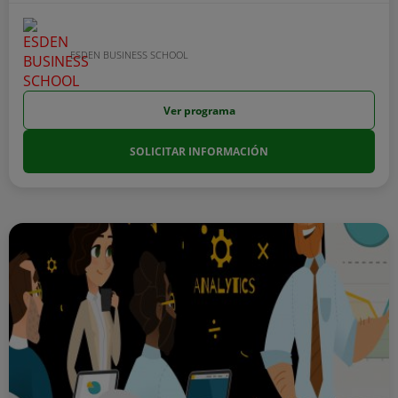
ESDEN BUSINESS SCHOOL
Ver programa
SOLICITAR INFORMACIÓN