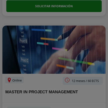
SOLICITAR INFORMACIÓN
Online
12 meses / 60 ECTS
MASTER IN PROJECT MANAGEMENT