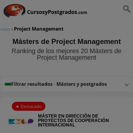
CursosyPostgrados
.com
›
Project Management
Inicio
Másters de Project Management
Ranking de los mejores 20 Másters de
Project Management
Filtrar resultados · Másters y postgrados
MÁSTER EN DIRECCIÓN DE
PROYECTOS DE COOPERACIÓN
INTERNACIONAL