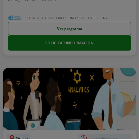
ISEB INSTITUTO SUPERIOR EUROPEO DE BARCELONA
Ver programa
SOLICITAR INFORMACIÓN
Online