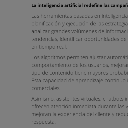
La inteligencia artificial redefine las campañ
Las herramientas basadas en inteligencia
planificación y ejecución de las estrateg
analizar grandes volúmenes de informac
tendencias, identificar oportunidades d
en tiempo real.
Los algoritmos permiten ajustar automáti
comportamiento de los usuarios, mejorar
tipo de contenido tiene mayores probabi
Esta capacidad de aprendizaje continuo i
comerciales.
Asimismo, asistentes virtuales, chatbots 
ofrecen atención inmediata durante las ve
mejoran la experiencia del cliente y redu
respuesta.