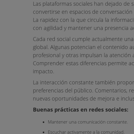
Las plataformas sociales han dejado de
convertirse en espacios de conversació
La rapidez con la que circula la informac
con agilidad y mantener una presencia ac
Cada red social cumple actualmente una f
global. Algunas potencian el contenido au
profesional y otras impulsan la atención 
Comprender estas diferencias permite a
impacto.
La interacción constante también propor
preferencias del público. Comentarios, r
nuevas oportunidades de mejora e incluso
Buenas prácticas en redes sociales:
Mantener una comunicación constante.
Escuchar activamente a la comunidad.