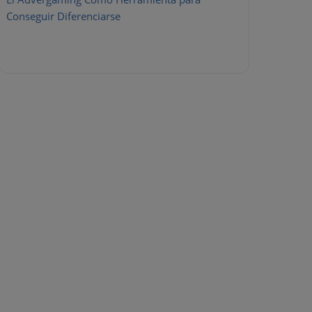
Conseguir Diferenciarse