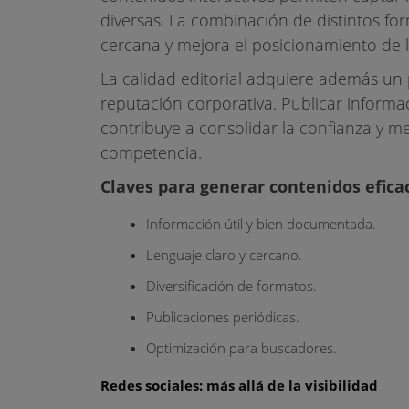
diversas. La combinación de distintos f
cercana y mejora el posicionamiento de 
La calidad editorial adquiere además un 
reputación corporativa. Publicar informac
contribuye a consolidar la confianza y mej
competencia.
Claves para generar contenidos efica
Información útil y bien documentada.
Lenguaje claro y cercano.
Diversificación de formatos.
Publicaciones periódicas.
Optimización para buscadores.
Redes sociales: más allá de la visibilidad