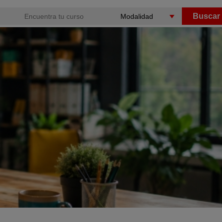
Buscar