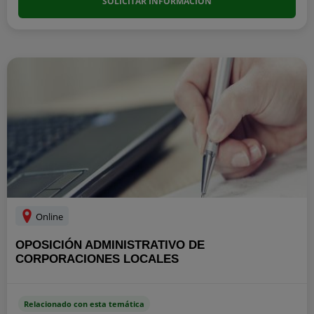
SOLICITAR INFORMACIÓN
Online
OPOSICIÓN ADMINISTRATIVO DE
CORPORACIONES LOCALES
Relacionado con esta temática