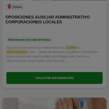
Online
OPOSICIONES AUXILIAR ADMINISTRATIVO
CORPORACIONES LOCALES
Relacionado con esta temática
Algunas de las tareas que desarrollan los
auxiliar
es
administrativo
s son: · Tareas de atención al público, informando
sobre cuestiones relacionadas con el Negociado, Sección o
Departamento al que estén adscritos, así...
SOLICITAR INFORMACIÓN