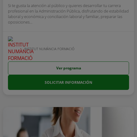
Si te gusta la atención al público y quieres desarrollar tu carrera
profesional en la Administración Pública, disfrutando de estabilidad
laboral y económica y conciliación laboral y familiar, preparar las
oposiciones...
INSTITUT NUMÀNCIA FORMACIÓ
Ver programa
SOLICITAR INFORMACIÓN