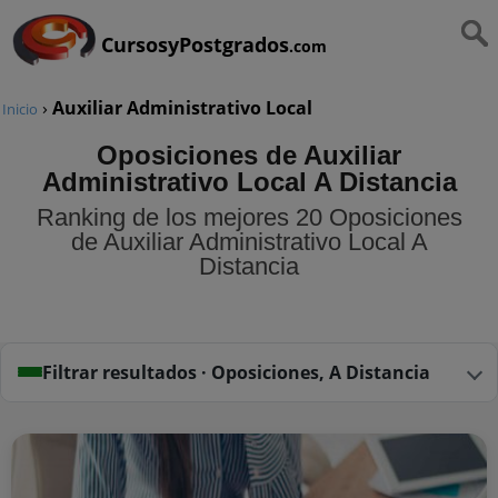
CursosyPostgrados
.com
›
Auxiliar Administrativo Local
Inicio
Oposiciones de Auxiliar
Administrativo Local A Distancia
Ranking de los mejores 20 Oposiciones
de Auxiliar Administrativo Local A
Distancia
Filtrar resultados · Oposiciones, A Distancia