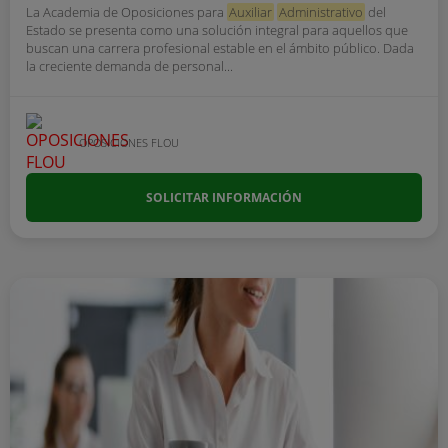
La Academia de Oposiciones para
Auxiliar
Administrativo
del
Estado se presenta como una solución integral para aquellos que
buscan una carrera profesional estable en el ámbito público. Dada
la creciente demanda de personal...
OPOSICIONES FLOU
SOLICITAR INFORMACIÓN