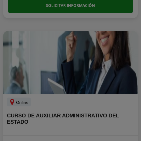
SOLICITAR INFORMACIÓN
Online
CURSO DE AUXILIAR ADMINISTRATIVO DEL
ESTADO