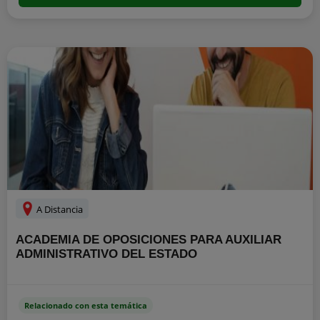
A Distancia
ACADEMIA DE OPOSICIONES PARA AUXILIAR
ADMINISTRATIVO DEL ESTADO
Relacionado con esta temática