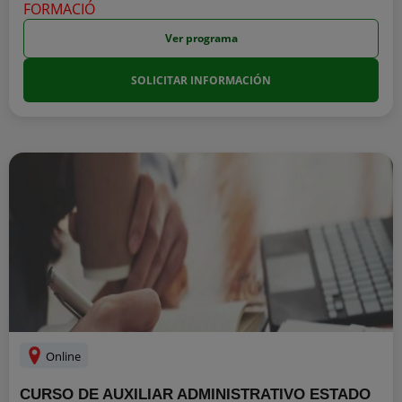
Ver programa
SOLICITAR INFORMACIÓN
Online
CURSO DE AUXILIAR ADMINISTRATIVO ESTADO