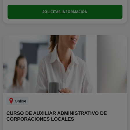
SOLICITAR INFORMACIÓN
Online
CURSO DE AUXILIAR ADMINISTRATIVO DE
CORPORACIONES LOCALES