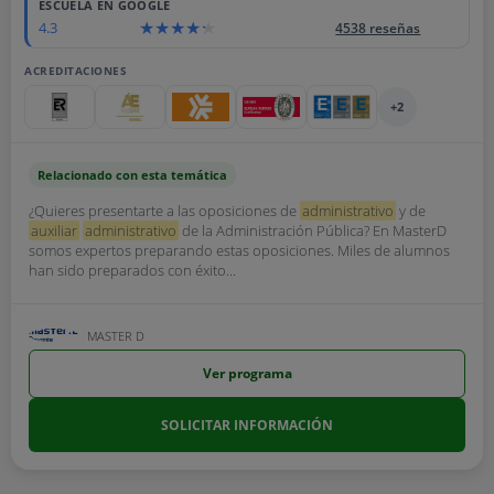
ESCUELA EN GOOGLE
4.3
4538 reseñas
ACREDITACIONES
+2
Relacionado con esta temática
¿Quieres presentarte a las oposiciones de
administrativo
y de
auxiliar
administrativo
de la Administración Pública? En MasterD
somos expertos preparando estas oposiciones. Miles de alumnos
han sido preparados con éxito...
MASTER D
Ver programa
SOLICITAR INFORMACIÓN