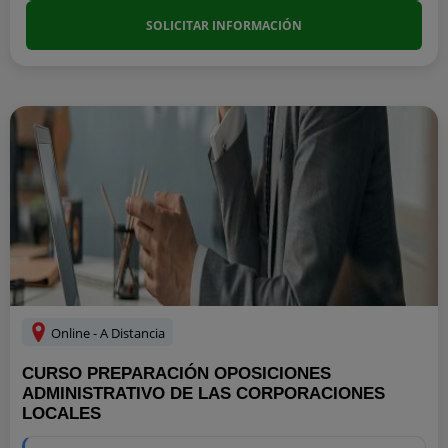
SOLICITAR INFORMACIÓN
Online - A Distancia
CURSO PREPARACIÓN OPOSICIONES
ADMINISTRATIVO DE LAS CORPORACIONES
LOCALES