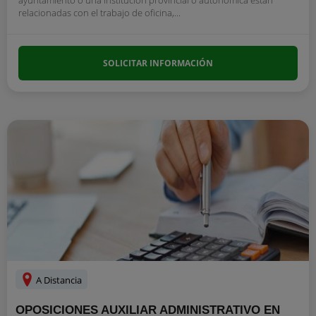
relacionadas con el trabajo de oficina,...
SOLICITAR INFORMACIÓN
A Distancia
OPOSICIONES AUXILIAR ADMINISTRATIVO EN