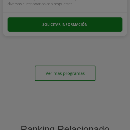
diversos cuestionarios con respuestas...
SOLICITAR INFORMACIÓN
Ver más programas
Ranking Relacionado