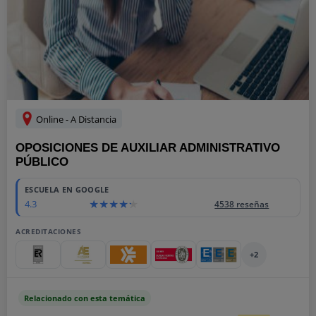
Online - A Distancia
OPOSICIONES DE AUXILIAR ADMINISTRATIVO
PÚBLICO
ESCUELA EN GOOGLE
4.3
4538 reseñas
ACREDITACIONES
+2
Relacionado con esta temática