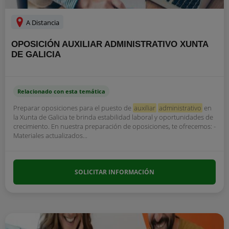
A Distancia
OPOSICIÓN AUXILIAR ADMINISTRATIVO XUNTA
DE GALICIA
Relacionado con esta temática
Preparar oposiciones para el puesto de
auxiliar
administrativo
en
la Xunta de Galicia te brinda estabilidad laboral y oportunidades de
crecimiento. En nuestra preparación de oposiciones, te ofrecemos: -
Materiales actualizados...
SOLICITAR INFORMACIÓN