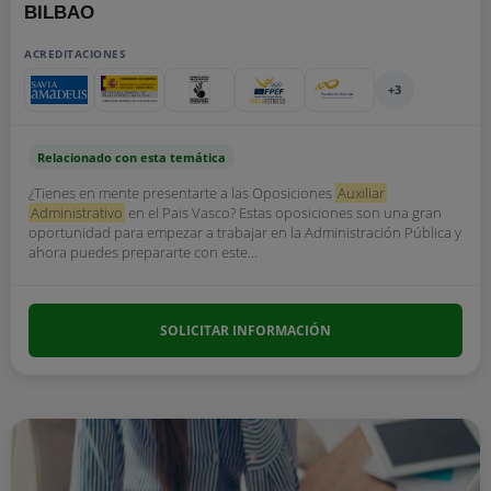
BILBAO
ACREDITACIONES
+3
Relacionado con esta temática
¿Tienes en mente presentarte a las Oposiciones
Auxiliar
Administrativo
en el Pais Vasco? Estas oposiciones son una gran
oportunidad para empezar a trabajar en la Administración Pública y
ahora puedes prepararte con este...
SOLICITAR INFORMACIÓN