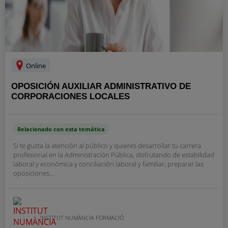
Online
OPOSICIÓN AUXILIAR ADMINISTRATIVO DE
CORPORACIONES LOCALES
Relacionado con esta temática
Si te gusta la atención al público y quieres desarrollar tu carrera
profesional en la Administración Pública, disfrutando de estabilidad
laboral y económica y conciliación laboral y familiar, preparar las
oposiciones...
INSTITUT NUMÀNCIA FORMACIÓ