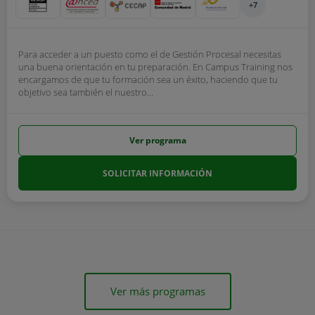
+7
Para acceder a un puesto como el de Gestión Procesal necesitas
una buena orientación en tu preparación. En Campus Training nos
encargamos de que tu formación sea un éxito, haciendo que tu
objetivo sea también el nuestro...
Ver programa
SOLICITAR INFORMACIÓN
Ver más programas