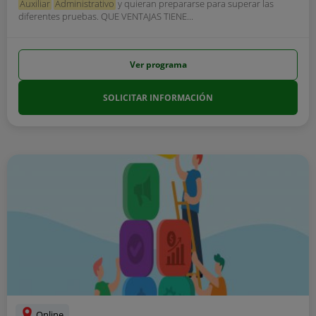
Auxiliar
Administrativo
y quieran prepararse para superar las
diferentes pruebas. QUE VENTAJAS TIENE...
Ver programa
SOLICITAR INFORMACIÓN
Online