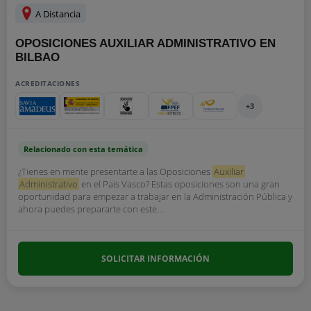
A Distancia
OPOSICIONES AUXILIAR ADMINISTRATIVO EN
BILBAO
ACREDITACIONES
+3
Relacionado con esta temática
¿Tienes en mente presentarte a las Oposiciones
Auxiliar
Administrativo
en el Pais Vasco? Estas oposiciones son una gran
oportunidad para empezar a trabajar en la Administración Pública y
ahora puedes prepararte con este...
SOLICITAR INFORMACIÓN