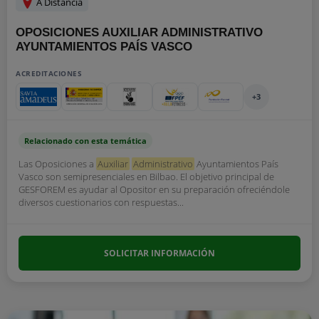
A Distancia
OPOSICIONES AUXILIAR ADMINISTRATIVO
AYUNTAMIENTOS PAÍS VASCO
ACREDITACIONES
+3
Relacionado con esta temática
Las Oposiciones a
Auxiliar
Administrativo
Ayuntamientos País
Vasco son semipresenciales en Bilbao. El objetivo principal de
GESFOREM es ayudar al Opositor en su preparación ofreciéndole
diversos cuestionarios con respuestas...
SOLICITAR INFORMACIÓN