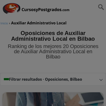
CursosyPostgrados
.com
›
Auxiliar Administrativo Local
Inicio
Oposiciones de Auxiliar
Administrativo Local en Bilbao
Ranking de los mejores 20 Oposiciones
de Auxiliar Administrativo Local en
Bilbao
Filtrar resultados · Oposiciones, Bilbao