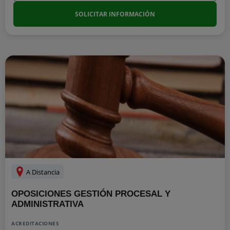
SOLICITAR INFORMACIÓN
A Distancia
OPOSICIONES GESTIÓN PROCESAL Y
ADMINISTRATIVA
ACREDITACIONES