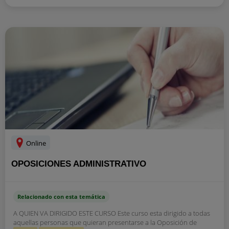
Online
OPOSICIONES ADMINISTRATIVO
Relacionado con esta temática
A QUIEN VA DIRIGIDO ESTE CURSO Este curso esta dirigido a todas
aquellas personas que quieran presentarse a la Oposición de