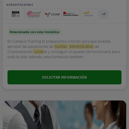
ACREDITACIONES
+7
Relacionado con esta temática
En Campus Training te preparamos a fondo para que puedas
aprobar las oposiciones de
Auxiliar
Administrativo
de
Corporaciones
Local
es y conseguir un puesto de funcionario para
toda la vida. Además, esta formación también...
SOLICITAR INFORMACIÓN