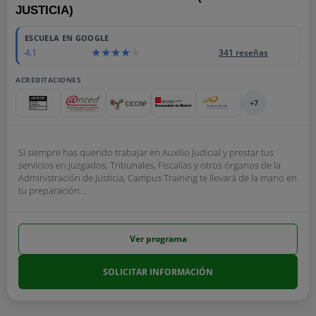
JUSTICIA)
ESCUELA EN GOOGLE
4.1
341 reseñas
ACREDITACIONES
+7
Si siempre has querido trabajar en Auxilio Judicial y prestar tus
servicios en Juzgados, Tribunales, Fiscalías y otros órganos de la
Administración de Justicia, Campus Training te llevará de la mano en
tu preparación...
Ver programa
SOLICITAR INFORMACIÓN