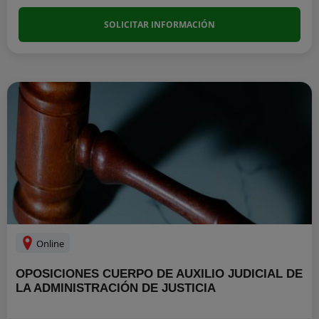
SOLICITAR INFORMACIÓN
Online
OPOSICIONES CUERPO DE AUXILIO JUDICIAL DE
LA ADMINISTRACIÓN DE JUSTICIA