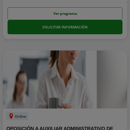
Ver programa
SOLICITAR INFORMACIÓN
Online
OPOSICIÓN A AUXILIAR ADMINISTRATIVO DE