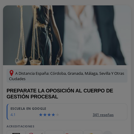
A Distancia España: Córdoba, Granada, Málaga, Sevilla Y Otras
Ciudades
PREPARATE LA OPOSICIÓN AL CUERPO DE
GESTIÓN PROCESAL
ESCUELA EN GOOGLE
4.1
341 reseñas
ACREDITACIONES