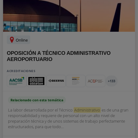
Online
OPOSICIÓN A TÉCNICO ADMINISTRATIVO
AEROPORTUARIO
ACREDITACIONES
+133
Relacionado con esta temática
La labor desarrollada por el Técnico
Administrativo
es de una gran
responsabilidad y requiere de personal con un alto nivel de
preparación técnica y de unos sistemas de trabajo perfectamente
estructurados, para que todo...