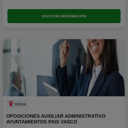
SOLICITAR INFORMACIÓN
Online
OPOSICIONES AUXILIAR ADMINISTRATIVO
AYUNTAMIENTOS PAIS VASCO