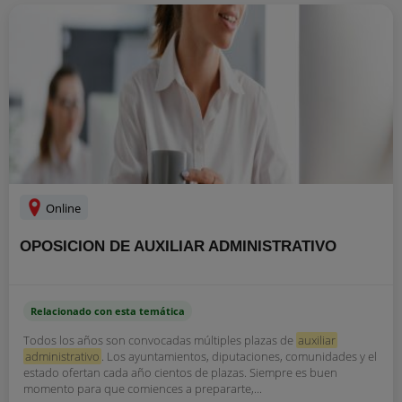
Online
OPOSICION DE AUXILIAR ADMINISTRATIVO
Relacionado con esta temática
Todos los años son convocadas múltiples plazas de
auxiliar
administrativo
. Los ayuntamientos, diputaciones, comunidades y el
estado ofertan cada año cientos de plazas. Siempre es buen
momento para que comiences a prepararte,...