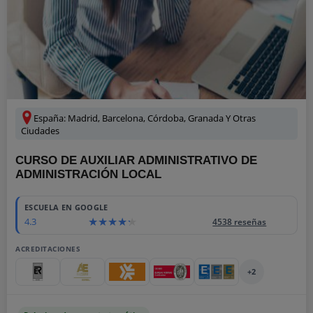
España: Madrid, Barcelona, Córdoba, Granada Y Otras
Ciudades
CURSO DE AUXILIAR ADMINISTRATIVO DE
ADMINISTRACIÓN LOCAL
ESCUELA EN GOOGLE
4.3
4538 reseñas
ACREDITACIONES
+2