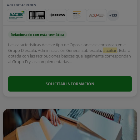
ACREDITACIONES
+133
Relacionado con esta temática
Las características de este tipo de Oposiciones se enmarcan en el
Grupo D escala, Administración General sub-escala,
auxiliar
. Estará
dotada con las retribuciones básicas que legalmente correspondan
al Grupo D y las complementarias...
SOLICITAR INFORMACIÓN