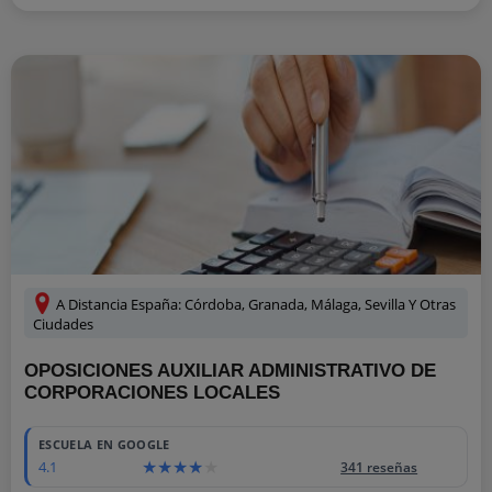
A Distancia España: Córdoba, Granada, Málaga, Sevilla Y Otras
Ciudades
OPOSICIONES AUXILIAR ADMINISTRATIVO DE
CORPORACIONES LOCALES
ESCUELA EN GOOGLE
4.1
341 reseñas