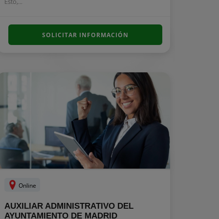
Esto,...
SOLICITAR INFORMACIÓN
Online
AUXILIAR ADMINISTRATIVO DEL
AYUNTAMIENTO DE MADRID