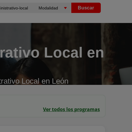
Buscar
rativo Local en
rativo Local en León
Ver todos los programas