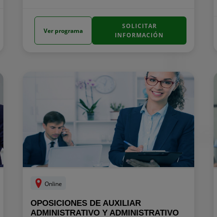
SOLICITAR
Ver programa
INFORMACIÓN
Online
OPOSICIONES DE AUXILIAR
ADMINISTRATIVO Y ADMINISTRATIVO