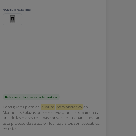
ACREDITACIONES
Relacionado con esta temática
Consigue tu plaza de
Auxiliar
Administrativo
en
Madrid: 259 plazas que se convocarán próximamente,
una de las plazas con más convocatorias, para superar
este proceso de selección los requisitos son accesibles,
en estas...