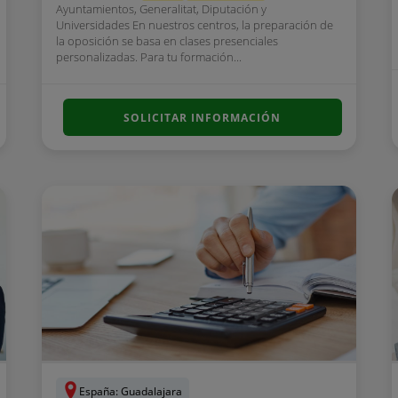
Ayuntamientos, Generalitat, Diputación y
Universidades En nuestros centros, la preparación de
la oposición se basa en clases presenciales
personalizadas. Para tu formación...
SOLICITAR INFORMACIÓN
España: Guadalajara