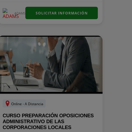
SOLICITAR INFORMACIÓN
ADAMS
Online - A Distancia
CURSO PREPARACIÓN OPOSICIONES
ADMINISTRATIVO DE LAS
CORPORACIONES LOCALES