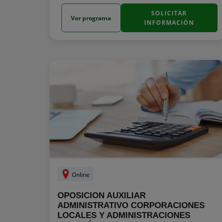
SOLICITAR
Ver programa
INFORMACIÓN
Online
OPOSICION AUXILIAR
ADMINISTRATIVO CORPORACIONES
LOCALES Y ADMINISTRACIONES