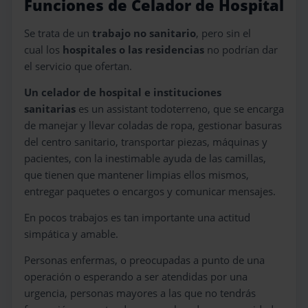
Funciones de Celador de Hospital
Se trata de un
trabajo no sanitario
, pero sin el
cual los
hospitales o las residencias
no podrían dar
el servicio que ofertan.
Un celador de hospital e instituciones
sanitarias
es un assistant todoterreno, que se encarga
de manejar y llevar coladas de ropa, gestionar basuras
del centro sanitario, transportar piezas, máquinas y
pacientes, con la inestimable ayuda de las camillas,
que tienen que mantener limpias ellos mismos,
entregar paquetes o encargos y comunicar mensajes.
En pocos trabajos es tan importante una actitud
simpática y amable.
Personas enfermas, o preocupadas a punto de una
operación o esperando a ser atendidas por una
urgencia, personas mayores a las que no tendrás