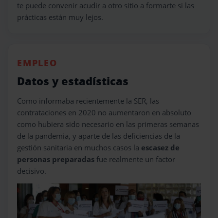
te puede convenir acudir a otro sitio a formarte si las
prácticas están muy lejos.
EMPLEO
Datos y estadísticas
Como informaba recientemente la SER, las
contrataciones en 2020 no aumentaron en absoluto
como hubiera sido necesario en las primeras semanas
de la pandemia, y aparte de las deficiencias de la
gestión sanitaria en muchos casos la
escasez de
personas preparadas
fue realmente un factor
decisivo.