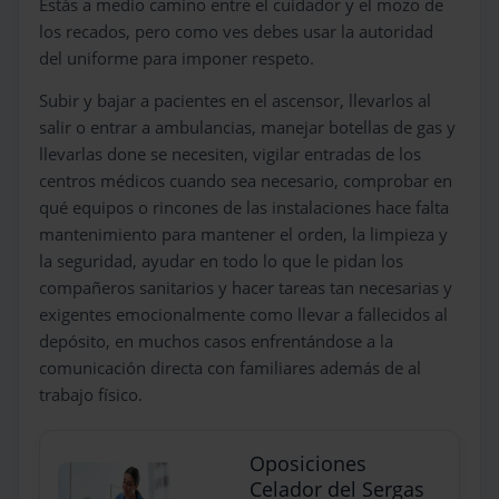
Estás a medio camino entre el cuidador y el mozo de
los recados, pero como ves debes usar la autoridad
del uniforme para imponer respeto.
Subir y bajar a pacientes en el ascensor, llevarlos al
salir o entrar a ambulancias, manejar botellas de gas y
llevarlas done se necesiten, vigilar entradas de los
centros médicos cuando sea necesario, comprobar en
qué equipos o rincones de las instalaciones hace falta
mantenimiento para mantener el orden, la limpieza y
la seguridad, ayudar en todo lo que le pidan los
compañeros sanitarios y hacer tareas tan necesarias y
exigentes emocionalmente como llevar a fallecidos al
depósito, en muchos casos enfrentándose a la
comunicación directa con familiares además de al
trabajo físico.
Oposiciones
Celador del Sergas