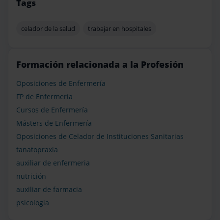
Tags
celador de la salud
trabajar en hospitales
Formación relacionada a la Profesión
Oposiciones de Enfermería
FP de Enfermería
Cursos de Enfermería
Másters de Enfermería
Oposiciones de Celador de Instituciones Sanitarias
tanatopraxia
auxiliar de enfermeria
nutrición
auxiliar de farmacia
psicologia