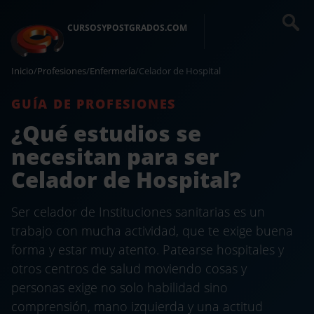
CURSOSYPOSTGRADOS.COM
Inicio
/
Profesiones
/
Enfermería
/
Celador de Hospital
GUÍA DE PROFESIONES
¿Qué estudios se
necesitan para ser
Celador de Hospital?
Ser celador de Instituciones sanitarias es un
trabajo con mucha actividad, que te exige buena
forma y estar muy atento. Patearse hospitales y
otros centros de salud moviendo cosas y
personas exige no solo habilidad sino
comprensión, mano izquierda y una actitud