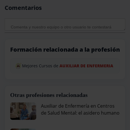
Comentarios
Formación relacionada a la profesión
Mejores Cursos de
AUXILIAR DE ENFERMERIA
Otras profesiones relacionadas
Auxiliar de Enfermería en Centros
de Salud Mental: el asidero humano