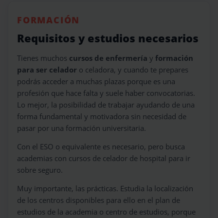
FORMACIÓN
Requisitos y estudios necesarios
Tienes muchos
cursos de enfermería
y
formación
para ser celador
o celadora, y cuando te prepares
podrás acceder a muchas plazas porque es una
profesión que hace falta y suele haber convocatorias.
Lo mejor, la posibilidad de trabajar ayudando de una
forma fundamental y motivadora sin necesidad de
pasar por una formación universitaria.
Con el ESO o equivalente es necesario, pero busca
academias con cursos de celador de hospital para ir
sobre seguro.
Muy importante, las prácticas. Estudia la localización
de los centros disponibles para ello en el plan de
estudios de la academia o centro de estudios, porque