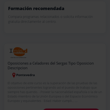
Formación recomendada
Compara programas relacionados o solicita información
gratuita directamente al centro.
Oposiciones a Celadores del Sergas Tipo Oposicion
Descripcion
Pontevedra
El objetivo de este curso es la superación de las pruebas de las
oposiciones pertinentes logrando así el puesto de trabajo que
siempre has querido. - Poseer la nacionalidad española o la de un
Estado miembro de la Unión Europea o del Espacio Económico
Europeo y equivalentes - Edad: Haber cumpli... ....