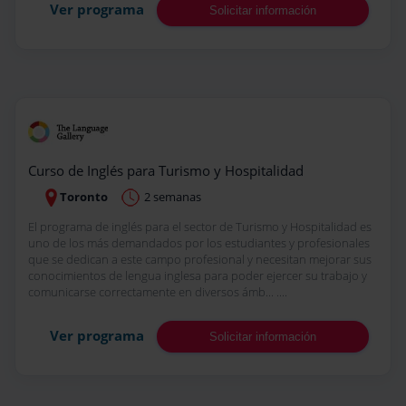
Ver programa
Solicitar información
Curso de Inglés para Turismo y Hospitalidad
Toronto
2 semanas
El programa de inglés para el sector de Turismo y Hospitalidad es
uno de los más demandados por los estudiantes y profesionales
que se dedican a este campo profesional y necesitan mejorar sus
conocimientos de lengua inglesa para poder ejercer su trabajo y
comunicarse correctamente en diversos ámb... ....
Ver programa
Solicitar información