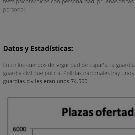
tests psicotécnicos con personalidad, pruebas físicas (
personal.
Datos y Estadísticas:
Entre los cuerpos de seguridad de España, la guardia 
guardia civil que policía. Policías nacionales hay un
guardias civiles eran unos 74.500
.