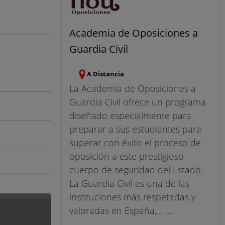
Academia de Oposiciones a
Guardia Civil
A Distancia
La Academia de Oposiciones a
Guardia Civil ofrece un programa
diseñado especialmente para
preparar a sus estudiantes para
superar con éxito el proceso de
oposición a este prestigioso
cuerpo de seguridad del Estado.
La Guardia Civil es una de las
instituciones más respetadas y
valoradas en España,... ....