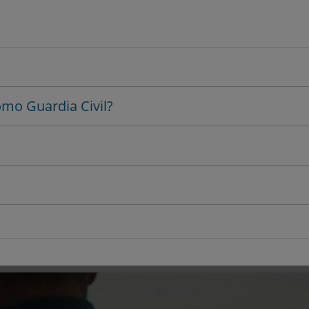
omo Guardia Civil?