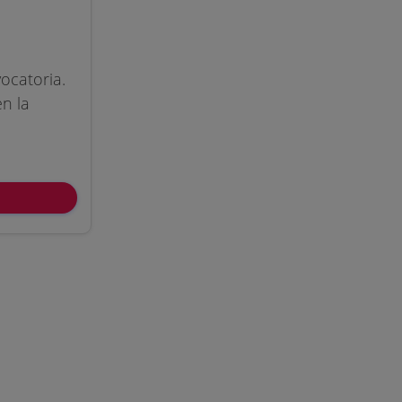
ocatoria.
n la