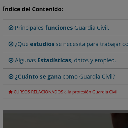
Índice del Contenido:
Principales
funciones
Guardia Civil.
¿Qué
estudios
se necesita para trabajar c
Algunas
Estadísticas
, datos y empleo.
¿Cuánto se gana
como Guardia Civil?
CURSOS RELACIONADOS a la profesión Guardia Civil.