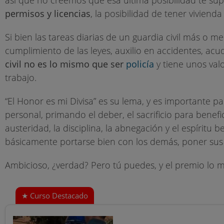
permisos y licencias
, la posibilidad de tener viviend
Si bien las tareas diarias de un guardia civil más o m
cumplimiento de las leyes, auxilio en accidentes, acu
civil no es lo mismo que ser
policía
y tiene unos val
trabajo.
“El Honor es mi Divisa” es su lema, y es importante pa
personal, primando el deber, el sacrificio para benefici
austeridad, la disciplina, la abnegación y el espíritu 
básicamente portarse bien con los demás, poner sus
Ambicioso, ¿verdad? Pero tú puedes, y el premio lo 