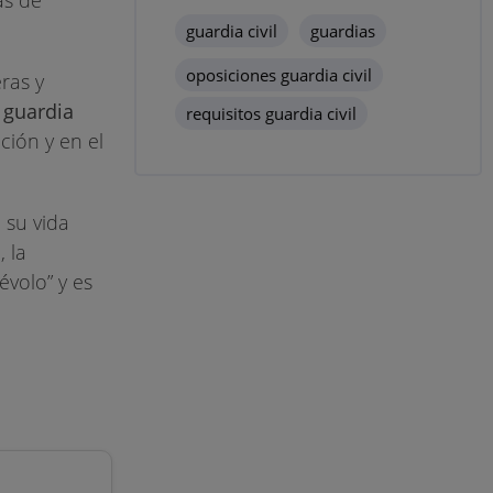
guardia civil
guardias
oposiciones guardia civil
eras y
 guardia
requisitos guardia civil
ción y en el
 su vida
, la
évolo” y es