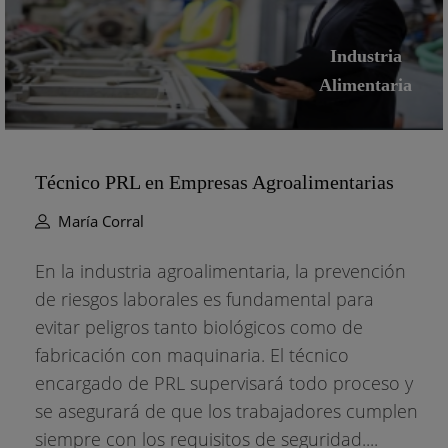
Industria
Alimentaria
Técnico PRL en Empresas Agroalimentarias
María Corral
En la industria agroalimentaria, la prevención
de riesgos laborales es fundamental para
evitar peligros tanto biológicos como de
fabricación con maquinaria. El técnico
encargado de PRL supervisará todo proceso y
se asegurará de que los trabajadores cumplen
siempre con los requisitos de seguridad....