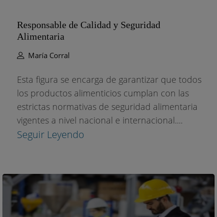
Responsable de Calidad y Seguridad
Alimentaria
María Corral
Esta figura se encarga de garantizar que todos
los productos alimenticios cumplan con las
estrictas normativas de seguridad alimentaria
vigentes a nivel nacional e internacional....
Seguir Leyendo