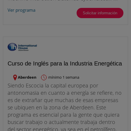
Ver programa
Solicitar información
Curso de Inglés para la Industria Energética
Aberdeen
mínimo 1 semana
Siendo Escocia la capital europea por
antonomasia en cuanto a energía se refiere, no
es de extrañar que muchas de esas empresas
se ubiquen en la zona de Aberdeen. Este
programa es esencial para la gente que quiera
buscar trabajo o actualmente trabaja dentro
del sector energético, ya sea en el petrolífero,