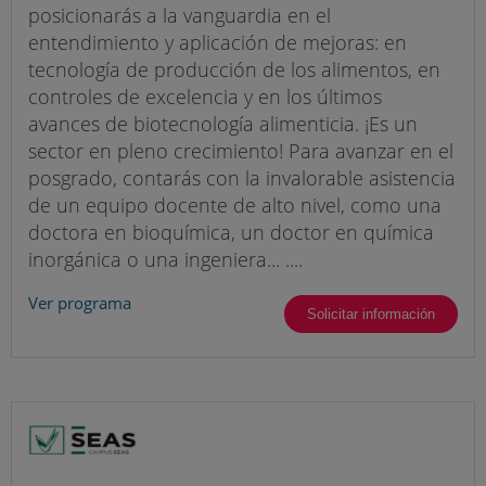
posicionarás a la vanguardia en el
entendimiento y aplicación de mejoras: en
tecnología de producción de los alimentos, en
controles de excelencia y en los últimos
avances de biotecnología alimenticia. ¡Es un
sector en pleno crecimiento! Para avanzar en el
posgrado, contarás con la invalorable asistencia
de un equipo docente de alto nivel, como una
doctora en bioquímica, un doctor en química
inorgánica o una ingeniera... ....
Ver programa
Solicitar información