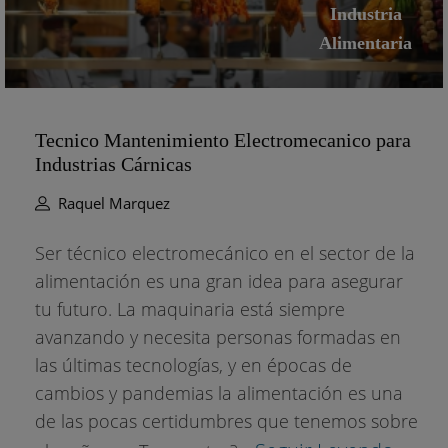
Industria
Alimentaria
Tecnico Mantenimiento Electromecanico para
Industrias Cárnicas
Raquel Marquez
Ser técnico electromecánico en el sector de la
alimentación es una gran idea para asegurar
tu futuro. La maquinaria está siempre
avanzando y necesita personas formadas en
las últimas tecnologías, y en épocas de
cambios y pandemias la alimentación es una
de las pocas certidumbres que tenemos sobre