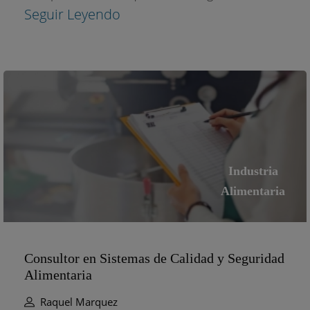
Seguir Leyendo
Industria
Alimentaria
Consultor en Sistemas de Calidad y Seguridad
Alimentaria
Raquel Marquez