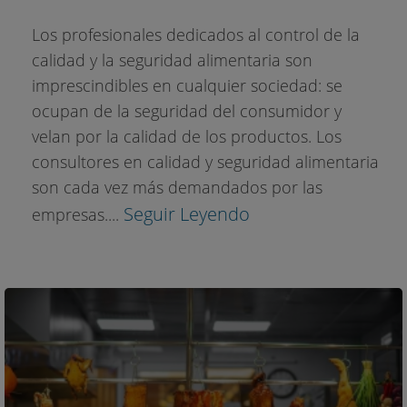
Los profesionales dedicados al control de la
calidad y la seguridad alimentaria son
imprescindibles en cualquier sociedad: se
ocupan de la seguridad del consumidor y
velan por la calidad de los productos. Los
consultores en calidad y seguridad alimentaria
son cada vez más demandados por las
Seguir Leyendo
empresas....