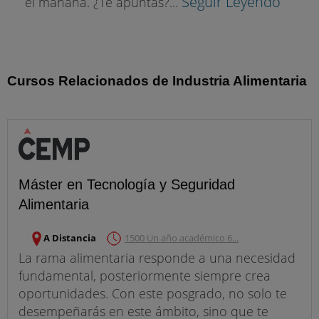
Seguir Leyendo
el mañana. ¿Te apuntas?...
Cursos Relacionados de Industria Alimentaria
Máster en Tecnología y Seguridad
Alimentaria
A Distancia
1500 Un año académico 6...
La rama alimentaria responde a una necesidad
fundamental, posteriormente siempre crea
oportunidades. Con este posgrado, no solo te
desempeñarás en este ámbito, sino que te