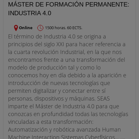
MÁSTER DE FORMACIÓN PERMANENTE:
INDUSTRIA 4.0
Online
1500 horas. 60 ECTS.
El término de Industria 4.0 se origina a
principios del siglo XXI para hacer referencia a
la cuarta revolución Industrial, en la que nos
encontramos frente a una transformación del
modelo de producción tal y como lo
conocemos hoy en día debido a la aparición e
introducción de nuevas tecnologías que
permiten digitalizar y conectar entre sí
personas, dispositivos y máquinas. SEAS
imparte el Máster de Industria 4.0 para que
conozcas en profundidad todas las tecnologías
vinculadas a esta transformación:
Automatización y robótica avanzada Human
Machine Interaction Sistemas Cyberfísicos... ....