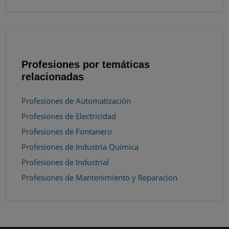
Profesiones por temáticas
relacionadas
Profesiones de Automatización
Profesiones de Electricidad
Profesiones de Fontanero
Profesiones de Industria Química
Profesiones de Industrial
Profesiones de Mantenimiento y Reparacion