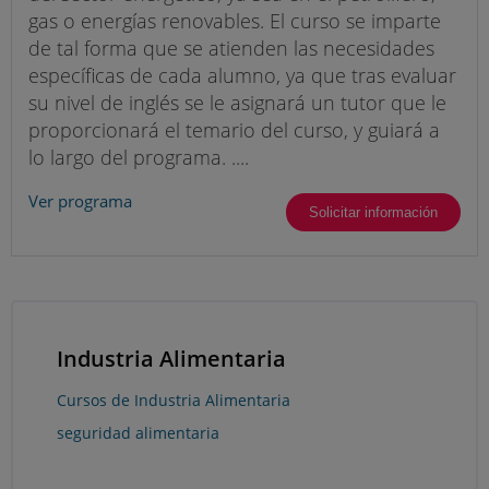
gas o energías renovables. El curso se imparte
de tal forma que se atienden las necesidades
específicas de cada alumno, ya que tras evaluar
su nivel de inglés se le asignará un tutor que le
proporcionará el temario del curso, y guiará a
lo largo del programa. ....
Ver programa
Solicitar información
Industria Alimentaria
Cursos de Industria Alimentaria
seguridad alimentaria