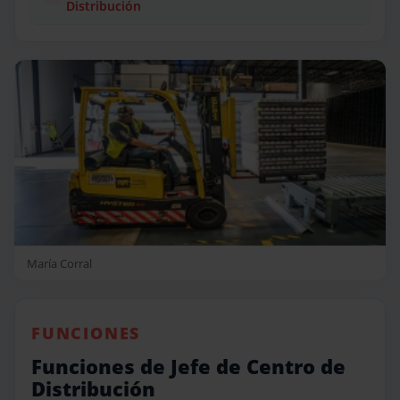
Distribución
María Corral
FUNCIONES
Funciones de Jefe de Centro de
Distribución