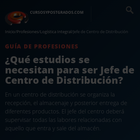
CURSOSYPOSTGRADOS.COM
Inicio
/
Profesiones
/
Logística Integral
/
Jefe de Centro de Distribución
GUÍA DE PROFESIONES
¿Qué estudios se
necesitan para ser Jefe de
Centro de Distribución?
En un centro de distribución se organiza la
recepción, el almacenaje y posterior entrega de
diferentes productos. El jefe del centro deberá
supervisar todas las labores relacionadas con
aquello que entra y sale del almacén.