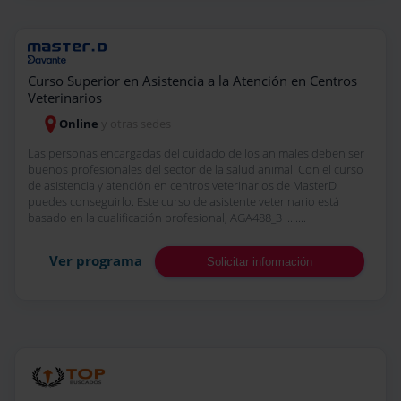
Curso Superior en Asistencia a la Atención en Centros
Veterinarios
Online
y otras sedes
Las personas encargadas del cuidado de los animales deben ser
buenos profesionales del sector de la salud animal. Con el curso
de asistencia y atención en centros veterinarios de MasterD
puedes conseguirlo. Este curso de asistente veterinario está
basado en la cualificación profesional, AGA488_3 ... ....
Ver programa
Solicitar información