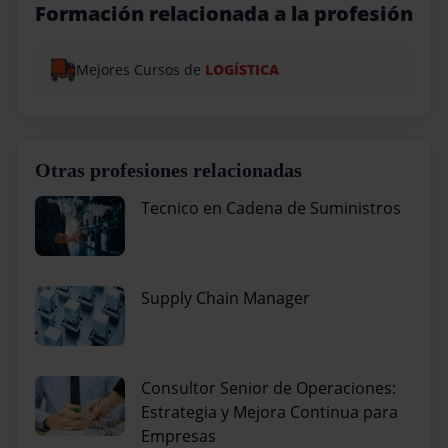
Formación relacionada a la profesión
Mejores Cursos de
LOGÍSTICA
Otras profesiones relacionadas
Tecnico en Cadena de Suministros
Supply Chain Manager
Consultor Senior de Operaciones:
Estrategia y Mejora Continua para
Empresas