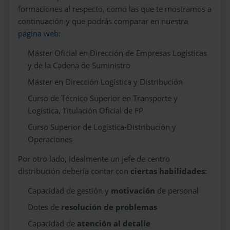
formaciones al respecto, como las que te mostramos a
continuación y que podrás comparar en nuestra
página web
:
Máster Oficial en Dirección de Empresas Logísticas
y de la Cadena de Suministro
Máster en Dirección Logística y Distribución
Curso de Técnico Superior en Transporte y
Logística, Titulación Oficial de FP
Curso Superior de Logística-Distribución y
Operaciones
Por otro lado, idealmente un jefe de centro
distribución debería contar con
ciertas habilidades
:
Capacidad de gestión y
motivación
de personal
Dotes de
resolución de problemas
Capacidad de
atención al detalle