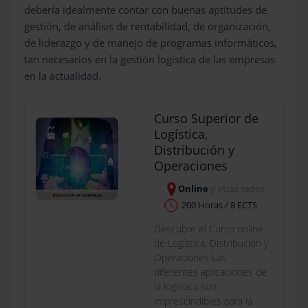
debería idealmente contar con buenas aptitudes de
gestión, de análisis de rentabilidad, de organización,
de liderazgo y de manejo de programas informáticos,
tan necesarios en la gestión logística de las empresas
en la actualidad.
Curso Superior de
Logística,
Distribución y
Operaciones
Online
y otras sedes
200 Horas / 8 ECTS
Descubre el Curso online
de Logística, Distribución y
Operaciones Las
diferentes aplicaciones de
la logística son
imprescindibles para la