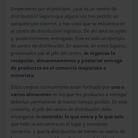
Empecemos por el principio, ¿qué es un centro de
distribución? Seguro que alguna vez has pedido un
parquete por internet, y has visto que se encuentra en
el centro de distribución logístico. De ahí será recogido
y, posteriormente, entregado. Este es solo un ejemplo
de centro de distribución. En esencia, en estos lugares,
gestionados por el jefe del centro,
se organiza la
recepción, almacenamiento y posterior entrega
de productos en el comercio mayorista o
minorista.
Estos centros normalmente están formado por
uno o
varios almacenes
en los que los productos a entregar
deberían permanecer el menor tiempo posible. En este
contexto, el jefe del centro de distribución debe
encargarse de
controlar lo que entra y lo que sale
,
que todo se encuentra en el lugar y momento
correctos, y que la distribución de bienes se realiza de