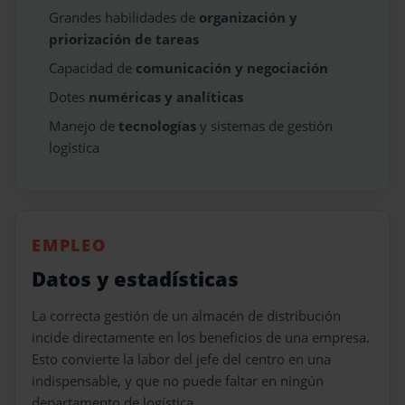
Grandes habilidades de
organización y
priorización de tareas
Capacidad de
comunicación y negociación
Dotes
numéricas y analíticas
Manejo de
tecnologías
y sistemas de gestión
logística
EMPLEO
Datos y estadísticas
La correcta gestión de un almacén de distribución
incide directamente en los beneficios de una empresa.
Esto convierte la labor del jefe del centro en una
indispensable, y que no puede faltar en ningún
departamento de logística.