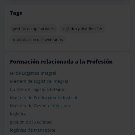
Tags
gestión de operaciones
logística y distribución
optimizacion de inventarios
Formación relacionada a la Profesión
FP de Logística Integral
Másters de Logística Integral
Cursos de Logística Integral
Másters de Producción Industrial
Másters de Gestión Integrada
logística
gestion de la calidad
logística de transporte