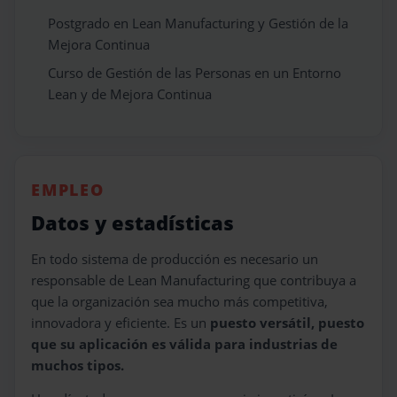
Postgrado en Lean Manufacturing y Gestión de la
Mejora Continua
Curso de Gestión de las Personas en un Entorno
Lean y de Mejora Continua
EMPLEO
Datos y estadísticas
En todo sistema de producción es necesario un
responsable de Lean Manufacturing que contribuya a
que la organización sea mucho más competitiva,
innovadora y eficiente. Es un
puesto versátil, puesto
que su aplicación es válida para industrias de
muchos tipos.