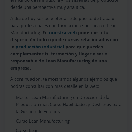
el mundo de la industria y los sistemas de producción
desde una perspectiva muy analítica.
A día de hoy se suele ofertar este puesto de trabajo
para profesionales con formación específica en Lean
Manufacturing.
En
nuestra web
ponemos a tu
disposición todo tipo de cursos relacionados con
la
producción industrial
para que puedas
complementar tu formación y llegar a ser el
responsable de Lean Manufacturing de una
empresa.
A continuación, te mostramos algunos ejemplos que
podrás consultar con más detalle en la web:
Máster Lean Manufacturing en Dirección de la
Producción más Curso Habilidades y Destrezas para
la Gestión de Equipos
Curso Lean Manufacturing
Curso Lean