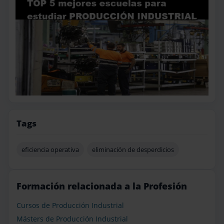
Tags
eficiencia operativa
eliminación de desperdicios
Formación relacionada a la Profesión
Cursos de Producción Industrial
Másters de Producción Industrial