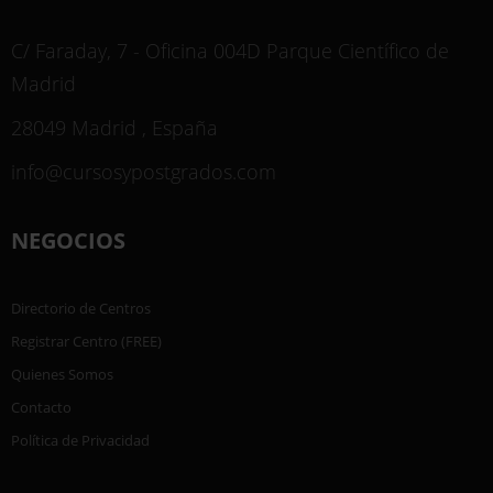
C/ Faraday, 7 - Oficina 004D Parque Científico de
Madrid
28049 Madrid , España
info@cursosypostgrados.com
NEGOCIOS
Directorio de Centros
Registrar Centro (FREE)
Quienes Somos
Contacto
Política de Privacidad