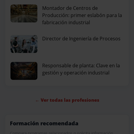
Montador de Centros de
Producción: primer eslabón para la
fabricación industrial
Director de Ingeniería de Procesos
Responsable de planta: Clave en la
gestión y operación industrial
← Ver todas las profesiones
Formación recomendada
Compara programas relacionados o solicita información