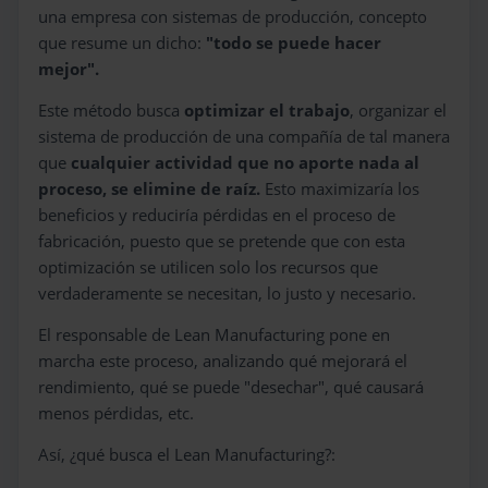
una empresa con sistemas de producción, concepto
que resume un dicho:
"todo se puede hacer
mejor".
Este método busca
optimizar el trabajo
, organizar el
sistema de producción de una compañía de tal manera
que
cualquier actividad que no aporte nada al
proceso, se elimine de raíz.
Esto maximizaría los
beneficios y reduciría pérdidas en el proceso de
fabricación, puesto que se pretende que con esta
optimización se utilicen solo los recursos que
verdaderamente se necesitan, lo justo y necesario.
El responsable de Lean Manufacturing pone en
marcha este proceso, analizando qué mejorará el
rendimiento, qué se puede "desechar", qué causará
menos pérdidas, etc.
Así, ¿qué busca el Lean Manufacturing?: