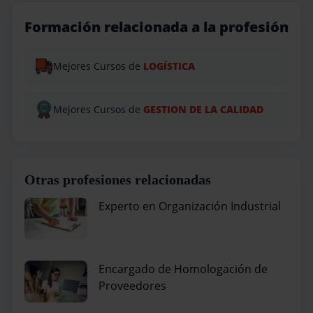
Formación relacionada a la profesión
Mejores Cursos de
LOGÍSTICA
Mejores Cursos de
GESTION DE LA CALIDAD
Otras profesiones relacionadas
Experto en Organización Industrial
Encargado de Homologación de
Proveedores