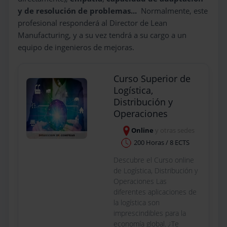
y de resolución de problemas...
Normalmente, este
profesional responderá al Director de Lean
Manufacturing, y a su vez tendrá a su cargo a un
equipo de ingenieros de mejoras.
Curso Superior de
Logística,
Distribución y
Operaciones
Online
y otras sedes
200 Horas / 8 ECTS
Descubre el Curso online
de Logística, Distribución y
Operaciones Las
diferentes aplicaciones de
la logística son
imprescindibles para la
economía global. ¿Te