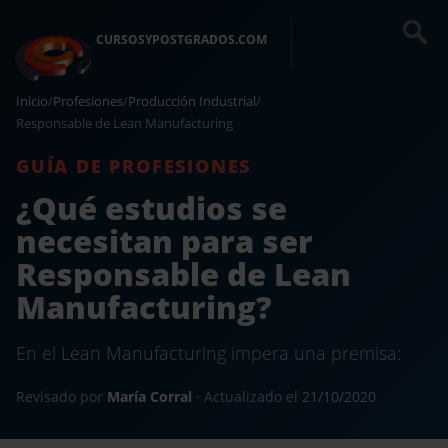
CURSOSYPOSTGRADOS.COM
Inicio
/
Profesiones
/
Producción Industrial
/
Responsable de Lean Manufacturing
GUÍA DE PROFESIONES
¿Qué estudios se
necesitan para ser
Responsable de Lean
Manufacturing?
En el Lean Manufacturing impera una premisa:
Revisado por
María Corral
· Actualizado el
21/10/2020