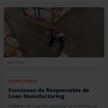
María Corral
FUNCIONES
Funciones de Responsable de
Lean Manufacturing
Hablamos de "Lean Manufacturing" en el contexto de