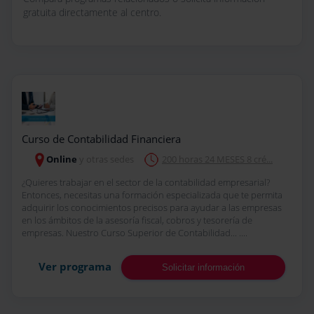
gratuita directamente al centro.
Curso de Contabilidad Financiera
Online
y otras sedes
200 horas 24 MESES 8 cré...
¿Quieres trabajar en el sector de la contabilidad empresarial?
Entonces, necesitas una formación especializada que te permita
adquirir los conocimientos precisos para ayudar a las empresas
en los ámbitos de la asesoría fiscal, cobros y tesorería de
empresas. Nuestro Curso Superior de Contabilidad... ....
Ver programa
Solicitar información