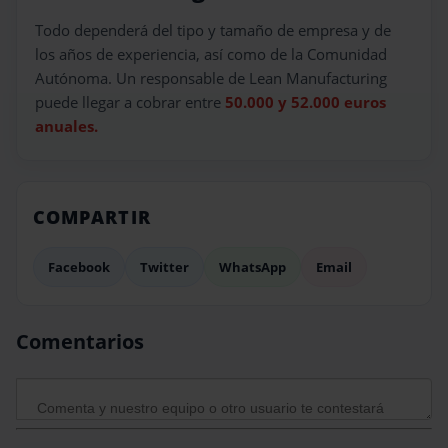
Todo dependerá del tipo y tamaño de empresa y de
los años de experiencia, así como de la Comunidad
Autónoma. Un responsable de Lean Manufacturing
puede llegar a cobrar entre
50.000 y 52.000 euros
anuales.
COMPARTIR
Facebook
Twitter
WhatsApp
Email
Comentarios