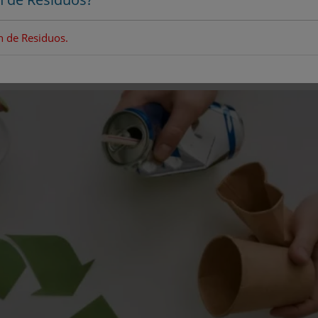
 de Residuos.