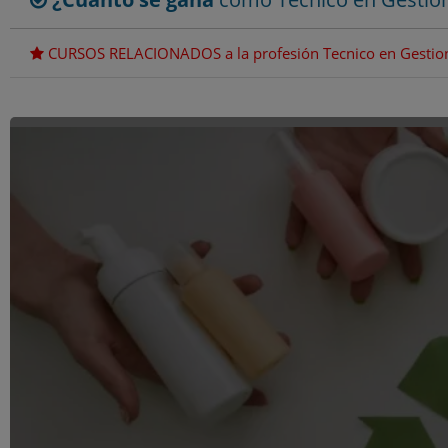
CURSOS RELACIONADOS a la profesión Tecnico en Gestion