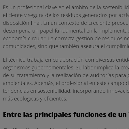
Es un profesional clave en el ámbito de la sostenibil
eficiente y segura de los residuos generados por ac
disposición final. En un contexto de creciente preocu
desempeña un papel fundamental en la implementaci
economía circular. La correcta gestión de residuos no
comunidades, sino que también asegura el cumplimient
El técnico trabaja en colaboración con diversas entid
organismos gubernamentales. Su labor implica la creac
de su tratamiento y la realización de auditorías para 
ambientales. Además, el profesional en este campo d
tendencias en sostenibilidad, incorporando innovaci
más ecológicas y eficientes.
Entre las principales funciones de un