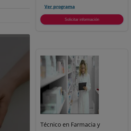
Ver programa
Solicitar información
Técnico en Farmacia y