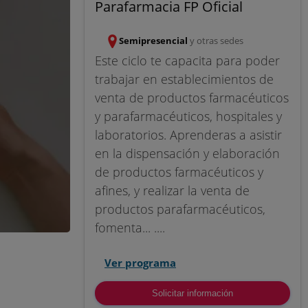
Parafarmacia FP Oficial
Semipresencial
y otras sedes
Este ciclo te capacita para poder
trabajar en establecimientos de
venta de productos farmacéuticos
y parafarmacéuticos, hospitales y
laboratorios. Aprenderas a asistir
en la dispensación y elaboración
de productos farmacéuticos y
afines, y realizar la venta de
productos parafarmacéuticos,
fomenta... ....
Ver programa
Solicitar información