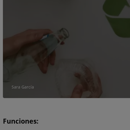
Sara García
Funciones: