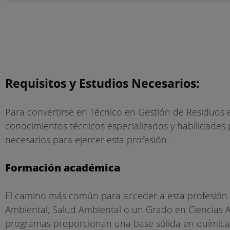
Requisitos y Estudios Necesarios:
Para convertirse en Técnico en Gestión de Residuos
conocimientos técnicos especializados y habilidades pr
necesarios para ejercer esta profesión.
Formación académica
El camino más común para acceder a esta profesión 
Ambiental, Salud Ambiental o un Grado en Ciencias Amb
programas proporcionan una base sólida en química, 