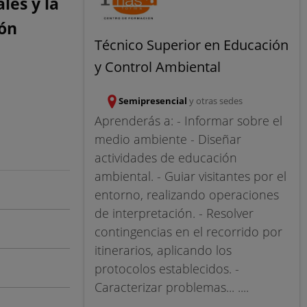
les y la
ión
Técnico Superior en Educación
y Control Ambiental
Semipresencial
y otras sedes
Aprenderás a: - Informar sobre el
medio ambiente - Diseñar
actividades de educación
ambiental. - Guiar visitantes por el
entorno, realizando operaciones
de interpretación. - Resolver
contingencias en el recorrido por
itinerarios, aplicando los
protocolos establecidos. -
Caracterizar problemas... ....