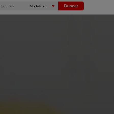
Buscar