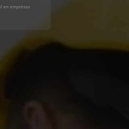
al en empresas