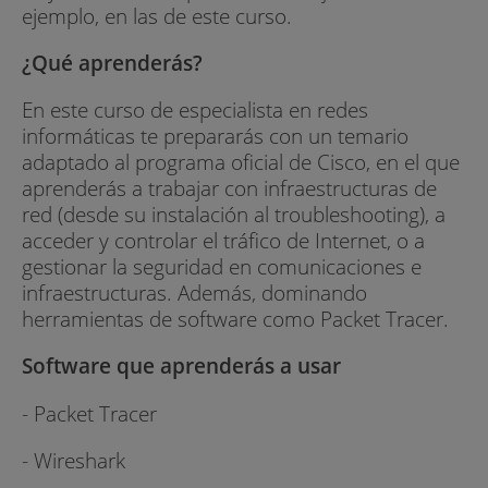
ejemplo, en las de este curso.
¿Qué aprenderás?
En este curso de especialista en redes
informáticas te prepararás con un temario
adaptado al programa oficial de Cisco, en el que
aprenderás a trabajar con infraestructuras de
red (desde su instalación al troubleshooting), a
acceder y controlar el tráfico de Internet, o a
gestionar la seguridad en comunicaciones e
infraestructuras. Además, dominando
herramientas de software como Packet Tracer.
Software que aprenderás a usar
- Packet Tracer
- Wireshark