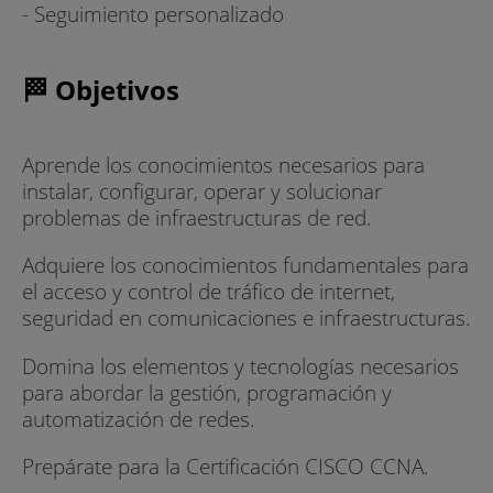
- Seguimiento personalizado
🏁 Objetivos
Aprende los conocimientos necesarios para
instalar, configurar, operar y solucionar
problemas de infraestructuras de red.
Adquiere los conocimientos fundamentales para
el acceso y control de tráfico de internet,
seguridad en comunicaciones e infraestructuras.
Domina los elementos y tecnologías necesarios
para abordar la gestión, programación y
automatización de redes.
Prepárate para la Certificación CISCO CCNA.