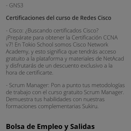
- GNS3
Certificaciones del curso de Redes Cisco
- Cisco: ¿Buscando certificados Cisco?
¡Prepárate para obtener la Certificación CCNA
v7! En Tokio School somos Cisco Network
Academy, y esto significa que tendrás acceso
gratuito a la plataforma y materiales de NetAcad
y disfrutarás de un descuento exclusivo a la
hora de certificarte.
- Scrum Manager: Pon a punto tus metodologías
de trabajo con el curso gratuito Scrum Manager.
Demuestra tus habilidades con nuestras
formaciones complementarias Sukiru.
Bolsa de Empleo y Salidas