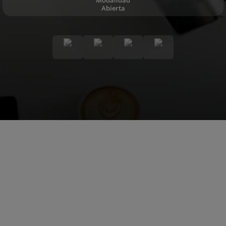
Abierta