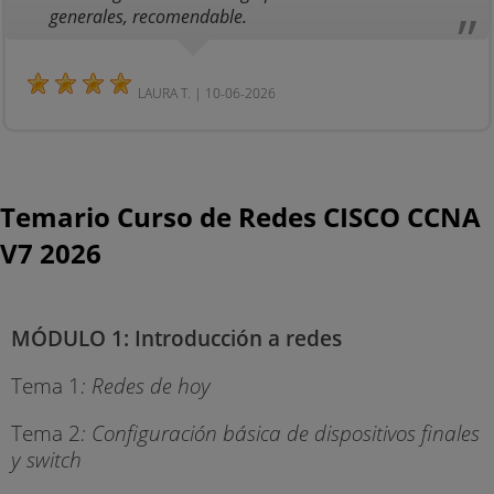
generales, recomendable.
LAURA T. | 10-06-2026
Temario Curso de Redes CISCO CCNA
V7 2026
MÓDULO 1: Introducción a redes
Tema 1
: Redes de hoy
Tema 2
: Configuración básica de dispositivos finales
y switch