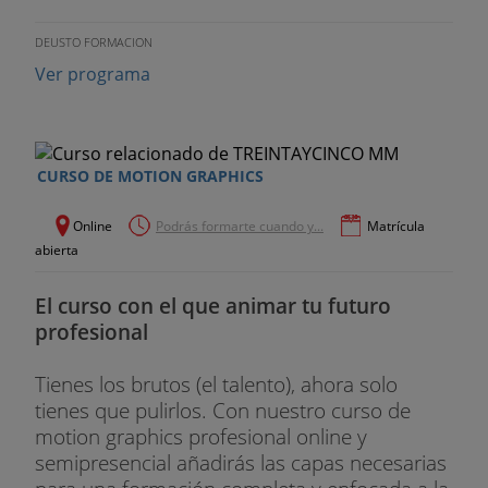
DEUSTO FORMACION
Ver programa
CURSO DE MOTION GRAPHICS
Online
Podrás formarte cuando y...
Matrícula
abierta
El curso con el que animar tu futuro
profesional
Tienes los brutos (el talento), ahora solo
tienes que pulirlos. Con nuestro curso de
motion graphics profesional online y
semipresencial añadirás las capas necesarias