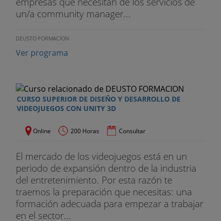
empresas que necesitan de los servicios de
un/a community manager...
DEUSTO FORMACION
Ver programa
CURSO SUPERIOR DE DISEÑO Y DESARROLLO DE
VIDEOJUEGOS CON UNITY 3D
Online
200 Horas
Consultar
El mercado de los videojuegos está en un
periodo de expansión dentro de la industria
del entretenimiento. Por esta razón te
traemos la preparación que necesitas: una
formación adecuada para empezar a trabajar
en el sector...