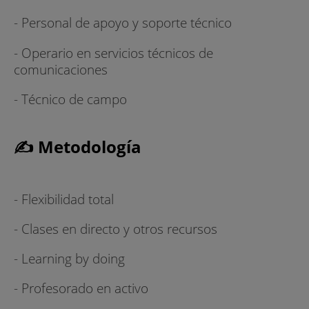
- Personal de apoyo y soporte técnico
- Operario en servicios técnicos de
comunicaciones
- Técnico de campo
✍ Metodología
- Flexibilidad total
- Clases en directo y otros recursos
- Learning by doing
- Profesorado en activo