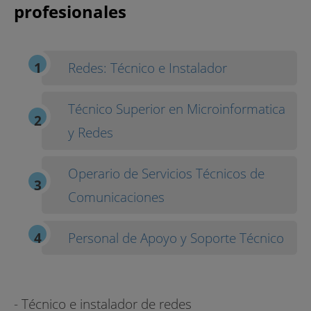
profesionales
Redes: Técnico e Instalador
Técnico Superior en Microinformatica
y Redes
Operario de Servicios Técnicos de
Comunicaciones
Personal de Apoyo y Soporte Técnico
- Técnico e instalador de redes