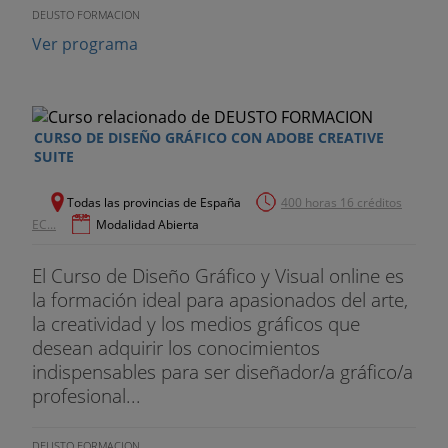
DEUSTO FORMACION
Ver programa
CURSO DE DISEÑO GRÁFICO CON ADOBE CREATIVE
SUITE
Todas las provincias de España
400 horas 16 créditos
EC...
Modalidad Abierta
El Curso de Diseño Gráfico y Visual online es
la formación ideal para apasionados del arte,
la creatividad y los medios gráficos que
desean adquirir los conocimientos
indispensables para ser diseñador/a gráfico/a
profesional...
DEUSTO FORMACION