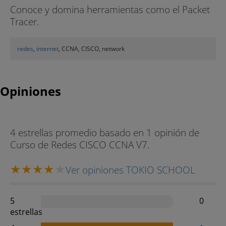
Conoce y domina herramientas como el Packet
Tracer.
redes
,
internet
, CCNA, CISCO, network
Opiniones
4 estrellas promedio basado en 1 opinión de
Curso de Redes CISCO CCNA V7.
Ver opiniones TOKIO SCHOOL
5
0
estrellas