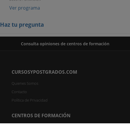
Ver programa
Haz tu pregunta
Consulta opiniones de centros de formación
CURSOSYPOSTGRADOS.COM
Quienes Somos
Contacto
Política de Privacidad
CENTROS DE FORMACIÓN
Directorio de Centros