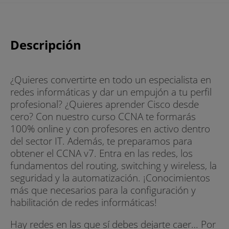
Descripción
¿Quieres convertirte en todo un especialista en
redes informáticas y dar un empujón a tu perfil
profesional? ¿Quieres aprender Cisco desde
cero? Con nuestro curso CCNA te formarás
100% online y con profesores en activo dentro
del sector IT. Además, te preparamos para
obtener el CCNA v7. Entra en las redes, los
fundamentos del routing, switching y wireless, la
seguridad y la automatización. ¡Conocimientos
más que necesarios para la configuración y
habilitación de redes informáticas!
Hay redes en las que sí debes dejarte caer… Por