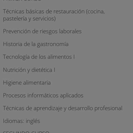
Técnicas básicas de restauración (cocina,
pastelería y servicios)
Prevención de riesgos laborales
Historia de la gastronomía
Tecnología de los alimentos I
Nutrición y dietética I
Higiene alimentaria
Procesos informáticos aplicados
Técnicas de aprendizaje y desarrollo profesional
Idiomas: inglés