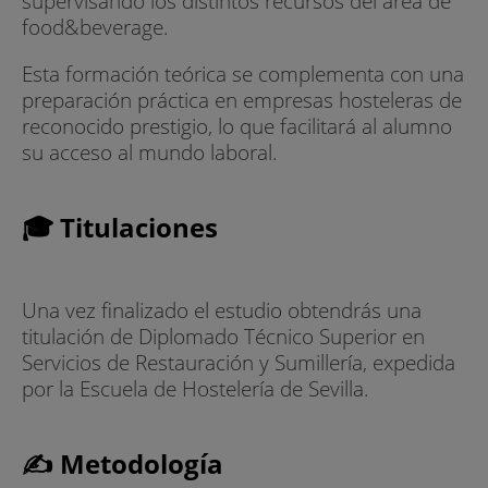
supervisando los distintos recursos del área de
food&beverage.
Esta formación teórica se complementa con una
preparación práctica en empresas hosteleras de
reconocido prestigio, lo que facilitará al alumno
su acceso al mundo laboral.
🎓 Titulaciones
Una vez finalizado el estudio obtendrás una
titulación de Diplomado Técnico Superior en
Servicios de Restauración y Sumillería, expedida
por la Escuela de Hostelería de Sevilla.
✍ Metodología