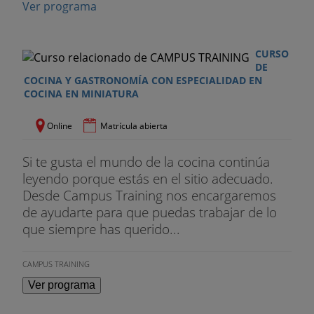
Ver programa
CURSO
DE
COCINA Y GASTRONOMÍA CON ESPECIALIDAD EN
COCINA EN MINIATURA
Online
Matrícula abierta
Si te gusta el mundo de la cocina continúa
leyendo porque estás en el sitio adecuado.
Desde Campus Training nos encargaremos
de ayudarte para que puedas trabajar de lo
que siempre has querido...
CAMPUS TRAINING
Ver programa