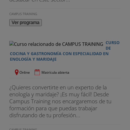
CAMPUS TRAINING
Ver programa
CURSO
DE
COCINA Y GASTRONOMÍA CON ESPECIALIDAD EN
ENOLOGÍA Y MARIDAJE
Online
Matrícula abierta
¿Quieres convertirte en un experto de la
enología y maridaje? ¡Es muy fácil! Desde
Campus Training nos encargaremos de tu
formación para que puedas trabajar
disfrutando de tu profesión...
CAMPUS TRAINING