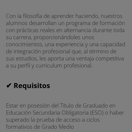
Con la filosofía de aprender haciendo, nuestros
alumnos desarrollan un programa de formación
con prácticas reales en alternancia durante toda
su carrera, proporcionándoles unos
conocimientos, una experiencia y una capacidad
de integración profesional que, al término de
sus estudios, les aporta una ventaja competitiva
a su perfil y curriculum profesional.
✔ Requisitos
Estar en posesión del Título de Graduado en
Educación Secundaria Obligatoria (ESO) o haber
superado la prueba de acceso a ciclos
formativos de Grado Medio