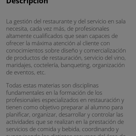
Descripción
La gestión del restaurante y del servicio en sala
necesita, cada vez más, de profesionales
altamente cualificados que sean capaces de
ofrecer la máxima atención al cliente con
conocimientos sobre diseño y comercialización
de productos de restauración, servicio del vino,
maridajes, coctelería, banqueting, organización
de eventos, etc.
Todas estas materias son disciplinas
fundamentales en la formación de los
profesionales especializados en restauración y
tienen como objetivo preparar al alumno para
planificar, organizar, desarrollar y controlar las
actividades que se realizan en la prestación de
servicios de comida y bebida, coordinando y