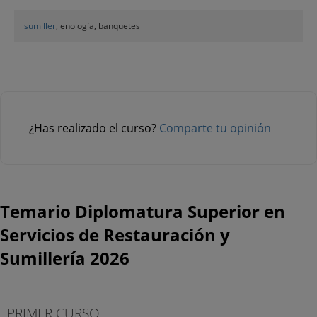
sumiller
, enología, banquetes
¿Has realizado el curso?
Comparte tu opinión
Temario Diplomatura Superior en
Servicios de Restauración y
Sumillería 2026
PRIMER CURSO