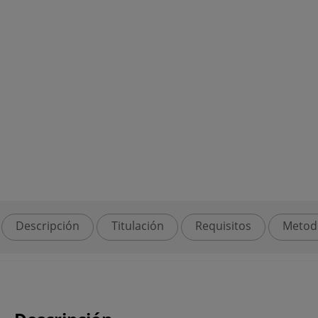
Descripción
Titulación
Requisitos
Metod