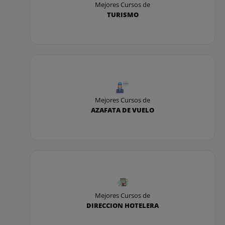
Mejores Cursos de
TURISMO
Mejores Cursos de
AZAFATA DE VUELO
Mejores Cursos de
DIRECCION HOTELERA