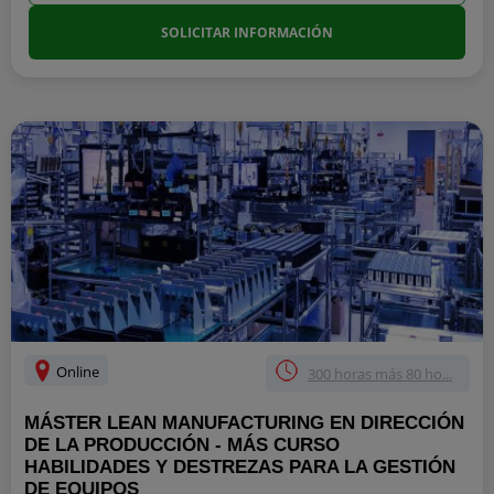
SOLICITAR INFORMACIÓN
Online
300 horas más 80 ho...
MÁSTER LEAN MANUFACTURING EN DIRECCIÓN
DE LA PRODUCCIÓN - MÁS CURSO
HABILIDADES Y DESTREZAS PARA LA GESTIÓN
DE EQUIPOS