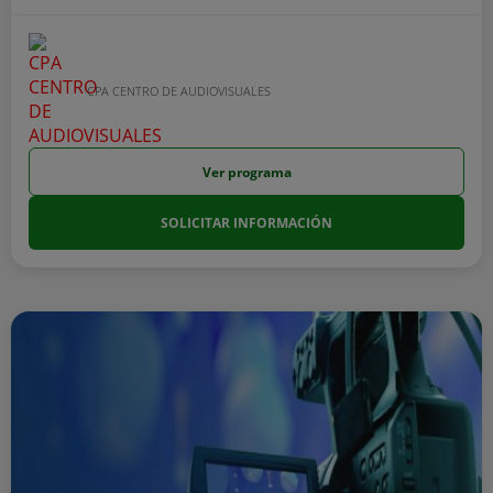
CPA CENTRO DE AUDIOVISUALES
Ver programa
SOLICITAR INFORMACIÓN