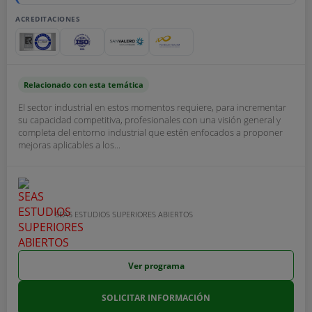
ACREDITACIONES
Relacionado con esta temática
El sector industrial en estos momentos requiere, para incrementar
su capacidad competitiva, profesionales con una visión general y
completa del entorno industrial que estén enfocados a proponer
mejoras aplicables a los...
SEAS ESTUDIOS SUPERIORES ABIERTOS
Ver programa
SOLICITAR INFORMACIÓN