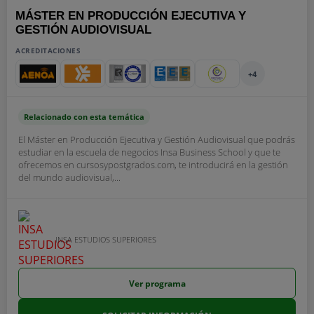
MÁSTER EN PRODUCCIÓN EJECUTIVA Y
GESTIÓN AUDIOVISUAL
ACREDITACIONES
+4
Relacionado con esta temática
El Máster en Producción Ejecutiva y Gestión Audiovisual que podrás
estudiar en la escuela de negocios Insa Business School y que te
ofrecemos en cursosypostgrados.com, te introducirá en la gestión
del mundo audiovisual,...
INSA ESTUDIOS SUPERIORES
Ver programa