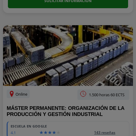
SOLICITAR INFORMACIÓN
Online
1.500 horas 60 ECTS
MÁSTER PERMANENTE: ORGANIZACIÓN DE LA
PRODUCCIÓN Y GESTIÓN INDUSTRIAL
ESCUELA EN GOOGLE
4.1
143 reseñas