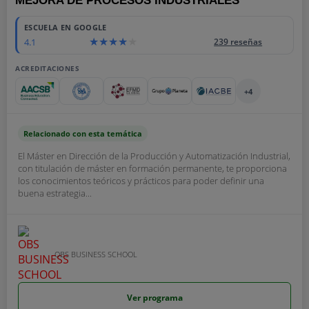
MEJORA DE PROCESOS INDUSTRIALES
ESCUELA EN GOOGLE
4.1
239 reseñas
ACREDITACIONES
+4
Relacionado con esta temática
El Máster en Dirección de la Producción y Automatización Industrial,
con titulación de máster en formación permanente, te proporciona
los conocimientos teóricos y prácticos para poder definir una
buena estrategia...
OBS BUSINESS SCHOOL
Ver programa