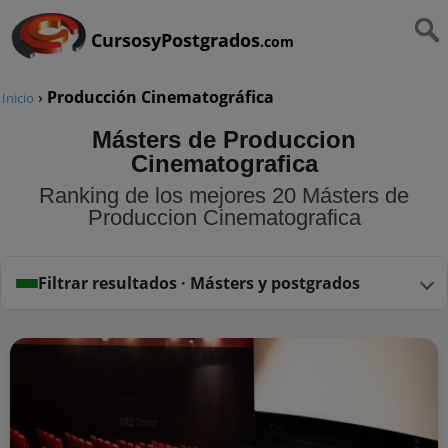
CursosyPostgrados
.com
›
Producción Cinematográfica
Inicio
Másters de Produccion
Cinematografica
Ranking de los mejores 20 Másters de
Produccion Cinematografica
Filtrar resultados · Másters y postgrados