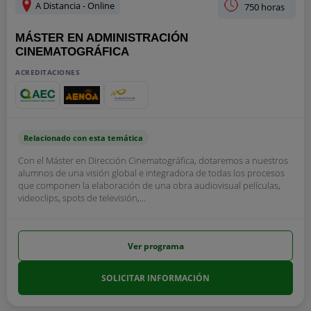
A Distancia - Online
750 horas
MÁSTER EN ADMINISTRACIÓN
CINEMATOGRÁFICA
ACREDITACIONES
Relacionado con esta temática
Con el Máster en Dirección Cinematográfica, dotaremos a nuestros
alumnos de una visión global e integradora de todas los procesos
que componen la elaboración de una obra audiovisual películas,
videoclips, spots de televisión,...
Ver programa
SOLICITAR INFORMACIÓN