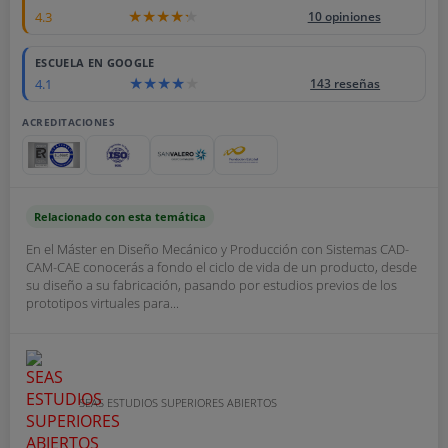
4.3
10 opiniones
ESCUELA EN GOOGLE
4.1
143 reseñas
ACREDITACIONES
Relacionado con esta temática
En el Máster en Diseño Mecánico y Producción con Sistemas CAD-
CAM-CAE conocerás a fondo el ciclo de vida de un producto, desde
su diseño a su fabricación, pasando por estudios previos de los
prototipos virtuales para...
SEAS ESTUDIOS SUPERIORES ABIERTOS