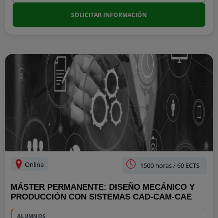
SOLICITAR INFORMACIÓN
Online
1500 horas / 60 ECTS
MÁSTER PERMANENTE: DISEÑO MECÁNICO Y
PRODUCCIÓN CON SISTEMAS CAD-CAM-CAE
ALUMNOS