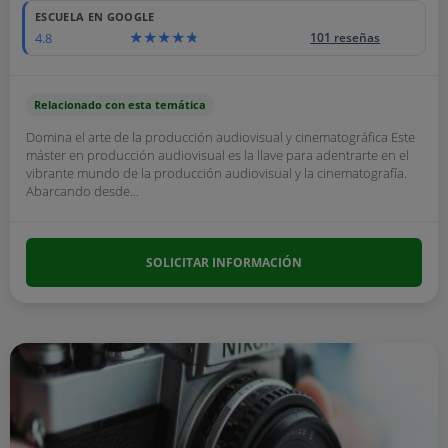
ESCUELA EN GOOGLE
4.8
101 reseñas
Relacionado con esta temática
Domina el arte de la producción audiovisual y cinematográfica Este
máster en producción audiovisual es la llave para adentrarte en el
vibrante mundo de la producción audiovisual y la cinematografía.
Abarcando desde...
SOLICITAR INFORMACIÓN