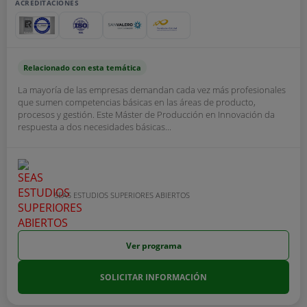
ACREDITACIONES
Relacionado con esta temática
La mayoría de las empresas demandan cada vez más profesionales
que sumen competencias básicas en las áreas de producto,
procesos y gestión. Este Máster de Producción en Innovación da
respuesta a dos necesidades básicas...
SEAS ESTUDIOS SUPERIORES ABIERTOS
Ver programa
SOLICITAR INFORMACIÓN