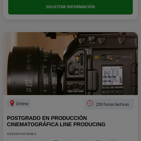
SOLICITAR INFORMACIÓN
Online
250 horas lectivas
POSTGRADO EN PRODUCCIÓN
CINEMATOGRÁFICA LINE PRODUCING
ACREDITACIONES