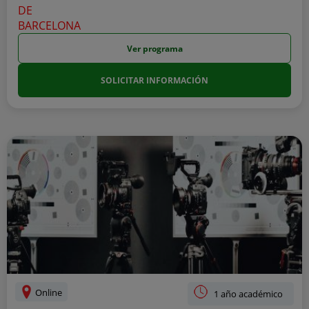
Ver programa
SOLICITAR INFORMACIÓN
Online
1 año académico