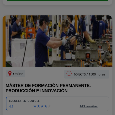
Online
60 ECTS / 1500 horas
MÁSTER DE FORMACIÓN PERMANENTE:
PRODUCCIÓN E INNOVACIÓN
ESCUELA EN GOOGLE
4.1
143 reseñas