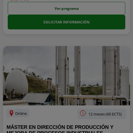
Ver programa
SOLICITAR INFORMACIÓN
Online
12 meses (60 ECTS)
MÁSTER EN DIRECCIÓN DE PRODUCCIÓN Y