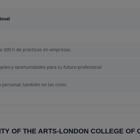
isual
a 300 h de prácticas en empresas.
pleo y oportunidades para tu futuro profesional.
personal, también en las crisis.
ITY OF THE ARTS-LONDON COLLEGE OF