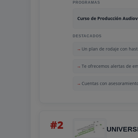
PROGRAMAS
Curso de Producción Audiov
DESTACADOS
Un plan de rodaje con hast
Te ofrecemos alertas de em
Cuentas con asesoramiento 
#2
UNIVERS