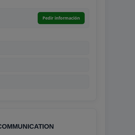
Pedir información
 COMMUNICATION