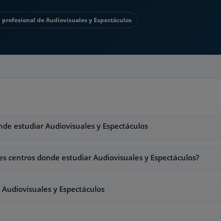
 profesional de Audiovisuales y Espectáculos
nde estudiar Audiovisuales y Espectáculos
s centros donde estudiar Audiovisuales y Espectáculos?
 Audiovisuales y Espectáculos