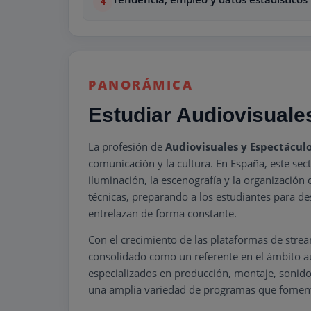
PANORÁMICA
Estudiar Audiovisuale
La profesión de
Audiovisuales y Espectácul
comunicación y la cultura. En España, este sect
iluminación, la escenografía y la organizació
técnicas, preparando a los estudiantes para de
entrelazan de forma constante.
Con el crecimiento de las plataformas de stream
consolidado como un referente en el ámbito a
especializados en producción, montaje, sonido,
una amplia variedad de programas que fomentan