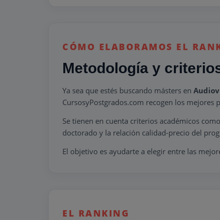
CÓMO ELABORAMOS EL RAN
Metodología y criterio
Ya sea que estés buscando másters en
Audiov
CursosyPostgrados.com recogen los mejores p
Se tienen en cuenta criterios académicos como l
doctorado y la relación calidad-precio del pro
El objetivo es ayudarte a elegir entre las mejo
EL RANKING