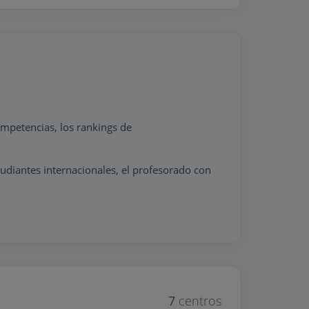
mpetencias, los rankings de
tudiantes internacionales, el profesorado con
7
centros