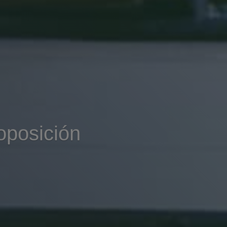
oposición