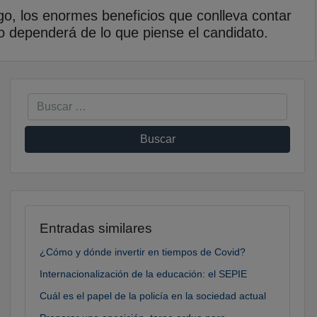
o, los enormes beneficios que conlleva contar
o dependerá de lo que piense el candidato.
Entradas similares
¿Cómo y dónde invertir en tiempos de Covid?
Internacionalización de la educación: el SEPIE
Cuál es el papel de la policía en la sociedad actual