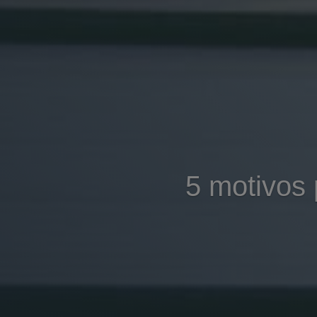
5 motivos 