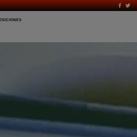
OSICIONES