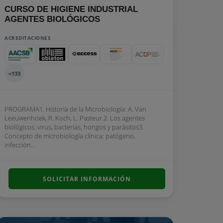
CURSO DE HIGIENE INDUSTRIAL
AGENTES BIOLÓGICOS
ACREDITACIONES
+133
PROGRAMA1. Historia de la Microbiología: A. Van
Leeuwenhoek, R. Koch, L. Pasteur.2. Los agentes
biológicos: virus, bacterias, hongos y parásitos3.
Concepto de microbiología clínica: patógeno,
infección...
SOLICITAR INFORMACIÓN