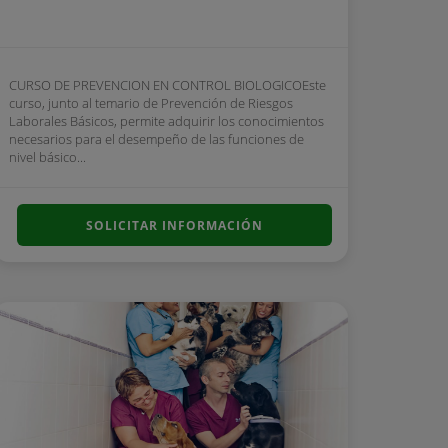
CURSO DE PREVENCION EN CONTROL BIOLOGICOEste
curso, junto al temario de Prevención de Riesgos
Laborales Básicos, permite adquirir los conocimientos
necesarios para el desempeño de las funciones de
nivel básico...
SOLICITAR INFORMACIÓN