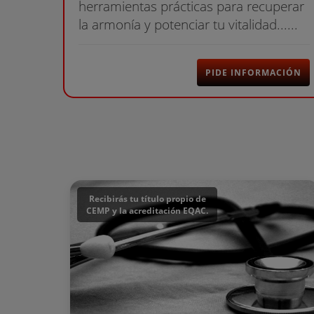
herramientas prácticas para recuperar
la armonía y potenciar tu vitalidad......
PIDE INFORMACIÓN
Recibirás tu título propio de
CEMP y la acreditación EQAC.