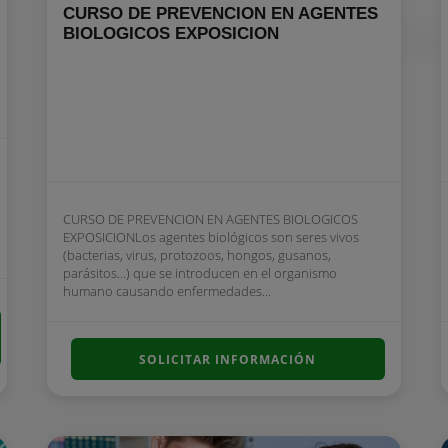
CURSO DE PREVENCION EN AGENTES
BIOLOGICOS EXPOSICION
CURSO DE PREVENCION EN AGENTES BIOLOGICOS
EXPOSICIONLos agentes biológicos son seres vivos
(bacterias, virus, protozoos, hongos, gusanos,
parásitos...) que se introducen en el organismo
humano causando enfermedades...
SOLICITAR INFORMACIÓN