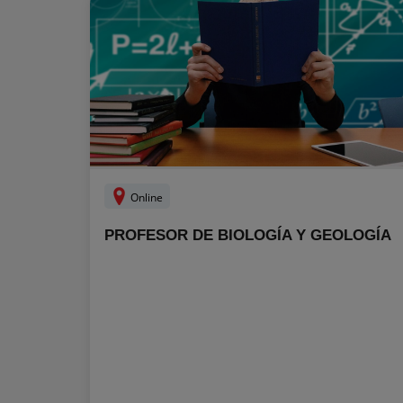
Online
PROFESOR DE BIOLOGÍA Y GEOLOGÍA