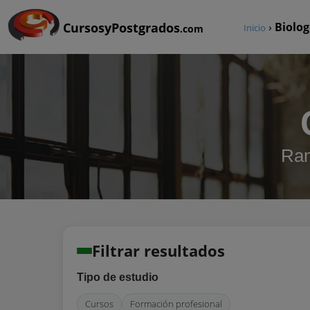
CursosyPostgrados
›
Biolog
Inicio
.com
Ran
Filtrar resultados
Tipo de estudio
Cursos
Formación profesional