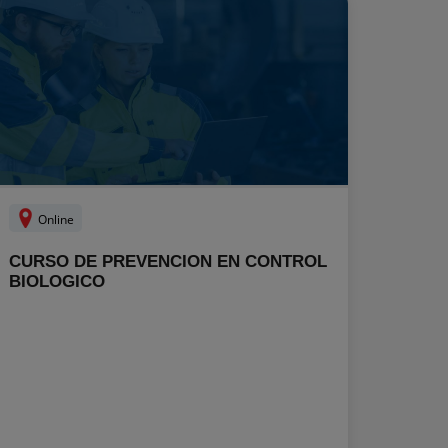
Online
CURSO DE PREVENCION EN CONTROL
BIOLOGICO