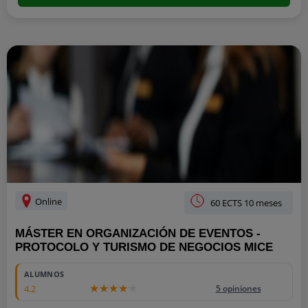
Online
60 ECTS 10 meses
MÁSTER EN ORGANIZACIÓN DE EVENTOS -
PROTOCOLO Y TURISMO DE NEGOCIOS MICE
ALUMNOS
4.2
5 opiniones