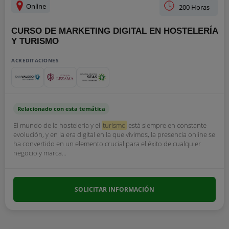
Online
200 Horas
CURSO DE MARKETING DIGITAL EN HOSTELERÍA
Y TURISMO
ACREDITACIONES
Relacionado con esta temática
El mundo de la hostelería y el
turismo
está siempre en constante
evolución, y en la era digital en la que vivimos, la presencia online se
ha convertido en un elemento crucial para el éxito de cualquier
negocio y marca...
SOLICITAR INFORMACIÓN