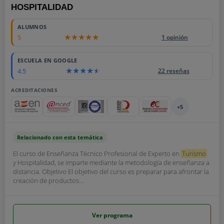
HOSPITALIDAD
ALUMNOS
5
1 opinión
ESCUELA EN GOOGLE
4.5
22 reseñas
ACREDITACIONES
+5
Relacionado con esta temática
El curso de Enseñanza Técnico Profesional de Experto en
Turismo
y Hospitalidad, se imparte mediante la metodología de enseñanza a
distancia. Objetivo El objetivo del curso es preparar para afrontar la
creación de productos...
Ver programa