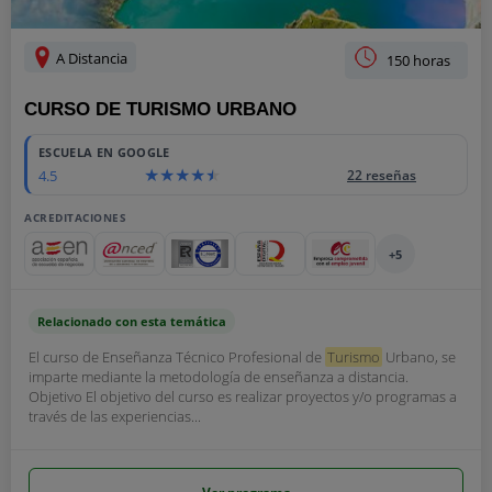
A Distancia
150 horas
CURSO DE TURISMO URBANO
ESCUELA EN GOOGLE
4.5
22 reseñas
ACREDITACIONES
+5
Relacionado con esta temática
El curso de Enseñanza Técnico Profesional de
Turismo
Urbano, se
imparte mediante la metodología de enseñanza a distancia.
Objetivo El objetivo del curso es realizar proyectos y/o programas a
través de las experiencias...