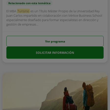
Relacionado con esta temática
El MBA
Turismo
es un Título Máster Propio de la Universidad Rey
Juan Carlos impartido en colaboración con Vértice Business School
especialmente diseñado para formar especialistas en dirección y
gestión de empresas...
Ver programa
SOLICITAR INFORMACIÓN