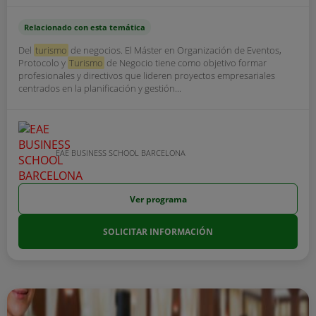
Relacionado con esta temática
Del
turismo
de negocios. El Máster en Organización de Eventos,
Protocolo y
Turismo
de Negocio tiene como objetivo formar
profesionales y directivos que lideren proyectos empresariales
centrados en la planificación y gestión...
EAE BUSINESS SCHOOL BARCELONA
Ver programa
SOLICITAR INFORMACIÓN