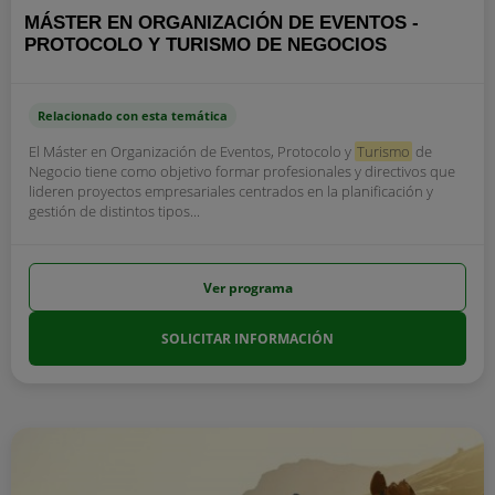
MÁSTER EN ORGANIZACIÓN DE EVENTOS -
PROTOCOLO Y TURISMO DE NEGOCIOS
Relacionado con esta temática
El Máster en Organización de Eventos, Protocolo y
Turismo
de
Negocio tiene como objetivo formar profesionales y directivos que
lideren proyectos empresariales centrados en la planificación y
gestión de distintos tipos...
Ver programa
SOLICITAR INFORMACIÓN