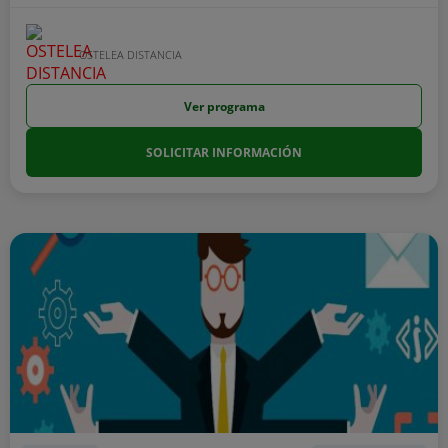
OSTELEA DISTANCIA
Ver programa
SOLICITAR INFORMACIÓN