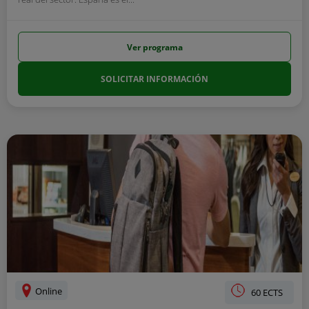
Ver programa
SOLICITAR INFORMACIÓN
Online
60 ECTS