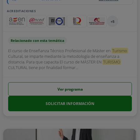
ACREDITACIONES
+5
Relacionado con esta temática
El curso de Enseñanza Técnico Profesional de Máster en
Turismo
Cultural, se imparte mediante la metodología de enseñanza a
distancia. Para que capacita El curso de MÁSTER EN
TURISMO
CULTURAL tiene por finalidad formar...
Ver programa
SOLICITAR INFORMACIÓN