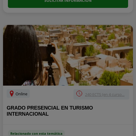
SOLICITAR INFORMACIÓN
Online
240 ECTS (en 4 curso...
GRADO PRESENCIAL EN TURISMO
INTERNACIONAL
Relacionado con esta temática