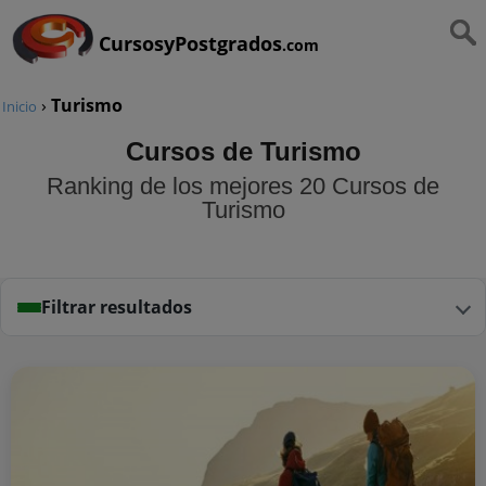
CursosyPostgrados
.com
›
Turismo
Inicio
Cursos de Turismo
Ranking de los mejores 20 Cursos de
Turismo
Filtrar resultados