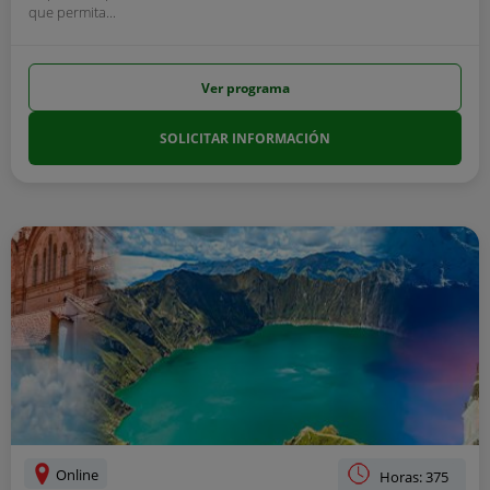
que permita...
Ver programa
SOLICITAR INFORMACIÓN
Online
Horas: 375