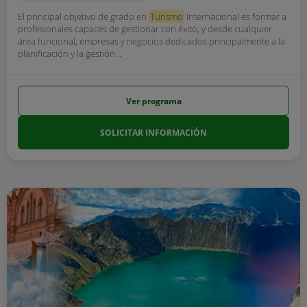
El principal objetivo de grado en
Turismo
Internacional es formar a
profesionales capaces de gestionar con éxito, y desde cualquier
área funcional, empresas y negocios dedicados principalmente a la
planificación y la gestión...
Ver programa
SOLICITAR INFORMACIÓN