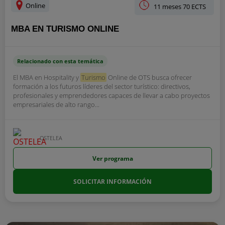
Online
11 meses 70 ECTS
MBA EN TURISMO ONLINE
Relacionado con esta temática
El MBA en Hospitality y
Turismo
Online de OTS busca ofrecer
formación a los futuros líderes del sector turístico: directivos,
profesionales y emprendedores capaces de llevar a cabo proyectos
empresariales de alto rango...
OSTELEA
Ver programa
SOLICITAR INFORMACIÓN