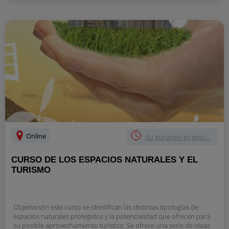
Online
Su duración es equi...
CURSO DE LOS ESPACIOS NATURALES Y EL
TURISMO
ObjetivosEn este curso se identifican las distintas tipologías de
espacios naturales protegidos y la potencialidad que ofrecen para
su posible aprovechamiento turístico. Se ofrece una serie de ideas