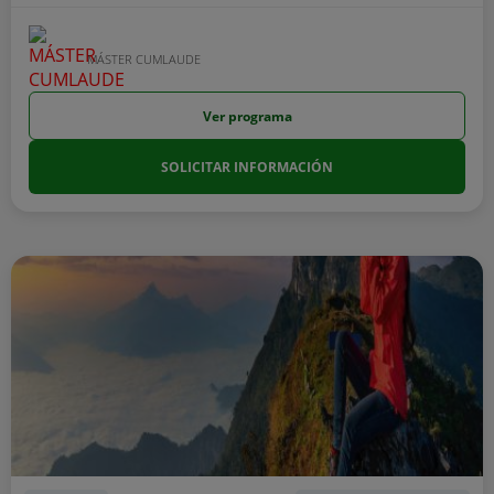
MÁSTER CUMLAUDE
Ver programa
SOLICITAR INFORMACIÓN