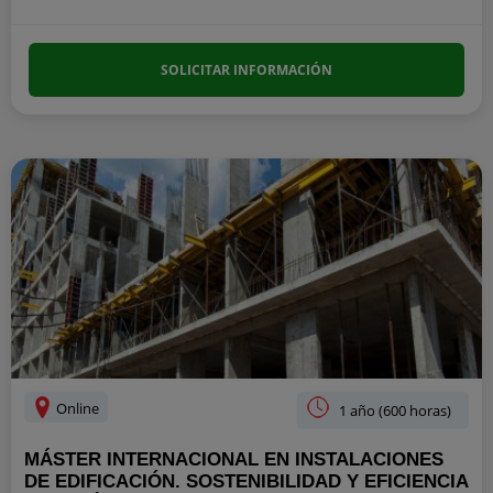
SOLICITAR INFORMACIÓN
Online
1 año (600 horas)
MÁSTER INTERNACIONAL EN INSTALACIONES
DE EDIFICACIÓN. SOSTENIBILIDAD Y EFICIENCIA