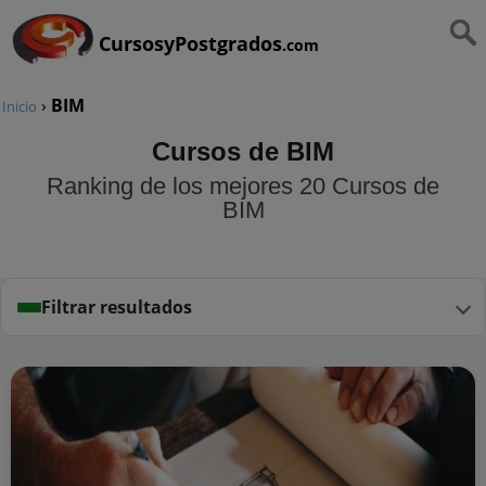
CursosyPostgrados
.com
›
BIM
Inicio
Cursos de BIM
Ranking de los mejores 20 Cursos de
BIM
Filtrar resultados