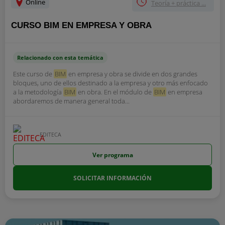
Online
Teoría + práctica ...
CURSO BIM EN EMPRESA Y OBRA
Relacionado con esta temática
Este curso de
BIM
en empresa y obra se divide en dos grandes
bloques, uno de ellos destinado a la empresa y otro más enfocado
a la metodología
BIM
en obra. En el módulo de
BIM
en empresa
abordaremos de manera general toda...
EDITECA
Ver programa
SOLICITAR INFORMACIÓN