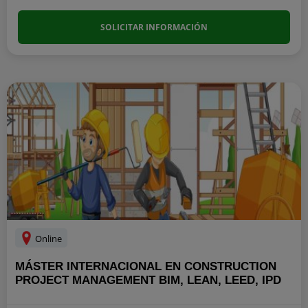
SOLICITAR INFORMACIÓN
Online
MÁSTER INTERNACIONAL EN CONSTRUCTION
PROJECT MANAGEMENT BIM, LEAN, LEED, IPD