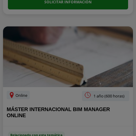
SOLICITAR INFORMACIÓN
Online
1 año (600 horas)
MÁSTER INTERNACIONAL BIM MANAGER
ONLINE
Relacionado con esta temática