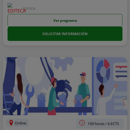
EDITECA
Ver programa
SOLICITAR INFORMACIÓN
Online
150 horas / 6 ECTS