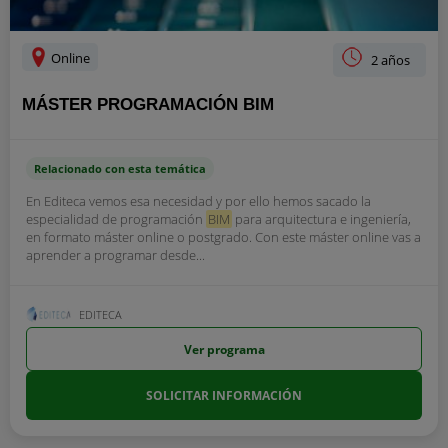
Online
2 años
MÁSTER PROGRAMACIÓN BIM
Relacionado con esta temática
En Editeca vemos esa necesidad y por ello hemos sacado la
especialidad de programación
BIM
para arquitectura e ingeniería,
en formato máster online o postgrado. Con este máster online vas a
aprender a programar desde...
EDITECA
Ver programa
SOLICITAR INFORMACIÓN