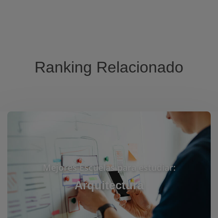
Ranking Relacionado
Mejores Escuelas para estudiar:
Arquitectura