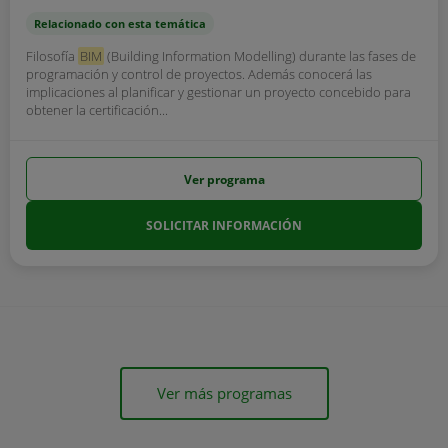
Relacionado con esta temática
Filosofía
BIM
(Building Information Modelling) durante las fases de
programación y control de proyectos. Además conocerá las
implicaciones al planificar y gestionar un proyecto concebido para
obtener la certificación...
Ver programa
SOLICITAR INFORMACIÓN
Ver más programas