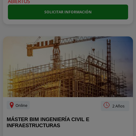
SOLICITAR INFORMACIÓN
Online
2 Años
MÁSTER BIM INGENIERÍA CIVIL E
INFRAESTRUCTURAS