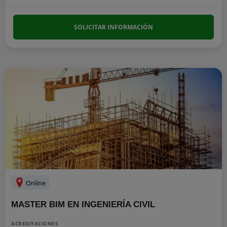
SOLICITAR INFORMACIÓN
Online
MASTER BIM EN INGENIERÍA CIVIL
ACREDITACIONES