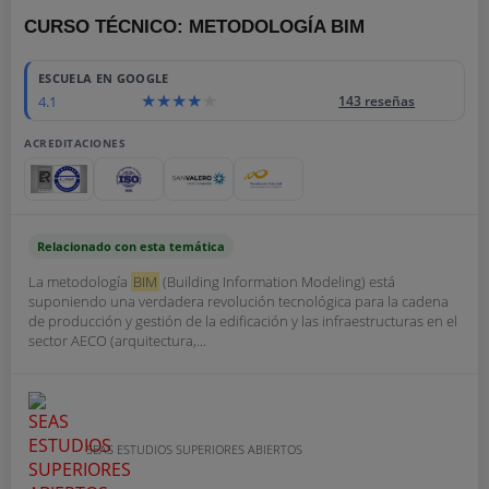
CURSO TÉCNICO: METODOLOGÍA BIM
ESCUELA EN GOOGLE
4.1
143 reseñas
ACREDITACIONES
Relacionado con esta temática
La metodología
BIM
(Building Information Modeling) está
suponiendo una verdadera revolución tecnológica para la cadena
de producción y gestión de la edificación y las infraestructuras en el
sector AECO (arquitectura,...
SEAS ESTUDIOS SUPERIORES ABIERTOS