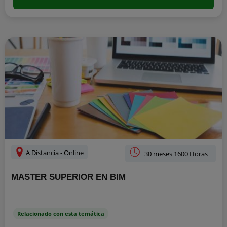
A Distancia - Online
30 meses 1600 Horas
MASTER SUPERIOR EN BIM
Relacionado con esta temática