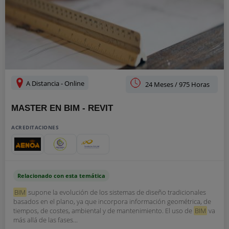
A Distancia - Online
24 Meses / 975 Horas
MASTER EN BIM - REVIT
ACREDITACIONES
Relacionado con esta temática
BIM
supone la evolución de los sistemas de diseño tradicionales
basados en el plano, ya que incorpora información geométrica, de
tiempos, de costes, ambiental y de mantenimiento. El uso de
BIM
va
más allá de las fases...