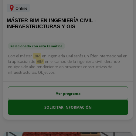
Online
MÁSTER BIM EN INGENIERÍA CIVIL -
INFRAESTRUCTURAS Y GIS
Relacionado con esta temática
Con el máster
BIM
en Ingeniería Civil serás un líder internacional en
la aplicación de
BIM
en el campo de la ingeniería civil liderando
equipos de alto rendimiento en proyectos constructivos de
infraestructuras. Objetivos:...
Ver programa
SOLICITAR INFORMACIÓN