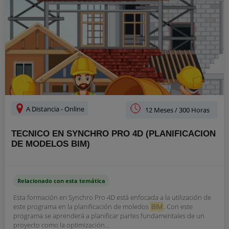
A Distancia - Online
12 Meses / 300 Horas
TECNICO EN SYNCHRO PRO 4D (PLANIFICACION
DE MODELOS BIM)
Relacionado con esta temática
Esta formación en Synchro Pro 4D está enfocada a la utilización de
este programa en la planificación de moledos
BIM
. Con este
programa se aprenderá a planificar partes fundamentales de un
proyecto como la optimización...