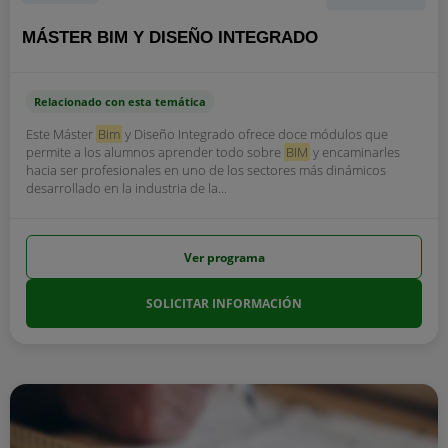
MÁSTER BIM Y DISEÑO INTEGRADO
Relacionado con esta temática
Este Máster
Bim
y Diseño Integrado ofrece doce módulos que
permite a los alumnos aprender todo sobre
BIM
y encaminarles
hacia ser profesionales en uno de los sectores más dinámicos
desarrollado en la industria de la...
Ver programa
SOLICITAR INFORMACIÓN