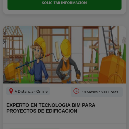
SOLICITAR INFORMACIÓN
A Distancia - Online
18 Meses / 600 Horas
EXPERTO EN TECNOLOGIA BIM PARA
PROYECTOS DE EDIFICACION