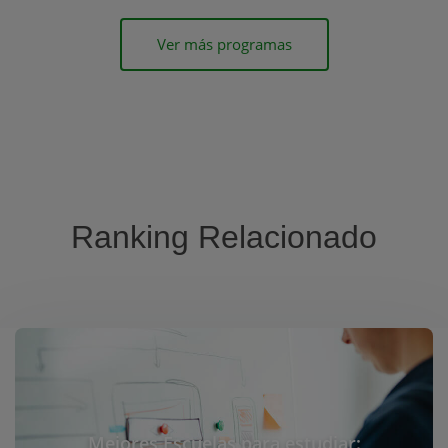
Ver más programas
Ranking Relacionado
Mejores Escuelas para estudiar: