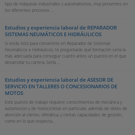
tipo de máquinas industriales y automatismos, muy presentes en
los diferentes procesos ...
Estudios y experiencia laboral de REPARADOR
SISTEMAS NEUMÁTICOS E HIDRÁULICOS
Si estás listo para convertirte en Reparador de Sistemas
Neumáticos e Hidráulicos, te preguntarás qué formación sería la
más adecuada para conseguir cuanto antes un puesto en el que
desarrollar tu carrera. Sería ...
Estudios y experiencia laboral de ASESOR DE
SERVICIO EN TALLERES O CONCESIONARIOS DE
MOTOS
Este puesto de trabajo requiere conocimientos de mecánica y
automocion y de motocicletas en particular, además de dotes de
atención al cliente, ofimática, y ciertas capacidades de gestión,
como en lo que respecta...