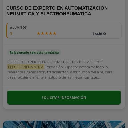
CURSO DE EXPERTO EN AUTOMATIZACION
NEUMATICA Y ELECTRONEUMATICA
ALUMNOS
5
1 opinión
Relacionado con esta temática
CURSO DE EXPERTO EN AUTOMATIZACION NEUMATICA Y
ELECTRONEUMATICA
Formación Superior acerca de todo lo
referente a generación, tratamiento y distribución del aire, para
pasar posteriormente al estudio de las mecánicas que...
SOLICITAR INFORMACIÓN