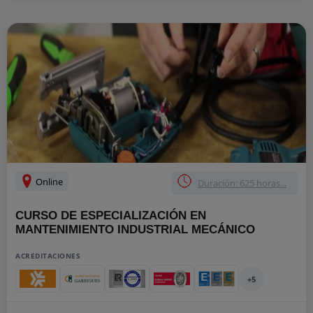
Online
Duración: 625 horas...
CURSO DE ESPECIALIZACIÓN EN
MANTENIMIENTO INDUSTRIAL MECÁNICO
ACREDITACIONES
+5