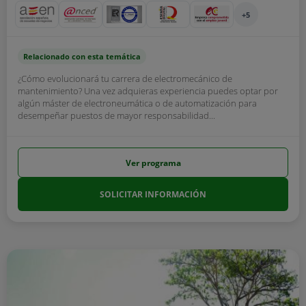
+5
Relacionado con esta temática
¿Cómo evolucionará tu carrera de electromecánico de
mantenimiento? Una vez adquieras experiencia puedes optar por
algún máster de electroneumática o de automatización para
desempeñar puestos de mayor responsabilidad...
Ver programa
SOLICITAR INFORMACIÓN