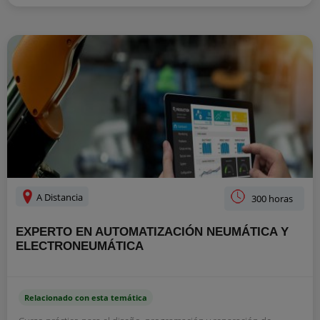
A Distancia
300 horas
EXPERTO EN AUTOMATIZACIÓN NEUMÁTICA Y
ELECTRONEUMÁTICA
Relacionado con esta temática