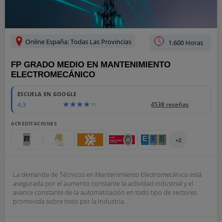
Online España: Todas Las Provincias
1.600 Horas
FP GRADO MEDIO EN MANTENIMIENTO
ELECTROMECÁNICO
ESCUELA EN GOOGLE
4.3
4538 reseñas
ACREDITACIONES
+2
La demanda de Técnicos en Mantenimiento Electromecánico está
asegurada por el aumento constante la actividad industrial y el
avance constante de la automatización en todo tipo de sectores
promovida sobre todo por la Industria...