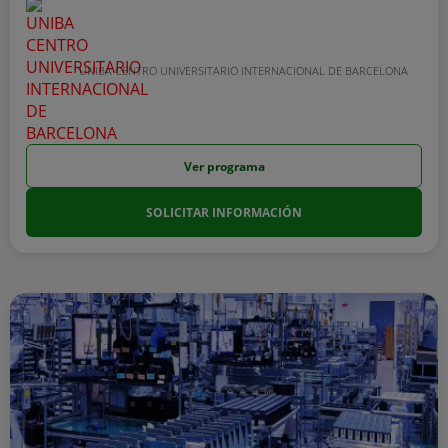
UNIBA CENTRO UNIVERSITARIO INTERNACIONAL DE BARCELONA
Ver programa
SOLICITAR INFORMACIÓN