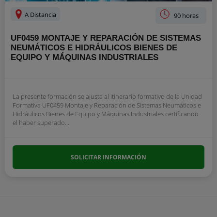
A Distancia
90 horas
UF0459 MONTAJE Y REPARACIÓN DE SISTEMAS
NEUMÁTICOS E HIDRÁULICOS BIENES DE
EQUIPO Y MÁQUINAS INDUSTRIALES
La presente formación se ajusta al itinerario formativo de la Unidad
Formativa UF0459 Montaje y Reparación de Sistemas Neumáticos e
Hidráulicos Bienes de Equipo y Máquinas Industriales certificando
el haber superado...
SOLICITAR INFORMACIÓN