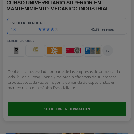
CURSO UNIVERSITARIO SUPERIOR EN
MANTENIMIENTO MECÁNICO INDUSTRIAL
ESCUELA EN GOOGLE
4.3
4538 reseñas
ACREDITACIONES
+2
Debido a la necesidad por parte de las empresas de aumentar la
vida útil de su maquinaria y mejorar la eficiencia de su proceso
productivo, cada vez es mayor la demanda de especialistas en
mantenimiento mecánico.Especialízate...
SOLICITAR INFORMACIÓN