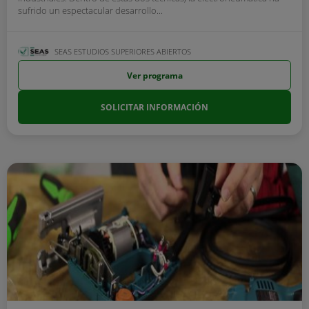
sufrido un espectacular desarrollo...
SEAS ESTUDIOS SUPERIORES ABIERTOS
Ver programa
SOLICITAR INFORMACIÓN