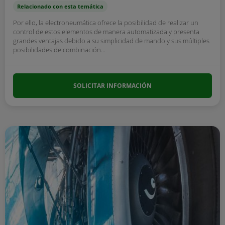
Relacionado con esta temática
Por ello, la electroneumática ofrece la posibilidad de realizar un
control de estos elementos de manera automatizada y presenta
grandes ventajas debido a su simplicidad de mando y sus múltiples
posibilidades de combinación...
SOLICITAR INFORMACIÓN