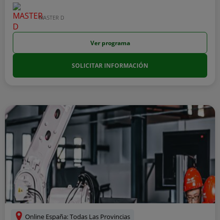
MASTER D
Ver programa
SOLICITAR INFORMACIÓN
Online España: Todas Las Provincias