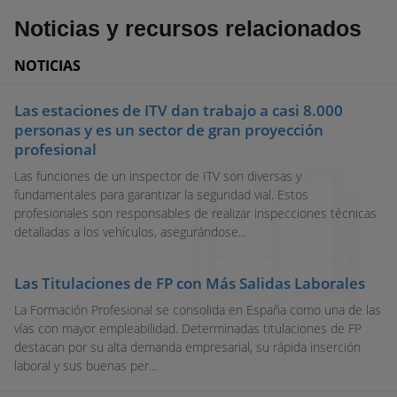
Noticias y recursos relacionados
NOTICIAS
Las estaciones de ITV dan trabajo a casi 8.000
personas y es un sector de gran proyección
profesional
Las funciones de un inspector de ITV son diversas y
fundamentales para garantizar la seguridad vial. Estos
profesionales son responsables de realizar inspecciones técnicas
detalladas a los vehículos, asegurándose...
Las Titulaciones de FP con Más Salidas Laborales
La Formación Profesional se consolida en España como una de las
vías con mayor empleabilidad. Determinadas titulaciones de FP
destacan por su alta demanda empresarial, su rápida inserción
laboral y sus buenas per...