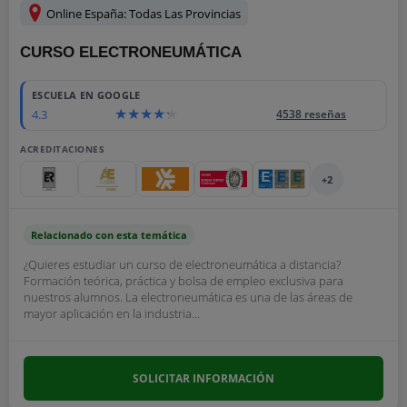
Online España: Todas Las Provincias
CURSO ELECTRONEUMÁTICA
ESCUELA EN GOOGLE
4.3
4538 reseñas
ACREDITACIONES
+2
Relacionado con esta temática
¿Quieres estudiar un curso de electroneumática a distancia?
Formación teórica, práctica y bolsa de empleo exclusiva para
nuestros alumnos. La electroneumática es una de las áreas de
mayor aplicación en la industria...
SOLICITAR INFORMACIÓN