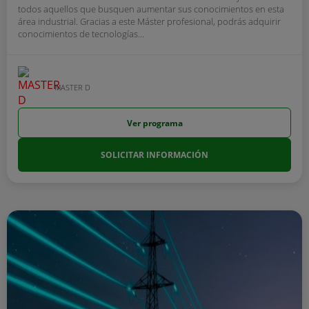
todos aquellos que busquen aumentar sus conocimientos en esta
área industrial. Gracias a este Máster profesional, podrás adquirir
conocimientos de tecnologías...
MASTER D
Ver programa
SOLICITAR INFORMACIÓN