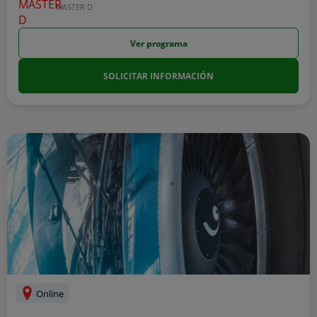
MASTER D
Ver programa
SOLICITAR INFORMACIÓN
Online